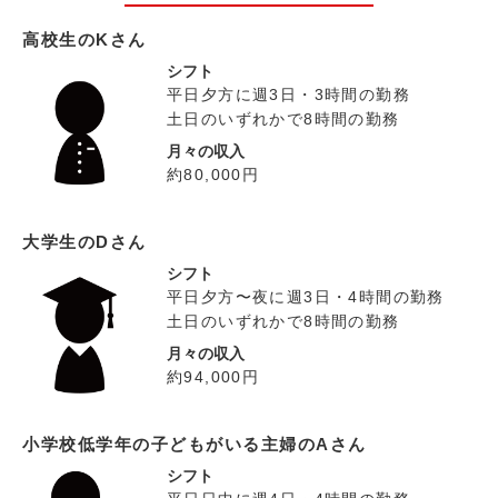
高校生のKさん
シフト
平日夕方に週3日・3時間の勤務
土日のいずれかで8時間の勤務
月々の収入
約80,000円
大学生のDさん
シフト
平日夕方〜夜に週3日・4時間の勤務
土日のいずれかで8時間の勤務
月々の収入
約94,000円
小学校低学年の子どもがいる主婦のAさん
シフト