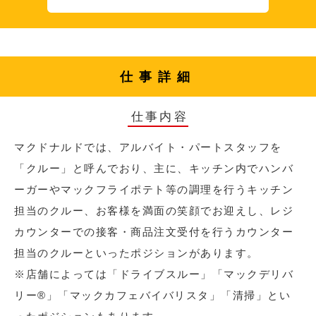
仕事詳細
仕事内容
マクドナルドでは、アルバイト・パートスタッフを
「クルー」と呼んでおり、主に、キッチン内でハンバ
ーガーやマックフライポテト等の調理を行うキッチン
担当のクルー、お客様を満面の笑顔でお迎えし、レジ
カウンターでの接客・商品注文受付を行うカウンター
担当のクルーといったポジションがあります。
※店舗によっては「ドライブスルー」「マックデリバ
リー®︎」「マックカフェバイバリスタ」「清掃」とい