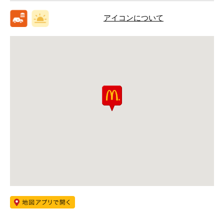
アイコンについて