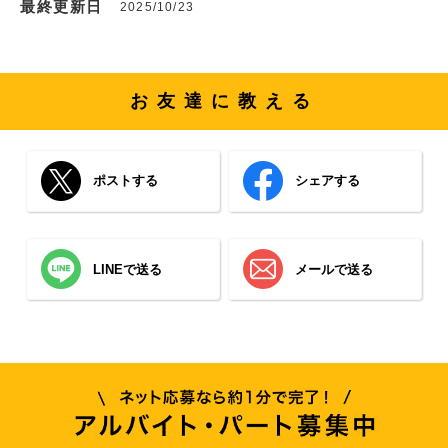
最終更新日
2025/10/23
お友達に教える
ポストする
シェアする
LINEで送る
メールで送る