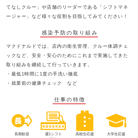
てなしクルー」や店舗のリーダーである「シフトマネ
ージャー」など様々な役割を目指してみてください！
感染予防の取り組み
マクドナルドでは、店内の衛生管理、クルー体調チェ
ックなど、安全・安心のためにこれまで実施してきた
取り組みを継続して行っていきます。
・最低1時間に1度の手洗い徹底
・就業前の健康チェック など
仕事の特徴
長期歓迎
週1シフト
高校生応援
大学生応援