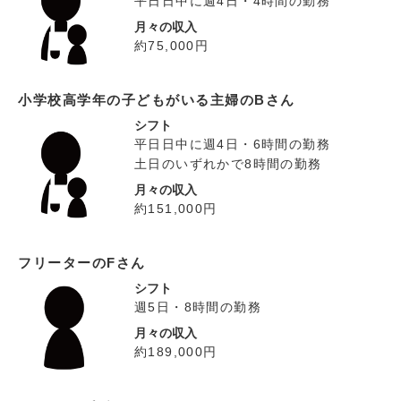
平日日中に週4日・4時間の勤務
月々の収入
約75,000円
小学校高学年の子どもがいる主婦のBさん
シフト
平日日中に週4日・6時間の勤務
土日のいずれかで8時間の勤務
月々の収入
約151,000円
フリーターのFさん
シフト
週5日・8時間の勤務
月々の収入
約189,000円