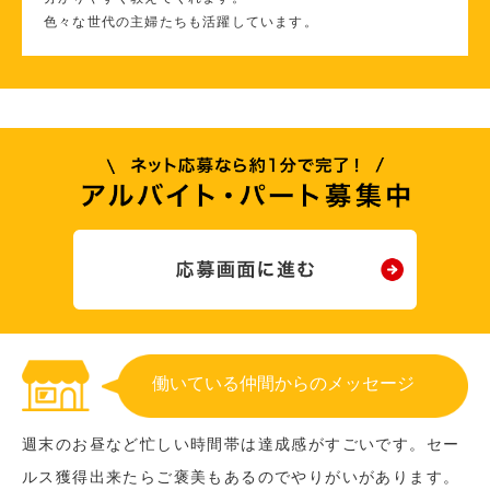
色々な世代の主婦たちも活躍しています。
働いている仲間からのメッセージ
週末のお昼など忙しい時間帯は達成感がすごいです。セー
ルス獲得出来たらご褒美もあるのでやりがいがあります。