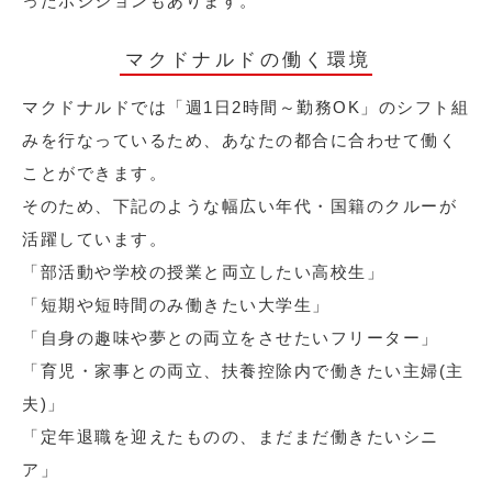
ったポジションもあります。
マクドナルドの働く環境
マクドナルドでは「週1日2時間～勤務OK」のシフト組
みを行なっているため、あなたの都合に合わせて働く
ことができます。
そのため、下記のような幅広い年代・国籍のクルーが
活躍しています。
「部活動や学校の授業と両立したい高校生」
「短期や短時間のみ働きたい大学生」
「自身の趣味や夢との両立をさせたいフリーター」
「育児・家事との両立、扶養控除内で働きたい主婦(主
夫)」
「定年退職を迎えたものの、まだまだ働きたいシニ
ア」