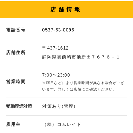
店舗情報
電話番号
0537-63-0096
〒437-1612
店舗住所
静岡県御前崎市池新田７６７６－１
7:00〜23:00
営業時間
※曜日などにより営業時間が異なる場合がござ
います。詳しくは店舗にご確認ください。
受動喫煙対策
対策あり(禁煙)
雇用主
（株）コムレイド