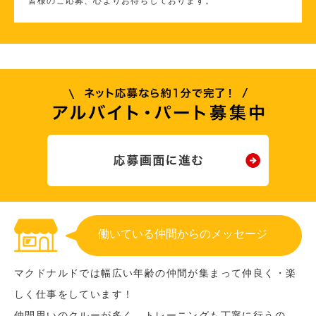
皆様のご応募、心よりお待ちしております。
働いている仲間からのメッセージ
マクドナルドでは幅広い年齢の仲間が集まって仲良く・楽
しく仕事をしています！
仲間思いのクルーが多く、トレーニングも丁寧に行うの