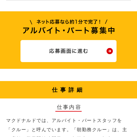
仕事詳細
仕事内容
マクドナルドでは、アルバイト・パートスタッフを
「クルー」と呼んでいます。「朝勤務クルー」は、主