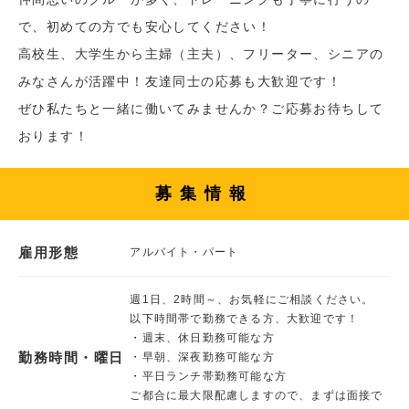
で、初めての方でも安心してください！
高校生、大学生から主婦（主夫）、フリーター、シニアの
みなさんが活躍中！友達同士の応募も大歓迎です！
ぜひ私たちと一緒に働いてみませんか？ご応募お待ちして
おります！
募集情報
雇用形態
アルバイト・パート
週1日、2時間～、お気軽にご相談ください。
以下時間帯で勤務できる方、大歓迎です！
・週末、休日勤務可能な方
勤務時間・曜日
・早朝、深夜勤務可能な方
・平日ランチ帯勤務可能な方
ご都合に最大限配慮しますので、まずは面接で