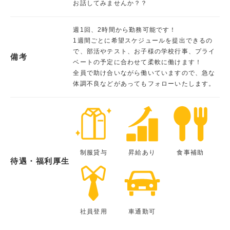
お話してみませんか？？
週1回、2時間から勤務可能です！
1週間ごとに希望スケジュールを提出できるの
で、部活やテスト、お子様の学校行事、プライ
備考
ベートの予定に合わせて柔軟に働けます！
全員で助け合いながら働いていますので、急な
体調不良などがあってもフォローいたします。
制服貸与
昇給あり
食事補助
待遇・福利厚生
社員登用
車通勤可