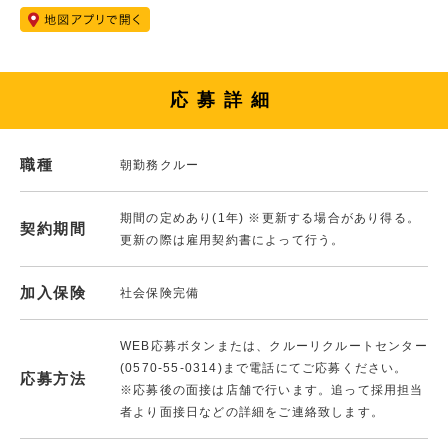
応募詳細
職種
朝勤務クルー
期間の定めあり(1年) ※更新する場合があり得る。
契約期間
更新の際は雇用契約書によって行う。
加入保険
社会保険完備
WEB応募ボタンまたは、クルーリクルートセンター
(0570-55-0314)まで電話にてご応募ください。
応募方法
※応募後の面接は店舗で行います。追って採用担当
者より面接日などの詳細をご連絡致します。