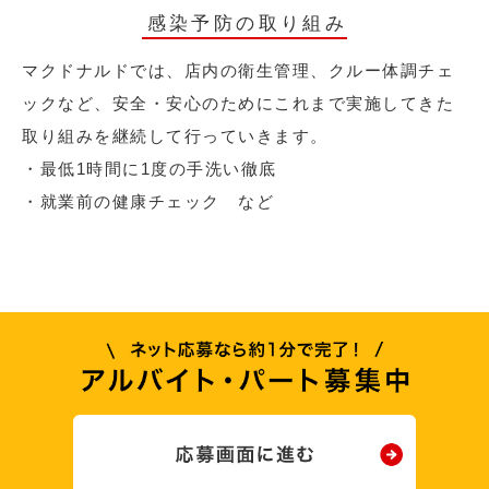
感染予防の取り組み
マクドナルドでは、店内の衛生管理、クルー体調チェ
ックなど、安全・安心のためにこれまで実施してきた
取り組みを継続して行っていきます。
・最低1時間に1度の手洗い徹底
・就業前の健康チェック など