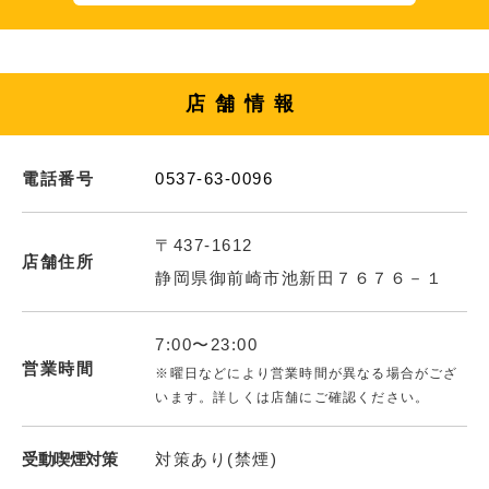
店舗情報
電話番号
0537-63-0096
〒437-1612
店舗住所
静岡県御前崎市池新田７６７６－１
7:00〜23:00
営業時間
※曜日などにより営業時間が異なる場合がござ
います。詳しくは店舗にご確認ください。
受動喫煙対策
対策あり(禁煙)