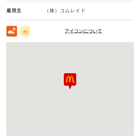
雇用主
（株）コムレイド
アイコンについて