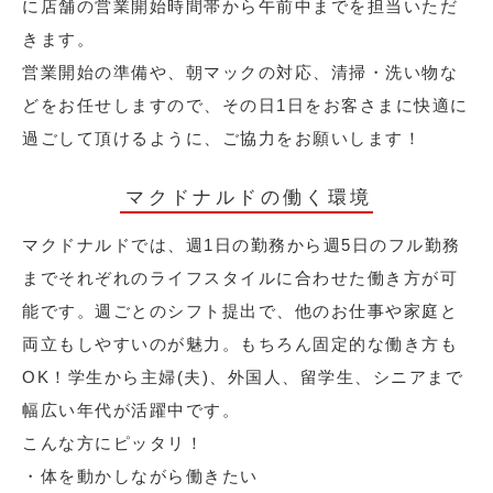
に店舗の営業開始時間帯から午前中までを担当いただ
きます。
営業開始の準備や、朝マックの対応、清掃・洗い物な
どをお任せしますので、その日1日をお客さまに快適に
過ごして頂けるように、ご協力をお願いします！
マクドナルドの働く環境
マクドナルドでは、週1日の勤務から週5日のフル勤務
までそれぞれのライフスタイルに合わせた働き方が可
能です。週ごとのシフト提出で、他のお仕事や家庭と
両立もしやすいのが魅力。もちろん固定的な働き方も
OK！学生から主婦(夫)、外国人、留学生、シニアまで
幅広い年代が活躍中です。
こんな方にピッタリ！
・体を動かしながら働きたい