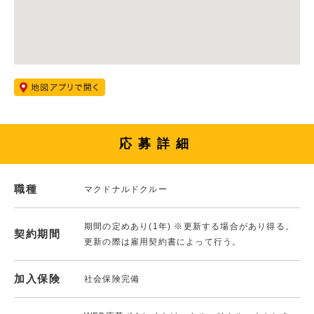
応募詳細
職種
マクドナルドクルー
期間の定めあり(1年) ※更新する場合があり得る。
契約期間
更新の際は雇用契約書によって行う。
加入保険
社会保険完備