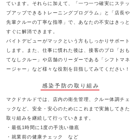
ています。それらに加えて、「一つ一つ確実にステッ
プアップできるトレーニングプログラム」と「店長や
先輩クルーの丁寧な指導」で、あなたの不安はきっと
すぐに解消できます。
バイトデビューがマックという方もしっかりサポート
します。また、仕事に慣れた後は、接客のプロ「おも
てなしクルー」や店舗のリーダーである「シフトマネ
ージャー」など様々な役割を目指してみてください！
感染予防の取り組み
マクドナルドでは、店内の衛生管理、クルー体調チェ
ックなど、安全・安心のためにこれまで実施してきた
取り組みを継続して行っていきます。
・最低1時間に1度の手洗い徹底
・就業前の健康チェック など