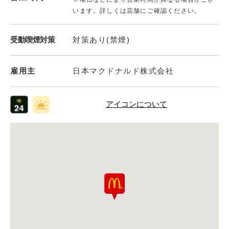
います。詳しくは店舗にご確認ください。
受動喫煙対策
対策あり(禁煙)
雇用主
日本マクドナルド株式会社
アイコンについて