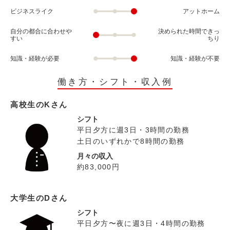
ビジネスライク
アットホーム
自分の都合に合わせや
決められた時間できっ
すい
ちり
知識・経験が必要
知識・経験が不要
働き方・シフト・収入例
高校生のKさん
シフト
平日夕方に週3日・3時間の勤務
土日のいずれかで8時間の勤務
月々の収入
約83,000円
大学生のDさん
シフト
平日夕方〜夜に週3日・4時間の勤務