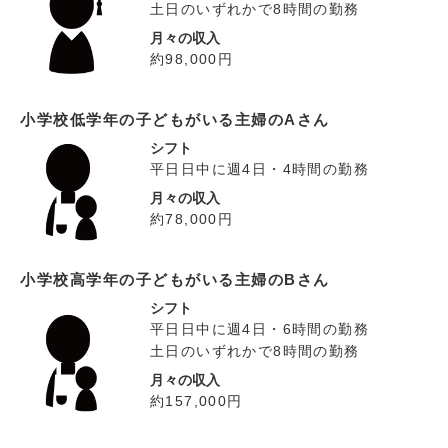
土日のいずれかで8時間の勤務
月々の収入
約98,000円
小学校低学年の子どもがいる主婦のAさん
シフト
平日日中に週4日・4時間の勤務
月々の収入
約78,000円
小学校高学年の子どもがいる主婦のBさん
シフト
平日日中に週4日・6時間の勤務
土日のいずれかで8時間の勤務
月々の収入
約157,000円