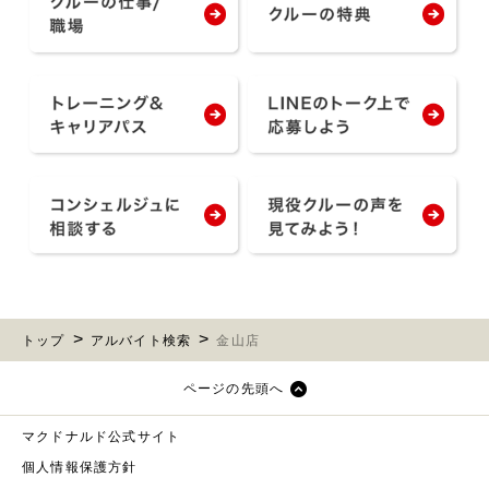
トップ
アルバイト検索
金山店
ページの先頭へ
マクドナルド公式サイト
個人情報保護方針