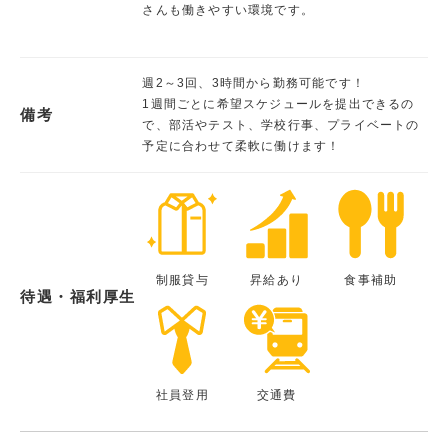
さんも働きやすい環境です。
週2～3回、3時間から勤務可能です！
1週間ごとに希望スケジュールを提出できるの
備考
で、部活やテスト、学校行事、プライベートの
予定に合わせて柔軟に働けます！
制服貸与
昇給あり
食事補助
待遇・福利厚生
社員登用
交通費