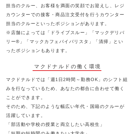
担当のクルー、お客様を満面の笑顔でお迎えし、レジ
カウンターでの接客・商品注文受付を行うカウンター
担当のクルーといったポジションがあります。
※店舗によっては「ドライブスルー」「マックデリバ
リー®︎」「マックカフェバイバリスタ」「清掃」とい
ったポジションもあります。
マクドナルドの働く環境
マクドナルドでは「週1日2時間～勤務OK」のシフト組
みを行なっているため、あなたの都合に合わせて働く
ことができます。
そのため、下記のような幅広い年代・国籍のクルーが
活躍しています。
「部活動や学校の授業と両立したい高校生」
「短期や短時間のみ働きたい大学生」