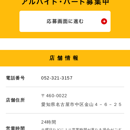
店舗情報
電話番号
052-321-3157
〒460-0022
店舗住所
愛知県名古屋市中区金山４－６－２５
24時間
営業時間
※曜日などにより営業時間が異なる場合がござ