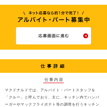
仕事詳細
仕事内容
マクドナルドでは、アルバイト・パートスタッフを
「クルー」と呼んでおり、主に、キッチン内でハンバ
ーガーやマックフライポテト等の調理を行うキッチン