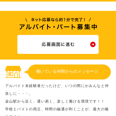
働いている仲間からのメッセージ
アルバイト未経験者だったけど、いつの間にかみんなと仲
良しに・・・。
金山駅から近く、通い易く、楽しく働ける環境です！！
学校とバイトの両立、時間の融通が利くことが、最大の魅