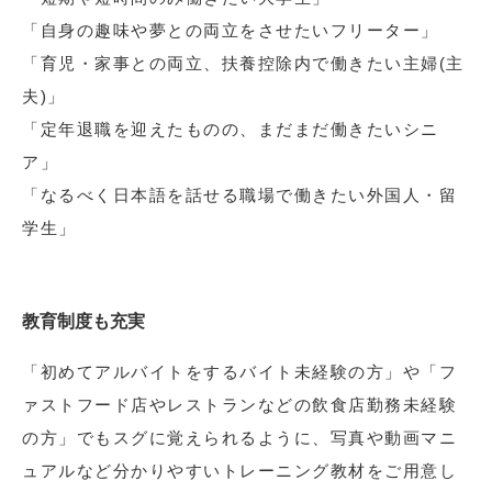
「自身の趣味や夢との両立をさせたいフリーター」
「育児・家事との両立、扶養控除内で働きたい主婦(主
夫)」
「定年退職を迎えたものの、まだまだ働きたいシニ
ア」
「なるべく日本語を話せる職場で働きたい外国人・留
学生」
教育制度も充実
「初めてアルバイトをするバイト未経験の方」や「フ
ァストフード店やレストランなどの飲食店勤務未経験
の方」でもスグに覚えられるように、写真や動画マニ
ュアルなど分かりやすいトレーニング教材をご用意し