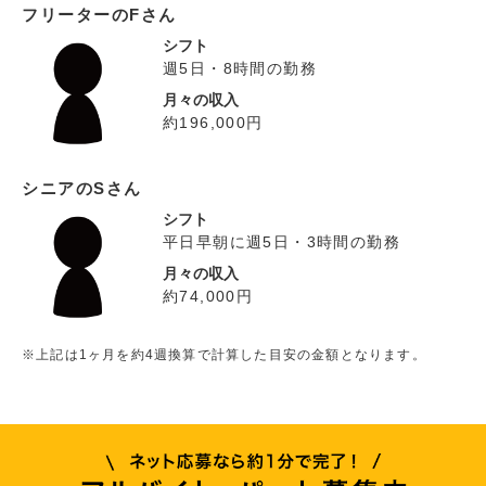
フリーターのFさん
シフト
週5日・8時間の勤務
月々の収入
約196,000円
シニアのSさん
シフト
平日早朝に週5日・3時間の勤務
月々の収入
約74,000円
※上記は1ヶ月を約4週換算で計算した目安の金額となります。