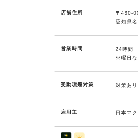
店舗住所
〒460-0
愛知県名
営業時間
24時間
※曜日な
受動喫煙対策
対策あり
雇用主
日本マク