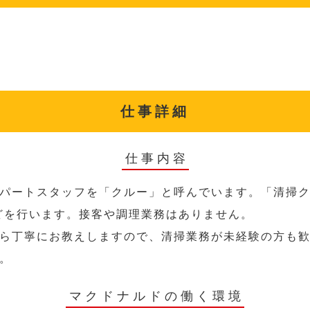
仕事詳細
仕事内容
パートスタッフを「クルー」と呼んでいます。「清掃ク
どを行います。接客や調理業務はありません。
ら丁寧にお教えしますので、清掃業務が未経験の方も
。
マクドナルドの働く環境