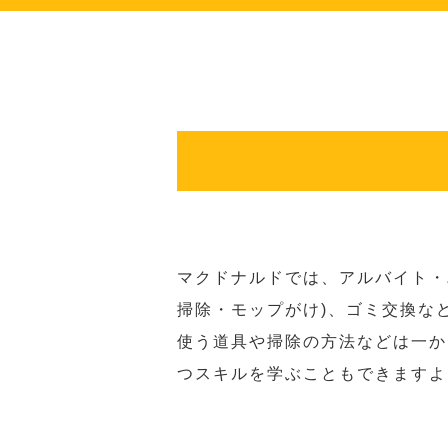
マクドナルドでは、アルバイト・
掃除・モップがけ)、ゴミ交換な
使う道具や掃除の方法などは一か
つスキルを学ぶこともできますよ