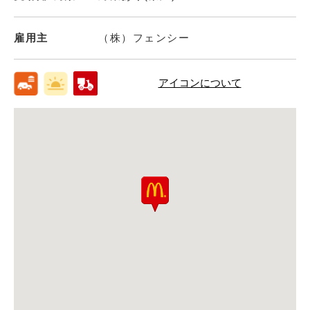
雇用主
（株）フェンシー
アイコンについて