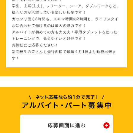
学生、主婦(主夫)、フリーター、シニア、ダブルワークなど、
様々な方が活躍している楽しい店舗です！
ガッツリ働く8時間も、スキマ時間の2時間も、ライフスタイ
ルに合わせて働けるのは最大の魅力です！
アルバイトが初めての方も大丈夫！専用タブレットを使った
トレーニングで、覚えやすいと好評です！
お気軽にご応募ください！
新高校生の皆さんも先行面接で最短４月1日より勤務出来ま
す！