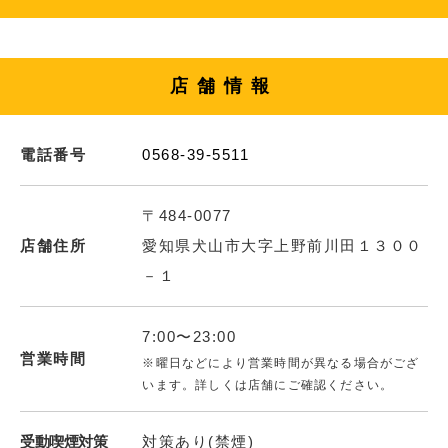
店舗情報
電話番号
0568-39-5511
〒484-0077
店舗住所
愛知県犬山市大字上野前川田１３００
－１
7:00〜23:00
営業時間
※曜日などにより営業時間が異なる場合がござ
います。詳しくは店舗にご確認ください。
受動喫煙対策
対策あり(禁煙)