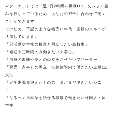
マクドナルドでは「週1日2時間～勤務OK」のシフト組
みを行なっているため、あなたの都合に合わせて働く
ことができます。
そのため、下記のような幅広い年代・国籍のクルーが
活躍しています。
「部活動や学校の授業と両立したい高校生」
「短期や短時間のみ働きたい大学生」
「自身の趣味や夢との両立をさせたいフリーター」
「育児・家事との両立、扶養控除内で働きたい主婦(主
夫)」
「定年退職を迎えたものの、まだまだ働きたいシニ
ア」
「なるべく日本語を話せる職場で働きたい外国人・留
学生」