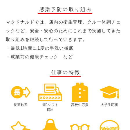
感染予防の取り組み
マクドナルドでは、店内の衛生管理、クルー体調チェ
ックなど、安全・安心のためにこれまで実施してきた
取り組みを継続して行っていきます。
・最低1時間に1度の手洗い徹底
・就業前の健康チェック など
仕事の特徴
長期歓迎
週1シフト
高校生応援
大学生応援
提出