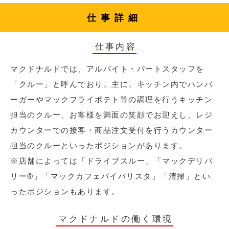
仕事詳細
仕事内容
マクドナルドでは、アルバイト・パートスタッフを
「クルー」と呼んでおり、主に、キッチン内でハンバ
ーガーやマックフライポテト等の調理を行うキッチン
担当のクルー、お客様を満面の笑顔でお迎えし、レジ
カウンターでの接客・商品注文受付を行うカウンター
担当のクルーといったポジションがあります。
※店舗によっては「ドライブスルー」「マックデリバ
リー®︎」「マックカフェバイバリスタ」「清掃」とい
ったポジションもあります。
マクドナルドの働く環境