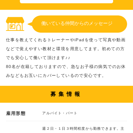
働いている仲間からのメッセージ
仕事を教えてくれるトレーナーやiPadを使って写真や動画
などで覚えやすい教材と環境を用意してます。初めての方
でも安心して働いて頂けます♪♪
80名が在籍しておりますので、急なお子様の病気でのお休
みなどもお互いにカバーしているので安心です。
募集情報
雇用形態
アルバイト・パート
週２日・１日３時間程度から勤務できます。主