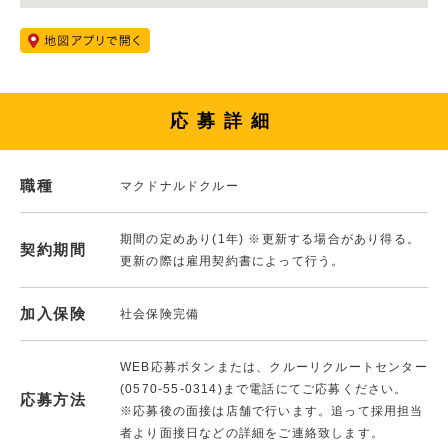
応募詳細
職種
マクドナルドクルー
期間の定めあり(1年) ※更新する場合があり得る。
契約期間
更新の際は雇用契約書によって行う。
加入保険
社会保険完備
WEB応募ボタンまたは、クルーリクルートセンター
(0570-55-0314)まで電話にてご応募ください。
応募方法
※応募後の面接は店舗で行います。追って採用担当
者より面接日などの詳細をご連絡致します。