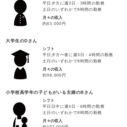
平日夕方に週3日・3時間の勤務
土日のいずれかで8時間の勤務
月々の収入
約83,000円
大学生のDさん
シフト
平日夕方〜夜に週3日・4時間の勤務
土日のいずれかで8時間の勤務
月々の収入
約98,000円
小学校高学年の子どもがいる主婦のBさん
シフト
平日日中に週4日・6時間の勤務
土日のいずれかで8時間の勤務
月々の収入
約157,000円