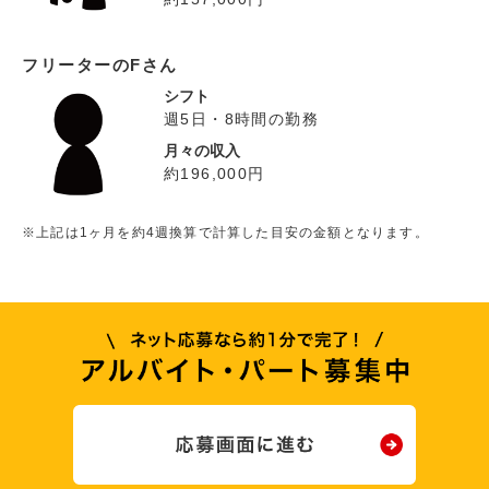
フリーターのFさん
シフト
週5日・8時間の勤務
月々の収入
約196,000円
※上記は1ヶ月を約4週換算で計算した目安の金額となります。