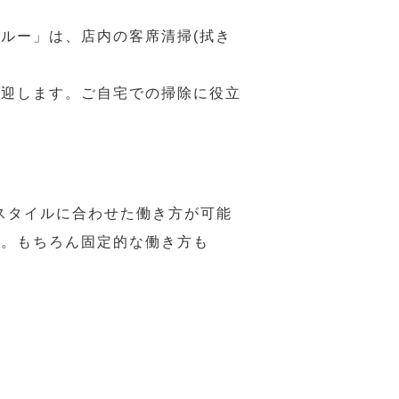
ルー」は、店内の客席清掃(拭き
歓迎します。ご自宅での掃除に役立
スタイルに合わせた働き方が可能
力。もちろん固定的な働き方も