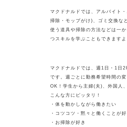
マクドナルドでは、アルバイト・
掃除・モップがけ)、ゴミ交換な
使う道具や掃除の方法などは一か
つスキルを学ぶこともできますよ
マクドナルドでは、週1日・1日
です。週ごとに勤務希望時間の変
OK！学生から主婦(夫)、外国
こんな方にピッタリ！
・体を動かしながら働きたい
・コツコツ・黙々と働くことが好
・お掃除が好き