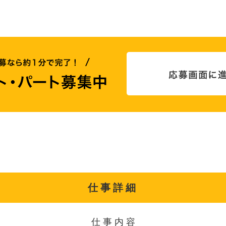
仕事詳細
仕事内容