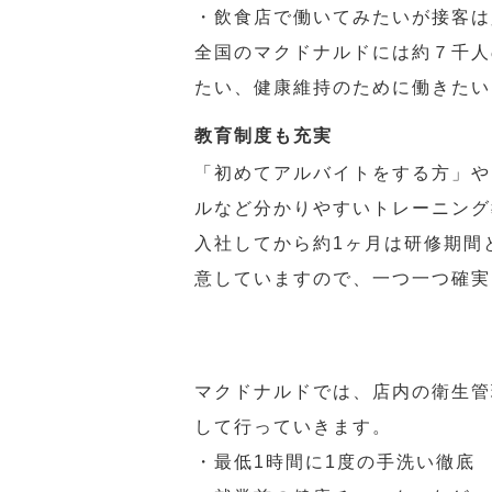
・飲食店で働いてみたいが接客は
全国のマクドナルドには約７千人
たい、健康維持のために働きたい
教育制度も充実
「初めてアルバイトをする方」や
ルなど分かりやすいトレーニング
入社してから約1ヶ月は研修期間
意していますので、一つ一つ確実
マクドナルドでは、店内の衛生管
して行っていきます。
・最低1時間に1度の手洗い徹底