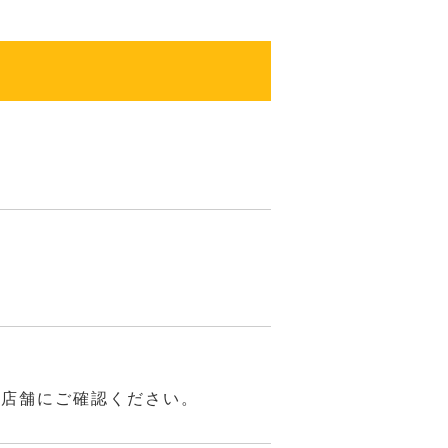
は店舗にご確認ください。