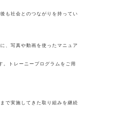
年後も社会とのつながりを持ってい
うに、写真や動画を使ったマニュア
す。トレーニープログラムをご用
れまで実施してきた取り組みを継続