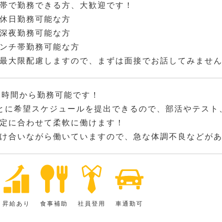
帯で勤務できる方、大歓迎です！
休日勤務可能な方
深夜勤務可能な方
ンチ帯勤務可能な方
最大限配慮しますので、まずは面接でお話してみませ
2時間から勤務可能です！
とに希望スケジュールを提出できるので、部活やテスト
定に合わせて柔軟に働けます！
け合いながら働いていますので、急な体調不良などが
昇給あり
食事補助
社員登用
車通勤可