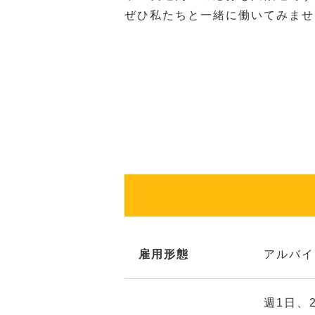
ぜひ私たちと一緒に働いてみませ
雇用形態
アルバイ
週1日、