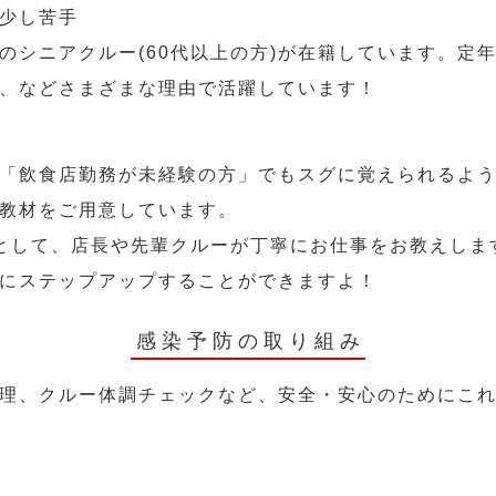
少し苦手
のシニアクルー(60代以上の方)が在籍しています。定
、などさまざまな理由で活躍しています！
「飲食店勤務が未経験の方」でもスグに覚えられるよ
教材をご用意しています。
として、店長や先輩クルーが丁寧にお仕事をお教えしま
にステップアップすることができますよ！
感染予防の取り組み
理、クルー体調チェックなど、安全・安心のためにこ