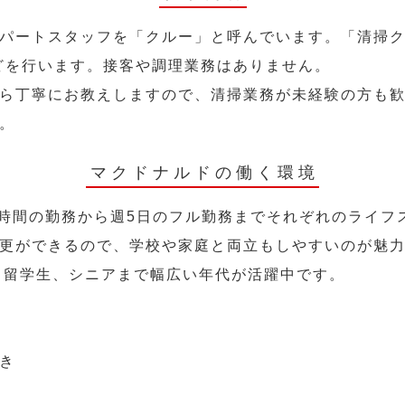
パートスタッフを「クルー」と呼んでいます。「清掃ク
どを行います。接客や調理業務はありません。
ら丁寧にお教えしますので、清掃業務が未経験の方も
。
マクドナルドの働く環境
2時間の勤務から週5日のフル勤務までそれぞれのライフ
更ができるので、学校や家庭と両立もしやすいのが魅
人、留学生、シニアまで幅広い年代が活躍中です。
き