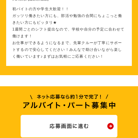
初バイトの方や学生大歓迎！！
ガッツリ働きたい方にも、部活や勉強の合間にちょこっと働
きたい方にもピッタリ★
1週間ごとのシフト提出なので、学校や自分の予定に合わせて
働けます！
お仕事ができるようになるまで、先輩クルーが丁寧にサポー
トするので安心してください！みんなで助け合いながら楽し
く働いています♪まずはお気軽にご応募ください！