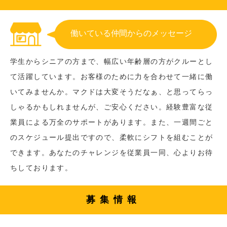
働いている仲間からのメッセージ
学生からシニアの方まで、幅広い年齢層の方がクルーとし
て活躍しています。お客様のために力を合わせて一緒に働
いてみませんか。マクドは大変そうだなぁ、と思ってらっ
しゃるかもしれませんが、ご安心ください。経験豊富な従
業員による万全のサポートがあります。また、一週間ごと
のスケジュール提出ですので、柔軟にシフトを組むことが
できます。あなたのチャレンジを従業員一同、心よりお待
ちしております。
募集情報