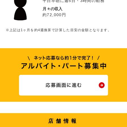
平日早朝に週5日・3時間の勤務
月々の収入
約72,000円
※上記は1ヶ月を約4週換算で計算した目安の金額となります。
店舗情報