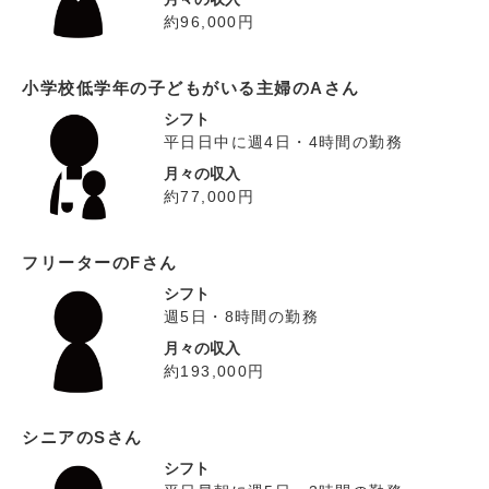
約96,000円
小学校低学年の子どもがいる主婦のAさん
シフト
平日日中に週4日・4時間の勤務
月々の収入
約77,000円
フリーターのFさん
シフト
週5日・8時間の勤務
月々の収入
約193,000円
シニアのSさん
シフト