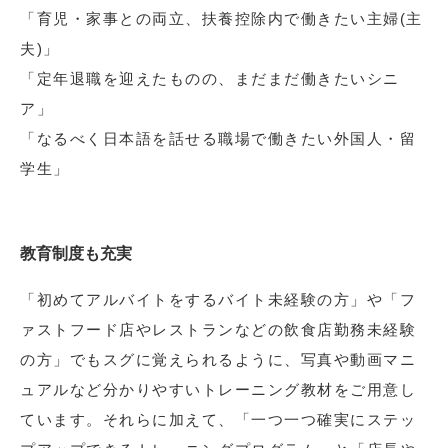
「育児・家事との両立、扶養控除内で働きたい主婦(主
夫)」
「定年退職を迎えたものの、まだまだ働きたいシニ
ア」
「なるべく日本語を話せる職場で働きたい外国人・留
学生」
教育制度も充実
「初めてアルバイトをするバイト未経験の方」や「フ
ァストフード店やレストランなどの飲食店勤務未経験
の方」でもスグに覚えられるように、写真や動画マニ
ュアルなど分かりやすいトレーニング教材をご用意し
ています。それらに加えて、「一つ一つ確実にステッ