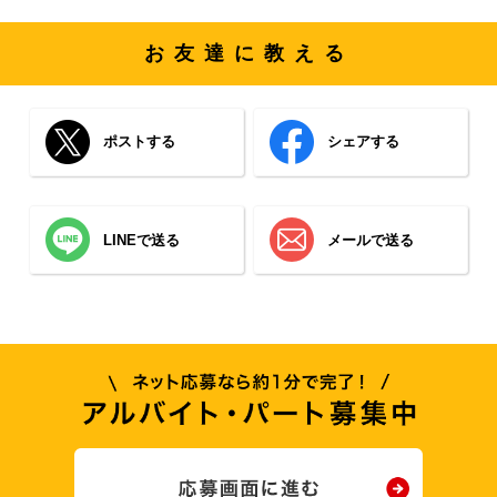
お友達に教える
ポストする
シェアする
LINEで送る
メールで送る