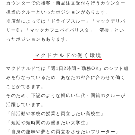
カウンターでの接客・商品注文受付を行うカウンター
担当のクルーといったポジションがあります。
※店舗によっては「ドライブスルー」「マックデリバ
リー®︎」「マックカフェバイバリスタ」「清掃」とい
ったポジションもあります。
マクドナルドの働く環境
マクドナルドでは「週1日2時間～勤務OK」のシフト組
みを行なっているため、あなたの都合に合わせて働く
ことができます。
そのため、下記のような幅広い年代・国籍のクルーが
活躍しています。
「部活動や学校の授業と両立したい高校生」
「短期や短時間のみ働きたい大学生」
「自身の趣味や夢との両立をさせたいフリーター」