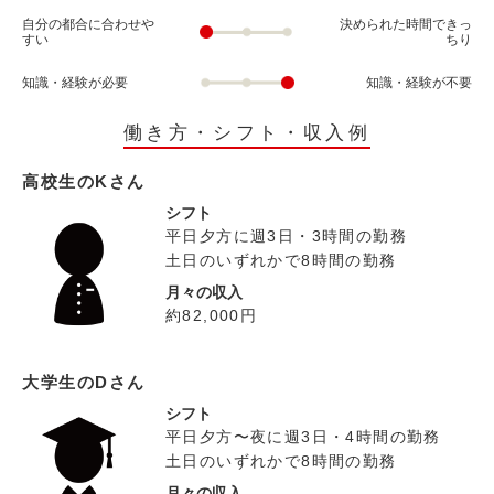
自分の都合に合わせや
決められた時間できっ
すい
ちり
知識・経験が必要
知識・経験が不要
働き方・シフト・収入例
高校生のKさん
シフト
平日夕方に週3日・3時間の勤務
土日のいずれかで8時間の勤務
月々の収入
約82,000円
大学生のDさん
シフト
平日夕方〜夜に週3日・4時間の勤務
土日のいずれかで8時間の勤務
月々の収入