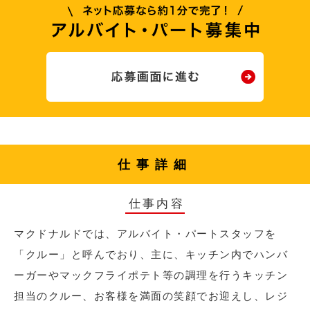
仕事詳細
仕事内容
マクドナルドでは、アルバイト・パートスタッフを
「クルー」と呼んでおり、主に、キッチン内でハンバ
ーガーやマックフライポテト等の調理を行うキッチン
担当のクルー、お客様を満面の笑顔でお迎えし、レジ