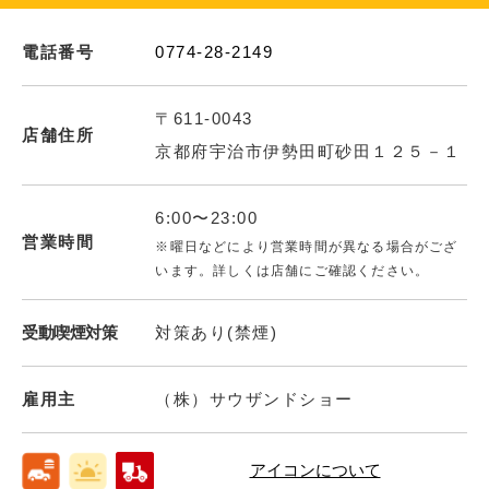
電話番号
0774-28-2149
〒611-0043
店舗住所
京都府宇治市伊勢田町砂田１２５－１
6:00〜23:00
営業時間
※曜日などにより営業時間が異なる場合がござ
います。詳しくは店舗にご確認ください。
受動喫煙対策
対策あり(禁煙)
雇用主
（株）サウザンドショー
アイコンについて