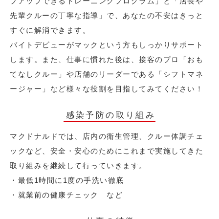
プアップできるトレーニングプログラム」と「店長や
先輩クルーの丁寧な指導」で、あなたの不安はきっと
すぐに解消できます。
バイトデビューがマックという方もしっかりサポート
します。また、仕事に慣れた後は、接客のプロ「おも
てなしクルー」や店舗のリーダーである「シフトマネ
ージャー」など様々な役割を目指してみてください！
感染予防の取り組み
マクドナルドでは、店内の衛生管理、クルー体調チェ
ックなど、安全・安心のためにこれまで実施してきた
取り組みを継続して行っていきます。
・最低1時間に1度の手洗い徹底
・就業前の健康チェック など