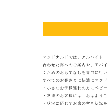
マクドナルドでは、アルバイト・
合わせた席へのご案内や、モバイ
くためのおもてなしを専門に行い
すべてのお客さまに快適にマクド
・小さなお子様連れの方にベビー
・常連のお客様には「おはようご
・状況に応じてお席の空き状況を