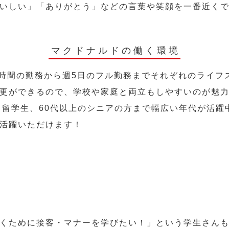
いしい」「ありがとう」などの言葉や笑顔を一番近く
マクドナルドの働く環境
2時間の勤務から週5日のフル勤務までそれぞれのライフ
更ができるので、学校や家庭と両立もしやすいのが魅
人、留学生、60代以上のシニアの方まで幅広い年代が活躍
活躍いただけます！
くために接客・マナーを学びたい！」という学生さん