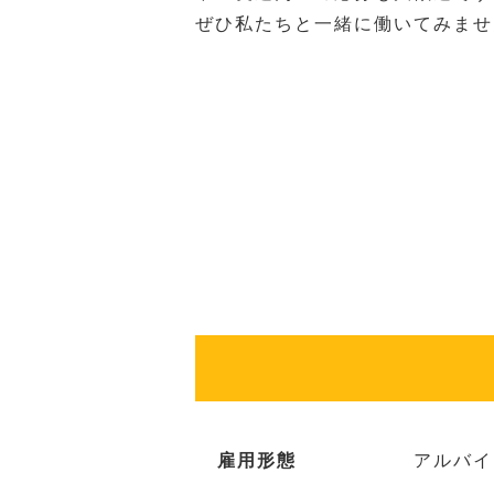
ぜひ私たちと一緒に働いてみませ
雇用形態
アルバイ