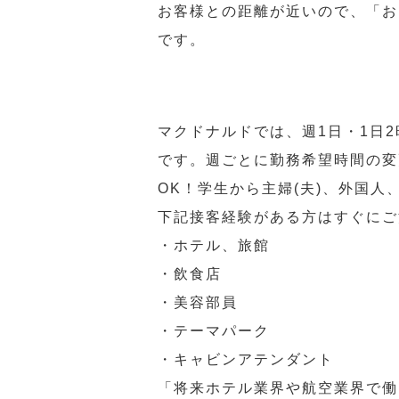
お客様との距離が近いので、「お
です。
マクドナルドでは、週1日・1日
です。週ごとに勤務希望時間の変
OK！学生から主婦(夫)、外国
下記接客経験がある方はすぐにご
・ホテル、旅館
・飲食店
・美容部員
・テーマパーク
・キャビンアテンダント
「将来ホテル業界や航空業界で働