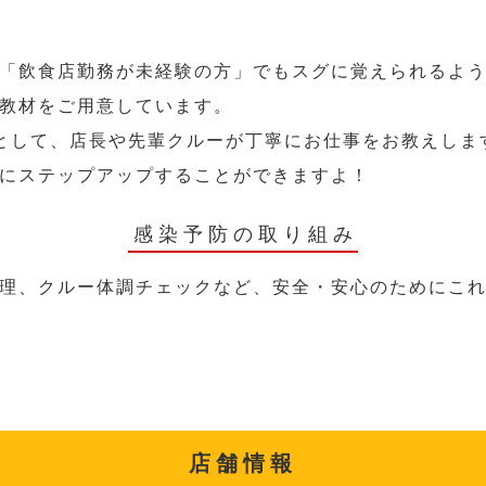
「飲食店勤務が未経験の方」でもスグに覚えられるよ
教材をご用意しています。
として、店長や先輩クルーが丁寧にお仕事をお教えしま
にステップアップすることができますよ！
感染予防の取り組み
理、クルー体調チェックなど、安全・安心のためにこ
店舗情報