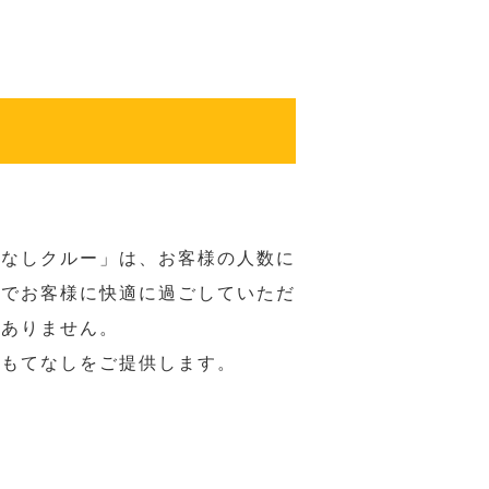
てなしクルー」は、お客様の人数に
席でお客様に快適に過ごしていただ
はありません。
おもてなしをご提供します。