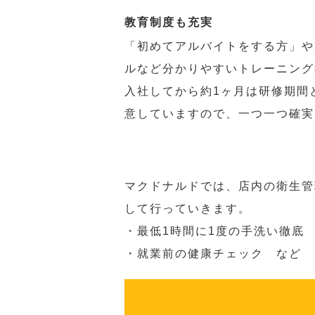
教育制度も充実
「初めてアルバイトをする方」や
ルなど分かりやすいトレーニング
入社してから約1ヶ月は研修期間
意していますので、一つ一つ確実
マクドナルドでは、店内の衛生管
して行っていきます。
・最低1時間に1度の手洗い徹底
・就業前の健康チェック など