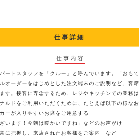
仕事詳細
仕事内容
パートスタッフを「クルー」と呼んでいます。「おも
ルオーダーをはじめとした注文端末のご説明など、客
ます。接客に専念するため、レジやキッチンでの業務
ナルドをご利用いただくために、たとえば以下の様な
カーが入りやすいお席をご用意する
ざいます！今朝は暖かいですね」などのお声がけ
常に把握し、来店されたお客様をご案内 など