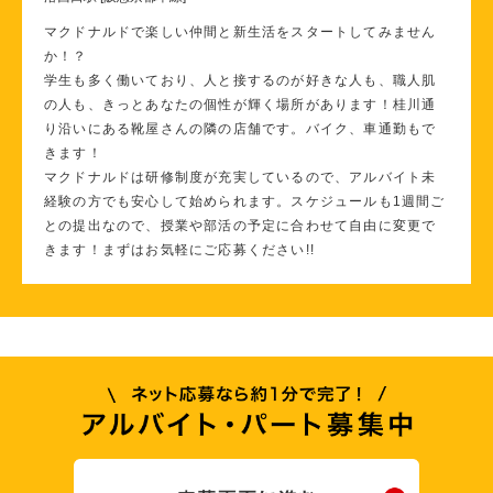
マクドナルドで楽しい仲間と新生活をスタートしてみません
か！？
学生も多く働いており、人と接するのが好きな人も、職人肌
の人も、きっとあなたの個性が輝く場所があります！桂川通
り沿いにある靴屋さんの隣の店舗です。バイク、車通勤もで
きます！
マクドナルドは研修制度が充実しているので、アルバイト未
経験の方でも安心して始められます。スケジュールも1週間ご
との提出なので、授業や部活の予定に合わせて自由に変更で
きます！まずはお気軽にご応募ください!!