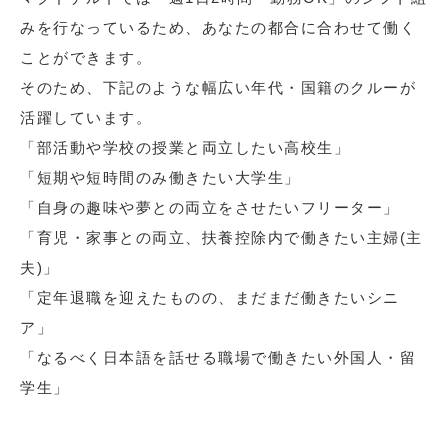
みを行なっているため、あなたの都合に合わせて働く
ことができます。
そのため、下記のような幅広い年代・国籍のクルーが
活躍しています。
「部活動や学校の授業と両立したい高校生」
「短期や短時間のみ働きたい大学生」
「自身の趣味や夢との両立をさせたいフリーター」
「育児・家事との両立、扶養控除内で働きたい主婦(主
夫)」
「定年退職を迎えたものの、まだまだ働きたいシニ
ア」
「なるべく日本語を話せる職場で働きたい外国人・留
学生」