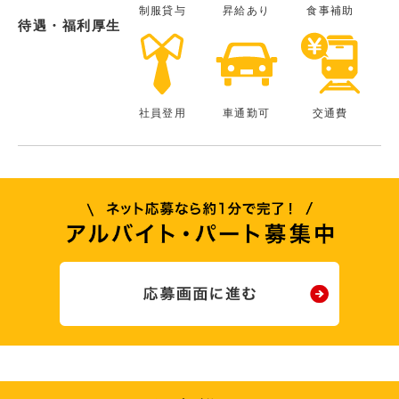
制服貸与
昇給あり
食事補助
待遇・福利厚生
社員登用
車通勤可
交通費