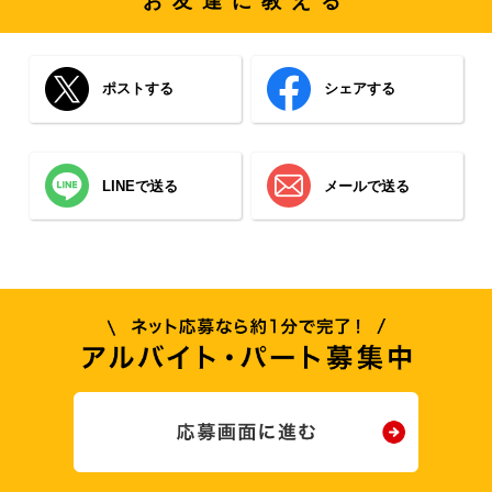
お友達に教える
ポストする
シェアする
LINEで送る
メールで送る