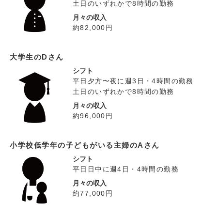
土日のいずれかで8時間の勤務
月々の収入
約82,000円
大学生のDさん
シフト
平日夕方〜夜に週3日・4時間の勤務
土日のいずれかで8時間の勤務
月々の収入
約96,000円
小学校低学年の子どもがいる主婦のAさん
シフト
平日日中に週4日・4時間の勤務
月々の収入
約77,000円