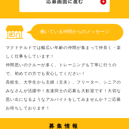
働いている仲間からのメッセージ
マクドナルドでは幅広い年齢の仲間が集まって仲良く・楽
しく仕事をしています！
仲間思いのクルーが多く、トレーニングも丁寧に行うの
で、初めての方でも安心してください！
高校生、大学生から主婦（主夫）、フリーター、シニアの
みなさんが活躍中！友達同士の応募も大歓迎です！大切な
思い出になるようなアルバイトをしてみませんか？ご応募
お待ちしております！
募集情報