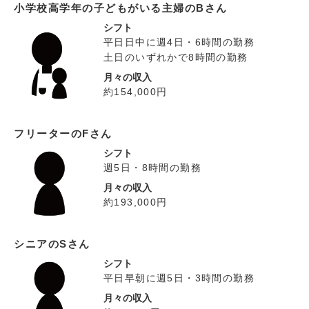
小学校高学年の子どもがいる主婦のBさん
シフト
平日日中に週4日・6時間の勤務
土日のいずれかで8時間の勤務
月々の収入
約154,000円
フリーターのFさん
シフト
週5日・8時間の勤務
月々の収入
約193,000円
シニアのSさん
シフト
平日早朝に週5日・3時間の勤務
月々の収入