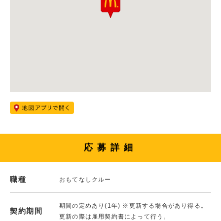
応募詳細
職種
おもてなしクルー
期間の定めあり(1年) ※更新する場合があり得る。
契約期間
更新の際は雇用契約書によって行う。