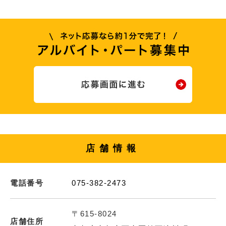
店舗情報
電話番号
075-382-2473
〒615-8024
店舗住所