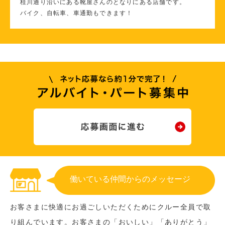
桂川通り沿いにある靴屋さんのとなりにある店舗です。
バイク、自転車、車通勤もできます！
働いている仲間からのメッセージ
お客さまに快適にお過ごしいただくためにクルー全員で取
り組んでいます。お客さまの「おいしい」「ありがとう」