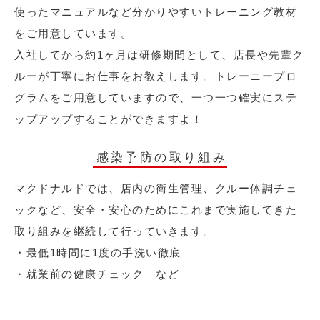
使ったマニュアルなど分かりやすいトレーニング教材
をご用意しています。
入社してから約1ヶ月は研修期間として、店長や先輩ク
ルーが丁寧にお仕事をお教えします。トレーニープロ
グラムをご用意していますので、一つ一つ確実にステ
ップアップすることができますよ！
感染予防の取り組み
マクドナルドでは、店内の衛生管理、クルー体調チェ
ックなど、安全・安心のためにこれまで実施してきた
取り組みを継続して行っていきます。
・最低1時間に1度の手洗い徹底
・就業前の健康チェック など