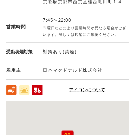
京都府京都市西京区桂西滝川町１４
7:45〜22:00
営業時間
※曜日などにより営業時間が異なる場合がござ
います。詳しくは店舗にご確認ください。
受動喫煙対策
対策あり(禁煙)
雇用主
日本マクドナルド株式会社
アイコンについて