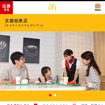
京都桂東店
(キョウトカツラヒガシテン)