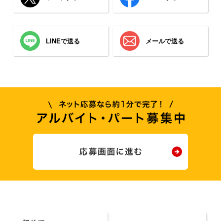
LINEで送る
メールで送る