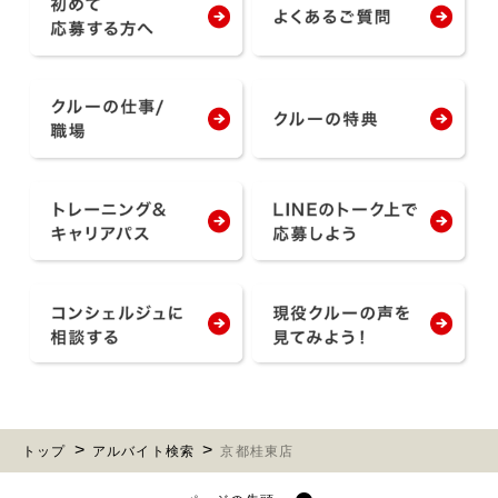
トップ
アルバイト検索
京都桂東店