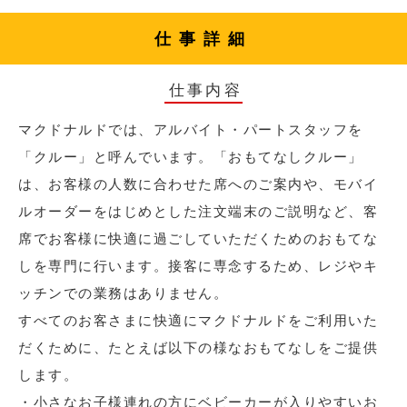
仕事詳細
仕事内容
マクドナルドでは、アルバイト・パートスタッフを
「クルー」と呼んでいます。「おもてなしクルー」
は、お客様の人数に合わせた席へのご案内や、モバイ
ルオーダーをはじめとした注文端末のご説明など、客
席でお客様に快適に過ごしていただくためのおもてな
しを専門に行います。接客に専念するため、レジやキ
ッチンでの業務はありません。
すべてのお客さまに快適にマクドナルドをご利用いた
だくために、たとえば以下の様なおもてなしをご提供
します。
・小さなお子様連れの方にベビーカーが入りやすいお