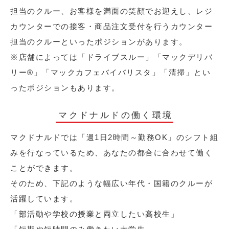
担当のクルー、お客様を満面の笑顔でお迎えし、レジ
カウンターでの接客・商品注文受付を行うカウンター
担当のクルーといったポジションがあります。
※店舗によっては「ドライブスルー」「マックデリバ
リー®︎」「マックカフェバイバリスタ」「清掃」とい
ったポジションもあります。
マクドナルドの働く環境
マクドナルドでは「週1日2時間～勤務OK」のシフト組
みを行なっているため、あなたの都合に合わせて働く
ことができます。
そのため、下記のような幅広い年代・国籍のクルーが
活躍しています。
「部活動や学校の授業と両立したい高校生」