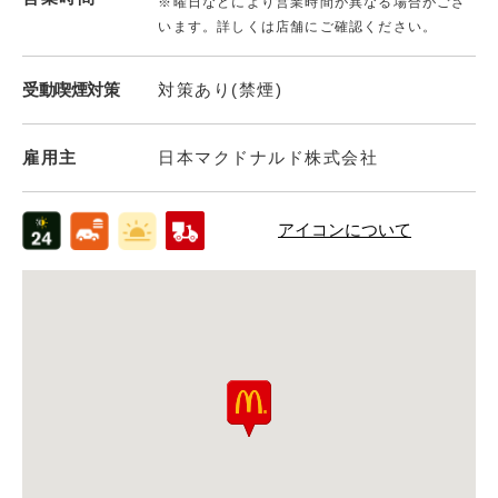
※曜日などにより営業時間が異なる場合がござ
います。詳しくは店舗にご確認ください。
受動喫煙対策
対策あり(禁煙)
雇用主
日本マクドナルド株式会社
アイコンについて