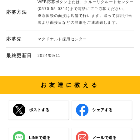
WEB応募ボタンまたは、クルーリクルートセンター
(0570-55-0314)まで電話にてご応募ください。
応募方法
※応募後の面接は店舗で行います。追って採用担当
者より面接日などの詳細をご連絡致します。
応募先
マクドナルド採用センター
最終更新日
2024/09/11
お友達に教える
ポストする
シェアする
LINEで送る
メールで送る