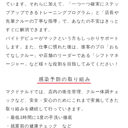
ています。それらに加えて、「一つ一つ確実にステッ
プアップできるトレーニングプログラム」と「店長や
先輩クルーの丁寧な指導」で、あなたの不安はきっと
すぐに解消できます。
バイトデビューがマックという方もしっかりサポート
します。また、仕事に慣れた後は、接客のプロ「おも
てなしクルー」や店舗のリーダーである「シフトマネ
ージャー」など様々な役割を目指してみてください！
感染予防の取り組み
マクドナルドでは、店内の衛生管理、クルー体調チェ
ックなど、安全・安心のためにこれまで実施してきた
取り組みを継続して行っていきます。
・最低1時間に1度の手洗い徹底
・就業前の健康チェック など