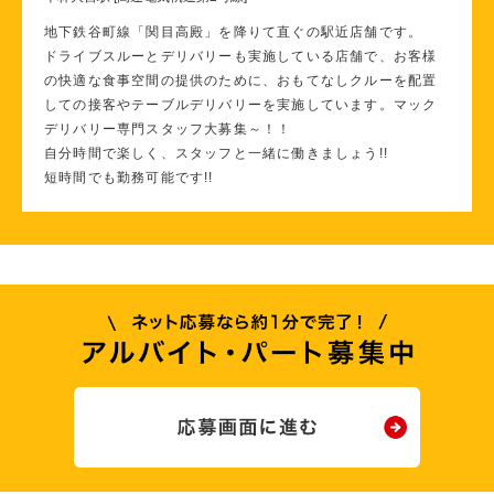
地下鉄谷町線「関目高殿」を降りて直ぐの駅近店舗です。
ドライブスルーとデリバリーも実施している店舗で、お客様
の快適な食事空間の提供のために、おもてなしクルーを配置
しての接客やテーブルデリバリーを実施しています。マック
デリバリー専門スタッフ大募集～！！
自分時間で楽しく、スタッフと一緒に働きましょう!!
短時間でも勤務可能です!!