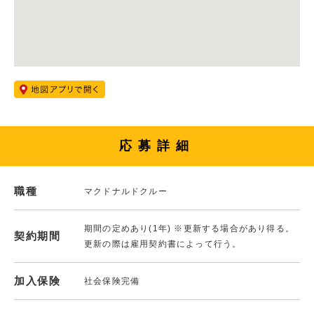
応募詳細
職種
マクドナルドクルー
期間の定めあり(1年) ※更新する場合があり得る。
契約期間
更新の際は雇用契約書によって行う。
加入保険
社会保険完備