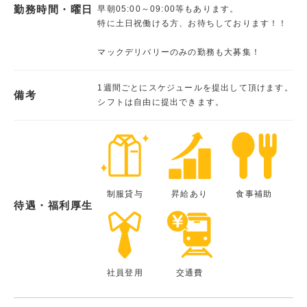
勤務時間・曜日
早朝05:00～09:00等もあります。
特に土日祝働ける方、お待ちしております！！
マックデリバリーのみの勤務も大募集！
1週間ごとにスケジュールを提出して頂けます。
備考
シフトは自由に提出できます。
制服貸与
昇給あり
食事補助
待遇・福利厚生
社員登用
交通費