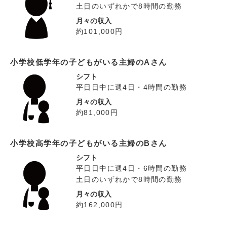
土日のいずれかで8時間の勤務
月々の収入
約101,000円
小学校低学年の子どもがいる主婦のAさん
シフト
平日日中に週4日・4時間の勤務
月々の収入
約81,000円
小学校高学年の子どもがいる主婦のBさん
シフト
平日日中に週4日・6時間の勤務
土日のいずれかで8時間の勤務
月々の収入
約162,000円