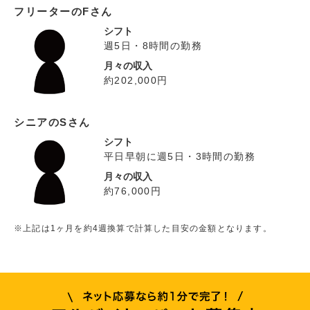
フリーターのFさん
シフト
週5日・8時間の勤務
月々の収入
約202,000円
シニアのSさん
シフト
平日早朝に週5日・3時間の勤務
月々の収入
約76,000円
※上記は1ヶ月を約4週換算で計算した目安の金額となります。