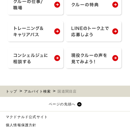
トップ
アルバイト検索
国道関目店
ページの先頭へ
マクドナルド公式サイト
個人情報保護方針