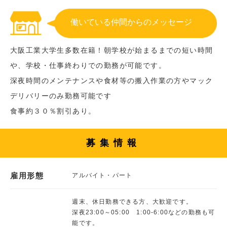
働いている仲間からのメッセージ
大阪工業大学生多数在籍！朝学校が始まるまでの短い時間
や、学校・仕事終わりでの勤務が可能です。
深夜時間のメンテナンスや食材等の搬入作業の方やマック
デリバリーのみ勤務可能です
食事約３０％割引あり。
募集情報
雇用形態
アルバイト・パート
週末、休日勤務できる方、大歓迎です。
深夜23:00～05:00 1:00-6:00などの勤務も可
能です。