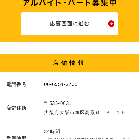
店舗情報
電話番号
06-6954-3705
〒535-0031
店舗住所
大阪府大阪市旭区高殿６－３－１５
24時間
営業時間