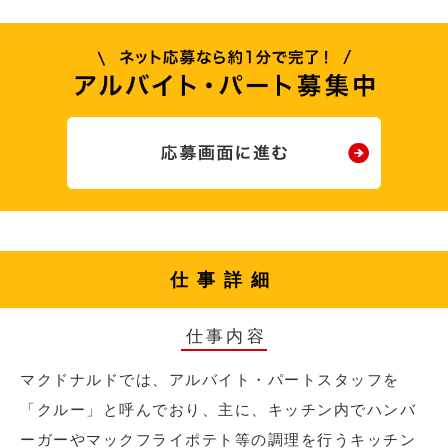
仕事詳細
仕事内容
マクドナルドでは、アルバイト・パートスタッフを
「クルー」と呼んでおり、主に、キッチン内でハンバ
ーガーやマックフライポテト等の調理を行うキッチン