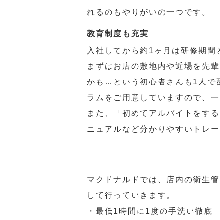
れるのもやりがいの一つです。
教育制度も充実
入社してから約1ヶ月は研修期間
まずはお店の敷地内や近場を先輩
かも…という初心者さんも1人で
ラムをご用意していますので、一
また、「初めてアルバイトをする
ニュアルなど分かりやすいトレー
マクドナルドでは、店内の衛生管
して行っていきます。
・最低1時間に1度の手洗い徹底