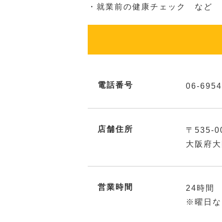
・就業前の健康チェック など
電話番号
06-6954
店舗住所
〒535-0
大阪府大
営業時間
24時間
※曜日な