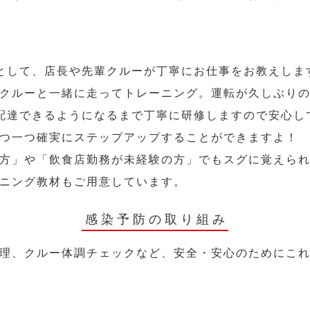
として、店長や先輩クルーが丁寧にお仕事をお教えしま
クルーと一緒に走ってトレーニング。運転が久しぶり
配達できるようになるまで丁寧に研修しますので安心し
つ一つ確実にステップアップすることができますよ！
方」や「飲食店勤務が未経験の方」でもスグに覚えら
ニング教材もご用意しています。
感染予防の取り組み
理、クルー体調チェックなど、安全・安心のためにこ