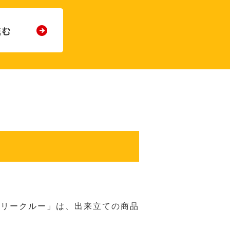
バリークルー」は、出来立ての商品