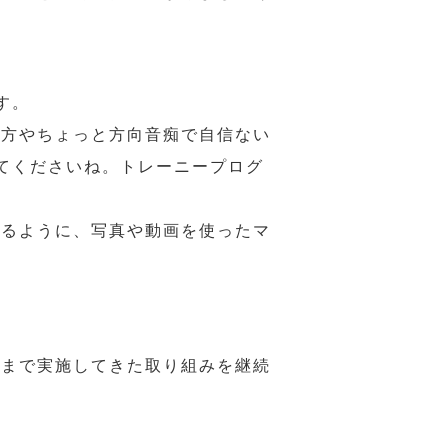
す。
の方やちょっと方向音痴で自信ない
てくださいね。トレーニープログ
れるように、写真や動画を使ったマ
れまで実施してきた取り組みを継続