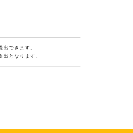
提出できます。
提出となります。