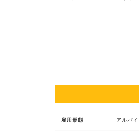
雇用形態
アルバイ