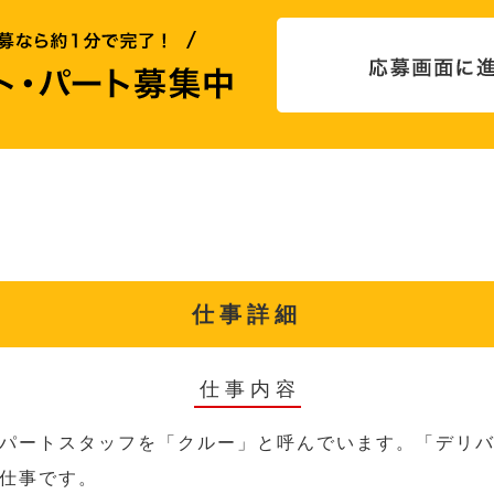
仕事詳細
仕事内容
パートスタッフを「クルー」と呼んでいます。「デリ
仕事です。