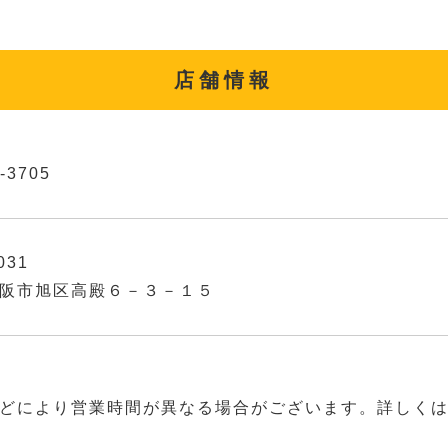
店舗情報
-3705
031
阪市旭区高殿６－３－１５
どにより営業時間が異なる場合がございます。詳しく