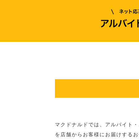
マクドナルドでは、アルバイト・
を店舗からお客様にお届けするお