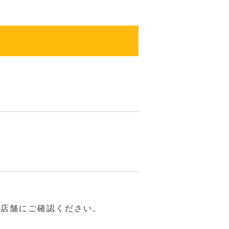
は店舗にご確認ください。