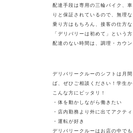
配達手段は専用の三輪バイク、車
りと保証されているので、無理な
乗り方はもちろん、接客の仕方な
「デリバリーは初めて」という方
配達のない時間は、調理・カウン
デリバリークルーのシフトは月間
ば、ぜひご相談ください！学生か
こんな方にピッタリ！
・体を動かしながら働きたい
・店内勤務より外に出てアクティ
・運転が好き
デリバリークルーはお店の中でも