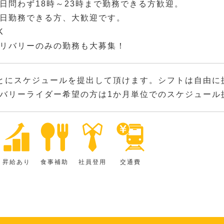
日問わず18時～23時まで勤務できる方歓迎。
日勤務できる方、大歓迎です。
K
リバリーのみの勤務も大募集！
とにスケジュールを提出して頂けます。シフトは自由に
バリーライダー希望の方は1か月単位でのスケジュール
昇給あり
食事補助
社員登用
交通費