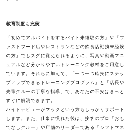
教育制度も充実
「初めてアルバイトをするバイト未経験の方」や「フ
ァストフード店やレストランなどの飲食店勤務未経験
の方」でもスグに覚えられるように、写真や動画マニ
ュアルなど分かりやすいトレーニング教材をご用意し
ています。それらに加えて、「一つ一つ確実にステッ
プアップできるトレーニングプログラム」と「店長や
先輩クルーの丁寧な指導」で、あなたの不安はきっと
すぐに解消できます。
バイトデビューがマックという方もしっかりサポート
します。また、仕事に慣れた後は、接客のプロ「おも
てなしクルー」や店舗のリーダーである「シフトマネ