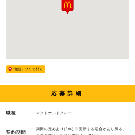
応募詳細
職種
マクドナルドクルー
期間の定めあり(1年) ※更新する場合があり得る。
契約期間