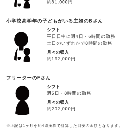
約81,000円
小学校高学年の子どもがいる主婦のBさん
シフト
平日日中に週4日・6時間の勤務
土日のいずれかで8時間の勤務
月々の収入
約162,000円
フリーターのFさん
シフト
週5日・8時間の勤務
月々の収入
約202,000円
※上記は1ヶ月を約4週換算で計算した目安の金額となります。