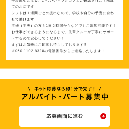
平野区初となる、かわいいマックカフェが併設された２階建
てのお店です
シフトは１週間ごとの提出なので、学校や自分の予定に合わ
せて働けます！
主婦（主夫）の方も1日２時間からなどでもご応募可能です！
お仕事ができるようになるまで、先輩クルーが丁寧にサポー
トするので安心してください！
まずはお気軽にご応募お待ちしております!!
※050-1102-8320の電話番号からご連絡いたします！