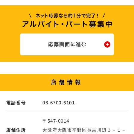
店舗情報
電話番号
06-6700-6101
〒547-0014
店舗住所
大阪府大阪市平野区長吉川辺３－１－