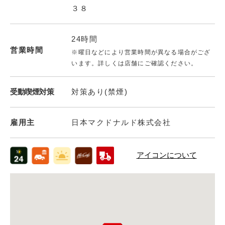
３８
24時間
営業時間
※曜日などにより営業時間が異なる場合がござ
います。詳しくは店舗にご確認ください。
受動喫煙対策
対策あり(禁煙)
雇用主
日本マクドナルド株式会社
アイコンについて