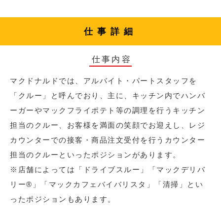
仕事詳細
仕事内容
マクドナルドでは、アルバイト・パートスタッフを
「クルー」と呼んでおり、主に、キッチン内でハンバ
ーガーやマックフライポテト等の調理を行うキッチン
担当のクルー、お客様を満面の笑顔でお迎えし、レジ
カウンターでの接客・商品注文受付を行うカウンター
担当のクルーといったポジションがあります。
※店舗によっては「ドライブスルー」「マックデリバ
リー®︎」「マックカフェバイバリスタ」「清掃」とい
ったポジションもあります。