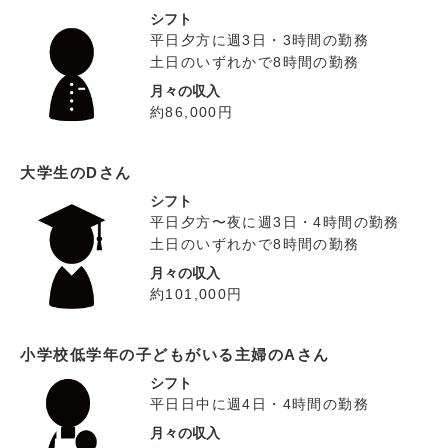
シフト
平日夕方に週3日・3時間の勤務
土日のいずれかで8時間の勤務
月々の収入
約86,000円
大学生のDさん
シフト
平日夕方〜夜に週3日・4時間の勤務
土日のいずれかで8時間の勤務
月々の収入
約101,000円
小学校低学年の子どもがいる主婦のAさん
シフト
平日日中に週4日・4時間の勤務
月々の収入