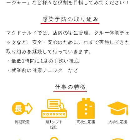
ージャー」など様々な役割を目指してみてください！
感染予防の取り組み
マクドナルドでは、店内の衛生管理、クルー体調チェ
ックなど、安全・安心のためにこれまで実施してきた
取り組みを継続して行っていきます。
・最低1時間に1度の手洗い徹底
・就業前の健康チェック など
仕事の特徴
長期歓迎
週1シフト
高校生応援
大学生応援
提出