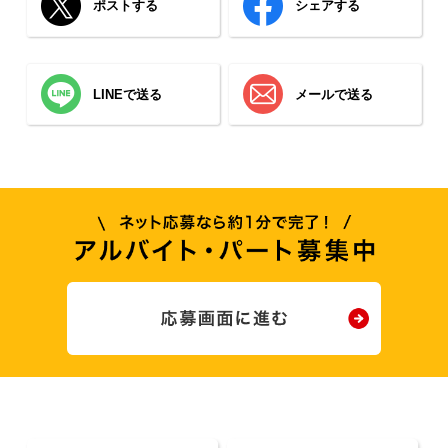
ポストする
シェアする
LINEで送る
メールで送る