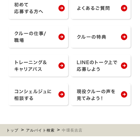
トップ
アルバイト検索
中環長吉店