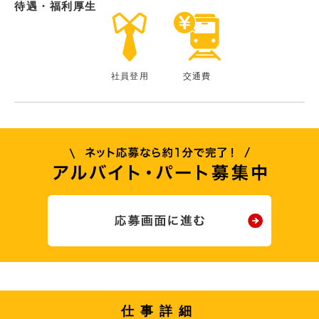
待遇・福利厚生
社員登用
交通費
仕事詳細