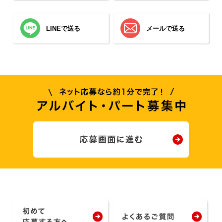
LINEで送る
メールで送る