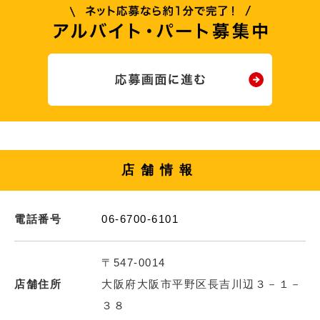
店舗情報
電話番号
06-6700-6101
〒547-0014
店舗住所
大阪府大阪市平野区長吉川辺３－１－
３８