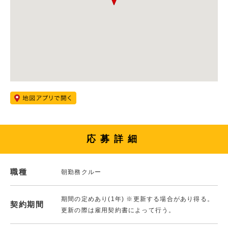
応募詳細
職種
朝勤務クルー
期間の定めあり(1年) ※更新する場合があり得る。
契約期間
更新の際は雇用契約書によって行う。