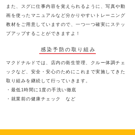
また、スグに仕事内容を覚えられるように、写真や動
画を使ったマニュアルなど分かりやすいトレーニング
教材をご用意していますので、一つ一つ確実にステッ
プアップすることができますよ！
感染予防の取り組み
マクドナルドでは、店内の衛生管理、クルー体調チェ
ックなど、安全・安心のためにこれまで実施してきた
取り組みを継続して行っていきます。
・最低1時間に1度の手洗い徹底
・就業前の健康チェック など