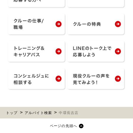
トップ
アルバイト検索
中環長吉店
ページの先頭へ