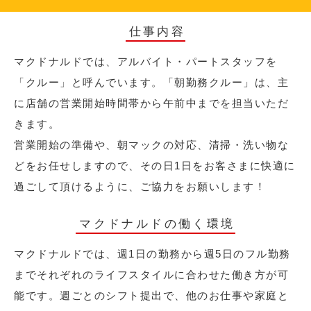
仕事内容
マクドナルドでは、アルバイト・パートスタッフを
「クルー」と呼んでいます。「朝勤務クルー」は、主
に店舗の営業開始時間帯から午前中までを担当いただ
きます。
営業開始の準備や、朝マックの対応、清掃・洗い物な
どをお任せしますので、その日1日をお客さまに快適に
過ごして頂けるように、ご協力をお願いします！
マクドナルドの働く環境
マクドナルドでは、週1日の勤務から週5日のフル勤務
までそれぞれのライフスタイルに合わせた働き方が可
能です。週ごとのシフト提出で、他のお仕事や家庭と