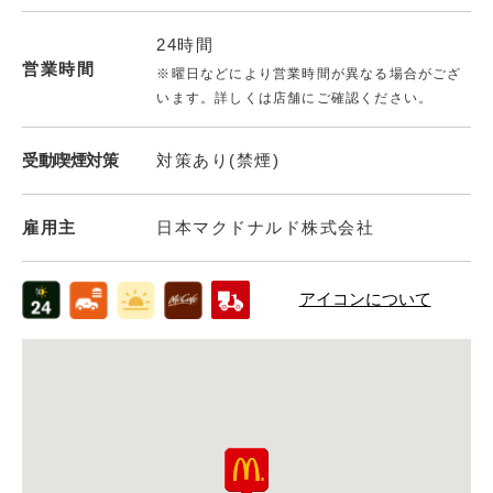
24時間
営業時間
※曜日などにより営業時間が異なる場合がござ
います。詳しくは店舗にご確認ください。
受動喫煙対策
対策あり(禁煙)
雇用主
日本マクドナルド株式会社
アイコンについて