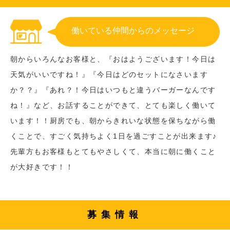
働いている仲間からのメッセージ
朝からいろんなお客様と、『おはようございます！今日は
天気がいいですね！』『今日はどのセットになさいます
か？？』『あれ？！今日はいつもと違うバーガーなんです
ね！』など、お話することができて、とても楽しく働いて
います！！厨房でも、朝からきれいな状態を保ちながら働
くことで、すごく気持ちよく1日を過ごすことが出来ます♪
先輩方もお客様もとてもやさしくて、本当に朝に働くこと
が大好きです！！
募集情報