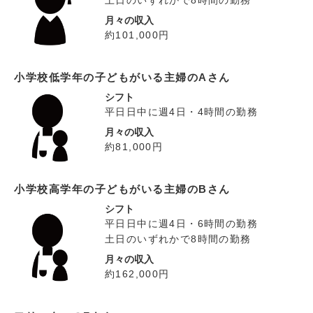
土日のいずれかで8時間の勤務
月々の収入
約101,000円
小学校低学年の子どもがいる主婦のAさん
シフト
平日日中に週4日・4時間の勤務
月々の収入
約81,000円
小学校高学年の子どもがいる主婦のBさん
シフト
平日日中に週4日・6時間の勤務
土日のいずれかで8時間の勤務
月々の収入
約162,000円