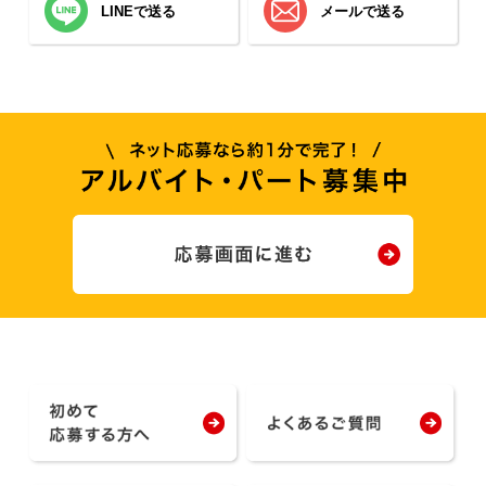
LINEで送る
メールで送る