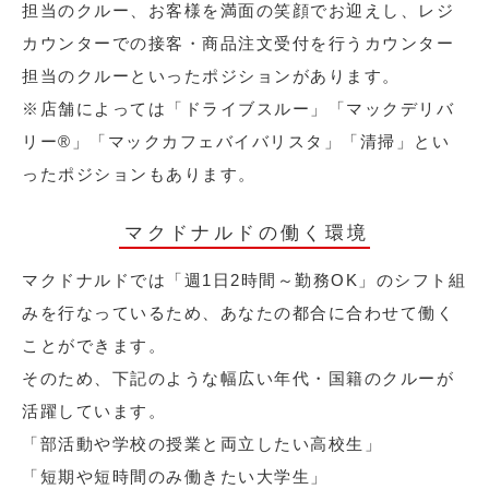
担当のクルー、お客様を満面の笑顔でお迎えし、レジ
カウンターでの接客・商品注文受付を行うカウンター
担当のクルーといったポジションがあります。
※店舗によっては「ドライブスルー」「マックデリバ
リー®︎」「マックカフェバイバリスタ」「清掃」とい
ったポジションもあります。
マクドナルドの働く環境
マクドナルドでは「週1日2時間～勤務OK」のシフト組
みを行なっているため、あなたの都合に合わせて働く
ことができます。
そのため、下記のような幅広い年代・国籍のクルーが
活躍しています。
「部活動や学校の授業と両立したい高校生」
「短期や短時間のみ働きたい大学生」