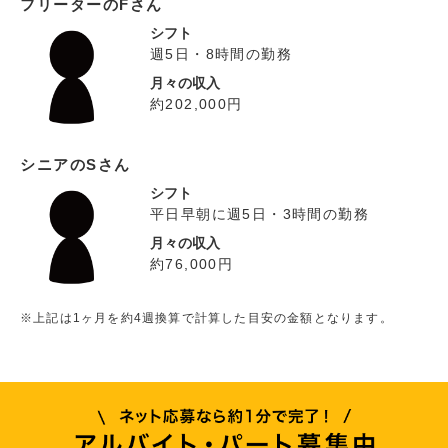
フリーターのFさん
シフト
週5日・8時間の勤務
月々の収入
約202,000円
シニアのSさん
シフト
平日早朝に週5日・3時間の勤務
月々の収入
約76,000円
※上記は1ヶ月を約4週換算で計算した目安の金額となります。