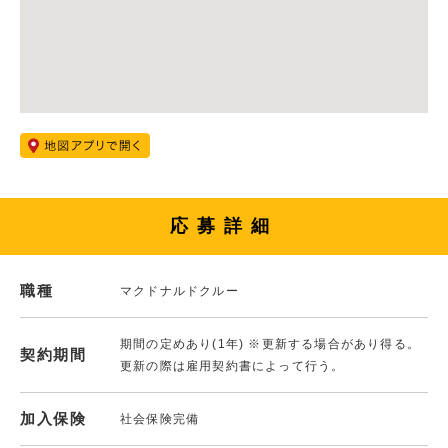
応募詳細
職種
マクドナルドクルー
期間の定めあり(1年) ※更新する場合があり得る。
契約期間
更新の際は雇用契約書によって行う。
加入保険
社会保険完備