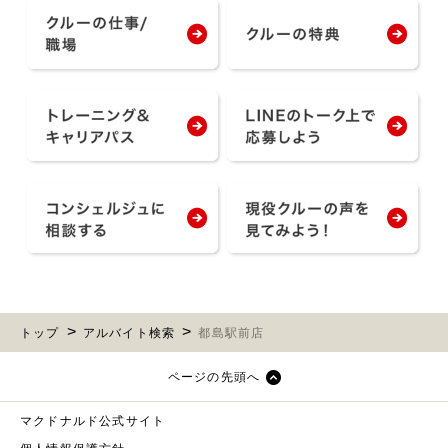
トップ
アルバイト検索
都島駅前店
ページの先頭へ
マクドナルド公式サイト