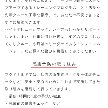
ています。それらに加えて、「一つ一つ確実にステッ
プアップできるトレーニングプログラム」と「店長や
先輩クルーの丁寧な指導」で、あなたの不安はきっと
すぐに解消できます。
バイトデビューがマックという方もしっかりサポート
します。また、仕事に慣れた後は、接客のプロ「おも
てなしクルー」や店舗のリーダーである「シフトマネ
ージャー」など様々な役割を目指してみてください！
感染予防の取り組み
マクドナルドでは、店内の衛生管理、クルー体調チェ
ックなど、安全・安心のためにこれまで実施してきた
取り組みを継続して行っていきます。
・最低1時間に1度の手洗い徹底
・就業前の健康チェック など