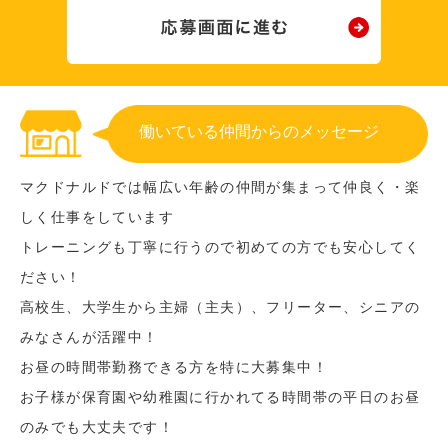
働いている仲間からのメッセージ
マクドナルドでは幅広い年齢の仲間が集まって仲良く・楽
しく仕事をしています
トレーニングも丁寧に行うので初めての方でも安心してく
ださい！
高校生、大学生から主婦（主夫）、フリーター、シニアの
みなさんが活躍中！
お昼の時間帯勤務できる方を特に大募集中！
お子様が保育園や幼稚園に行かれてる時間帯の平日のお昼
のみでも大丈夫です！