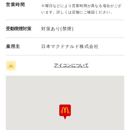
営業時間
※曜日などにより営業時間が異なる場合がござ
います。詳しくは店舗にご確認ください。
受動喫煙対策
対策あり(禁煙)
雇用主
日本マクドナルド株式会社
アイコンについて