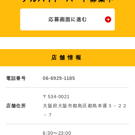
店舗情報
電話番号
06-6929-1185
〒534-0021
店舗住所
大阪府大阪市都島区都島本通３－２２
－７
6:30〜23:00