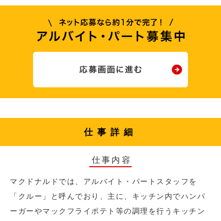
仕事詳細
仕事内容
マクドナルドでは、アルバイト・パートスタッフを
「クルー」と呼んでおり、主に、キッチン内でハンバ
ーガーやマックフライポテト等の調理を行うキッチン