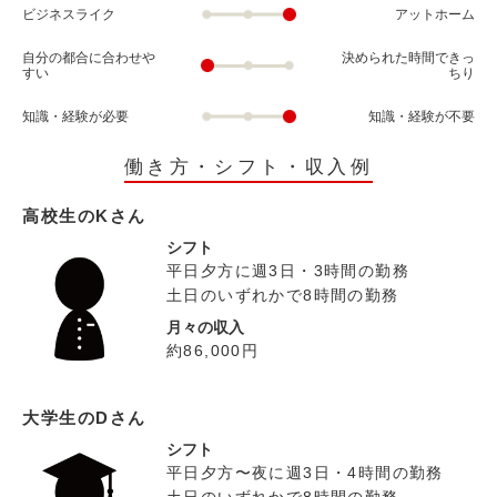
ビジネスライク
アットホーム
自分の都合に合わせや
決められた時間できっ
すい
ちり
知識・経験が必要
知識・経験が不要
働き方・シフト・収入例
高校生のKさん
シフト
平日夕方に週3日・3時間の勤務
土日のいずれかで8時間の勤務
月々の収入
約86,000円
大学生のDさん
シフト
平日夕方〜夜に週3日・4時間の勤務