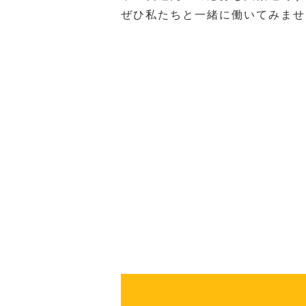
ぜひ私たちと一緒に働いてみませ