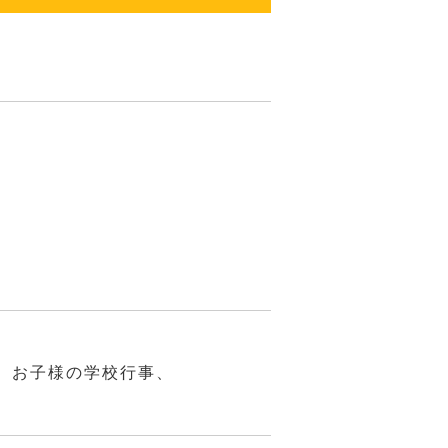
、お子様の学校行事、