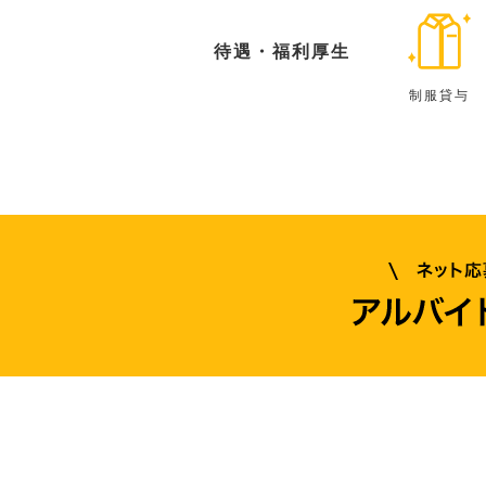
待遇・福利厚生
制服貸与