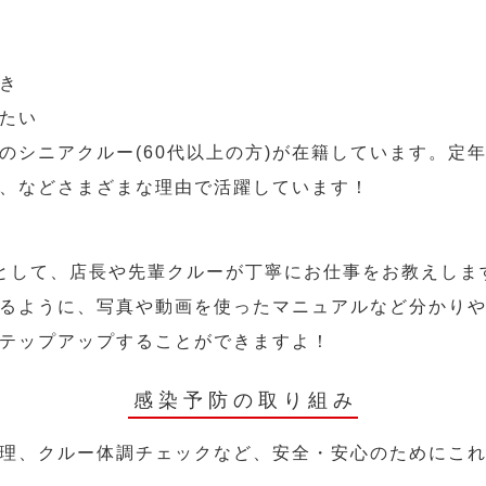
き
たい
のシニアクルー(60代以上の方)が在籍しています。定
、などさまざまな理由で活躍しています！
として、店長や先輩クルーが丁寧にお仕事をお教えしま
るように、写真や動画を使ったマニュアルなど分かり
テップアップすることができますよ！
感染予防の取り組み
理、クルー体調チェックなど、安全・安心のためにこ