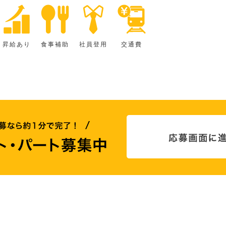
昇給あり
食事補助
社員登用
交通費