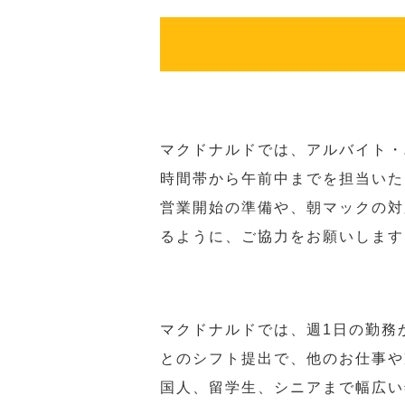
マクドナルドでは、アルバイト・
時間帯から午前中までを担当いた
営業開始の準備や、朝マックの対
るように、ご協力をお願いします
マクドナルドでは、週1日の勤務
とのシフト提出で、他のお仕事や
国人、留学生、シニアまで幅広い