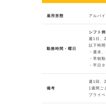
雇用形態
アルバイ
シフト例：
週1日、
以下時間
勤務時間・曜日
・週末、
・早朝勤
・平日９
週1回、
備考
1週間ご
プライベ