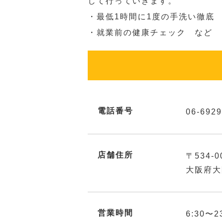
して行っていきます。
・最低1時間に1度の手洗い徹底
・就業前の健康チェック など
電話番号
06-6929
店舗住所
〒534-0
大阪府大
営業時間
6:30〜2