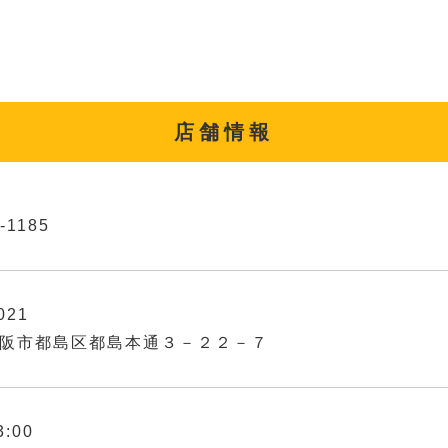
店舗情報
-1185
021
阪市都島区都島本通３－２２－７
3:00