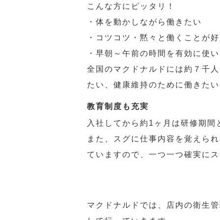
こんな方にピッタリ！
・体を動かしながら働きたい
・コツコツ・黙々と働くことが好
・早朝～午前の時間を有効に使い
全国のマクドナルドには約７千人
たい、健康維持のために働きたい
教育制度も充実
入社してから約1ヶ月は研修期間
また、スグに仕事内容を覚えられ
ていますので、一つ一つ確実にス
マクドナルドでは、店内の衛生管