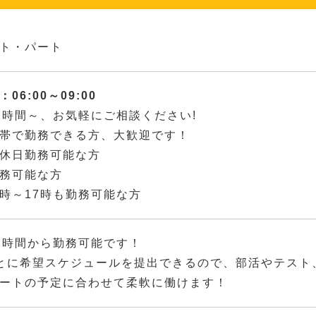
ト・パート
06:00～09:00
2時間～、お気軽にご相談ください!
帯で勤務できる方、大歓迎です！
休日勤務可能な方
務可能な方
時～17時も勤務可能な方
2時間から勤務可能です！
とに希望スケジュールを提出できるので、部活やテスト
ートの予定に合わせて柔軟に働けます！