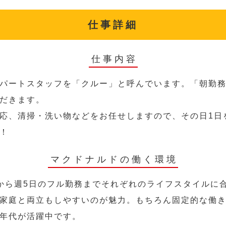
仕事詳細
仕事内容
パートスタッフを「クルー」と呼んでいます。「朝勤
だきます。
応、清掃・洗い物などをお任せしますので、その日1日
！
マクドナルドの働く環境
から週5日のフル勤務までそれぞれのライフスタイルに
家庭と両立もしやすいのが魅力。もちろん固定的な働き方
年代が活躍中です。