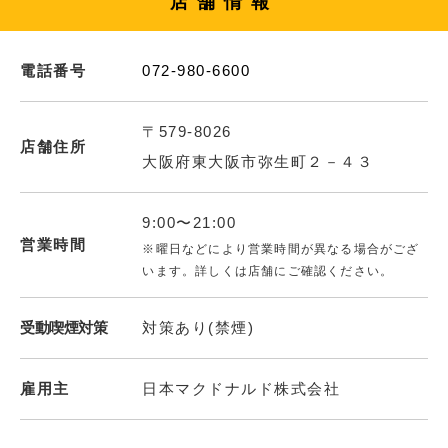
店舗情報
電話番号
072-980-6600
〒579-8026
店舗住所
大阪府東大阪市弥生町２－４３
9:00〜21:00
営業時間
※曜日などにより営業時間が異なる場合がござ
います。詳しくは店舗にご確認ください。
受動喫煙対策
対策あり(禁煙)
雇用主
日本マクドナルド株式会社