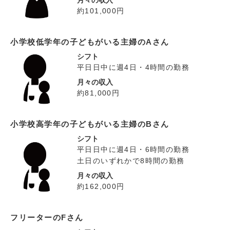
月々の収入
約101,000円
小学校低学年の子どもがいる主婦のAさん
シフト
平日日中に週4日・4時間の勤務
月々の収入
約81,000円
小学校高学年の子どもがいる主婦のBさん
シフト
平日日中に週4日・6時間の勤務
土日のいずれかで8時間の勤務
月々の収入
約162,000円
フリーターのFさん