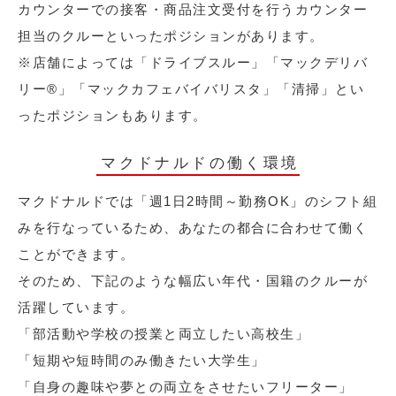
カウンターでの接客・商品注文受付を行うカウンター
担当のクルーといったポジションがあります。
※店舗によっては「ドライブスルー」「マックデリバ
リー®︎」「マックカフェバイバリスタ」「清掃」とい
ったポジションもあります。
マクドナルドの働く環境
マクドナルドでは「週1日2時間～勤務OK」のシフト組
みを行なっているため、あなたの都合に合わせて働く
ことができます。
そのため、下記のような幅広い年代・国籍のクルーが
活躍しています。
「部活動や学校の授業と両立したい高校生」
「短期や短時間のみ働きたい大学生」
「自身の趣味や夢との両立をさせたいフリーター」