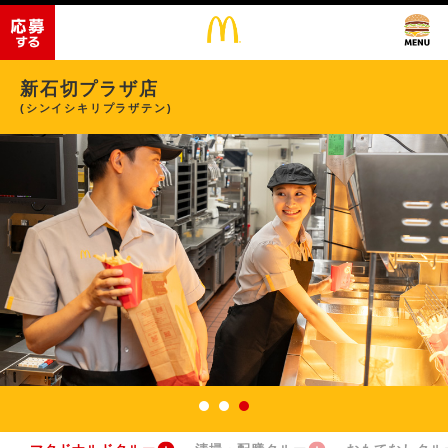
新石切プラザ店
(シンイシキリプラザテン)