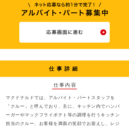
仕事詳細
仕事内容
マクドナルドでは、アルバイト・パートスタッフを
「クルー」と呼んでおり、主に、キッチン内でハンバ
ーガーやマックフライポテト等の調理を行うキッチン
担当のクルー、お客様を満面の笑顔でお迎えし、レジ