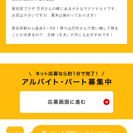
新石切プラザ 万代さんの横にある小さなマクドナルドです。
お店は小さいですが、週末は賑わっております♪
新石切駅から徒歩2～3分！帰りは万代さんで買い物して帰る
ことが出来るので、主婦（主夫）の方にもおすすめです！
働いている仲間からのメッセージ