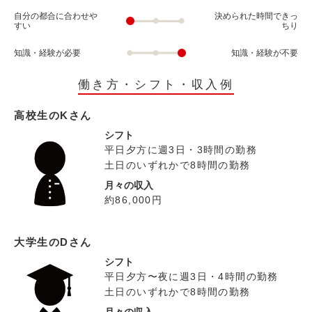
自分の都合に合わせや
決められた時間できっ
すい
ちり
知識・経験が必要
知識・経験が不要
働き方・シフト・収入例
高校生のKさん
シフト
平日夕方に週3日・3時間の勤務
土日のいずれかで8時間の勤務
月々の収入
約86,000円
大学生のDさん
シフト
平日夕方〜夜に週3日・4時間の勤務
土日のいずれかで8時間の勤務