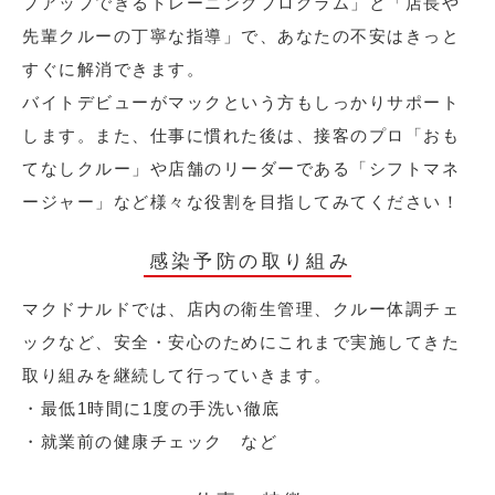
プアップできるトレーニングプログラム」と「店長や
先輩クルーの丁寧な指導」で、あなたの不安はきっと
すぐに解消できます。
バイトデビューがマックという方もしっかりサポート
します。また、仕事に慣れた後は、接客のプロ「おも
てなしクルー」や店舗のリーダーである「シフトマネ
ージャー」など様々な役割を目指してみてください！
感染予防の取り組み
マクドナルドでは、店内の衛生管理、クルー体調チェ
ックなど、安全・安心のためにこれまで実施してきた
取り組みを継続して行っていきます。
・最低1時間に1度の手洗い徹底
・就業前の健康チェック など