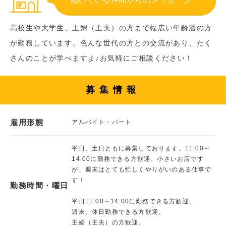
高校生や大学生、主婦（主夫）の方まで幅広い年齢層の方
が勤務しています。色んな世代の方との交流があり、たく
さんのことが学べますよ♪お気軽にご相談ください！
募集情報
雇用形態
アルバイト・パート
平日、土日ともに募集しております。11:00～
14:00に勤務できる方歓迎。小さいお店です
が、週末はとても忙しくやりがいのある仕事で
す！
勤務時間・曜日
平日11:00～14:00に勤務できる方歓迎。
週末、休日勤務できる方歓迎。
主婦（主夫）の方歓迎。