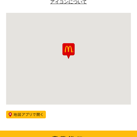
アイコンについて