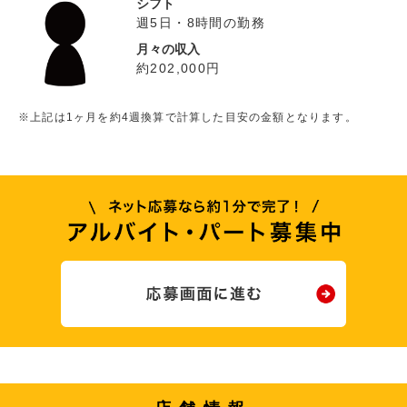
シフト
週5日・8時間の勤務
月々の収入
約202,000円
※上記は1ヶ月を約4週換算で計算した目安の金額となります。