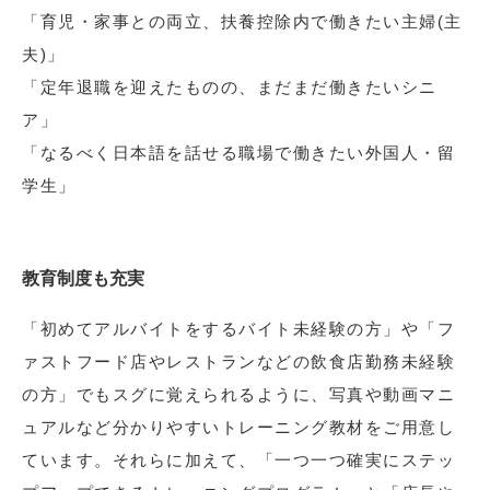
「育児・家事との両立、扶養控除内で働きたい主婦(主
夫)」
「定年退職を迎えたものの、まだまだ働きたいシニ
ア」
「なるべく日本語を話せる職場で働きたい外国人・留
学生」
教育制度も充実
「初めてアルバイトをするバイト未経験の方」や「フ
ァストフード店やレストランなどの飲食店勤務未経験
の方」でもスグに覚えられるように、写真や動画マニ
ュアルなど分かりやすいトレーニング教材をご用意し
ています。それらに加えて、「一つ一つ確実にステッ