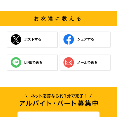
お友達に教える
ポストする
シェアする
LINEで送る
メールで送る