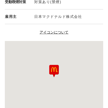
受動喫煙対策
対策あり(禁煙)
雇用主
日本マクドナルド株式会社
アイコンについて