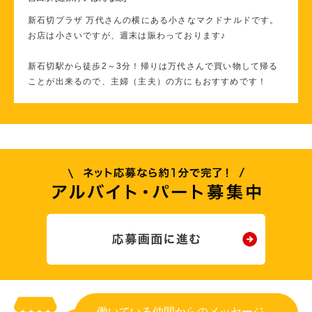
新石切プラザ 万代さんの横にある小さなマクドナルドです。
お店は小さいですが、週末は賑わっております♪
新石切駅から徒歩2～3分！帰りは万代さんで買い物して帰る
ことが出来るので、主婦（主夫）の方にもおすすめです！
働いている仲間からのメッセージ