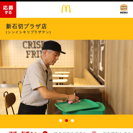
新石切プラザ店
(シンイシキリプラザテン)