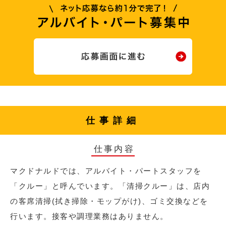
仕事詳細
仕事内容
マクドナルドでは、アルバイト・パートスタッフを
「クルー」と呼んでいます。「清掃クルー」は、店内
の客席清掃(拭き掃除・モップがけ)、ゴミ交換などを
行います。接客や調理業務はありません。