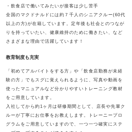
・飲食店で働いてみたいが接客は少し苦手
全国のマクドナルドには約７千人のシニアクルー(60代
以上の方)が在籍しています。定年後も社会とのつなが
りを持っていたい、健康維持のために働きたい、など
さまざまな理由で活躍しています！
教育制度も充実
「初めてアルバイトをする方」や「飲食店勤務が未経
験の方」でもスグに覚えられるように、写真や動画を
使ったマニュアルなど分かりやすいトレーニング教材
をご用意しています。
入社してから約1ヶ月は研修期間として、店長や先輩ク
ルーが丁寧にお仕事をお教えします。トレーニープロ
グラムをご用意していますので、一つ一つ確実にステ