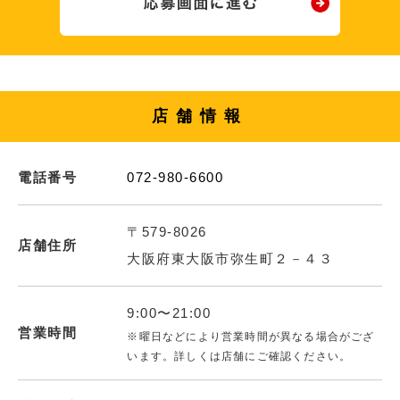
店舗情報
電話番号
072-980-6600
〒579-8026
店舗住所
大阪府東大阪市弥生町２－４３
9:00〜21:00
営業時間
※曜日などにより営業時間が異なる場合がござ
います。詳しくは店舗にご確認ください。