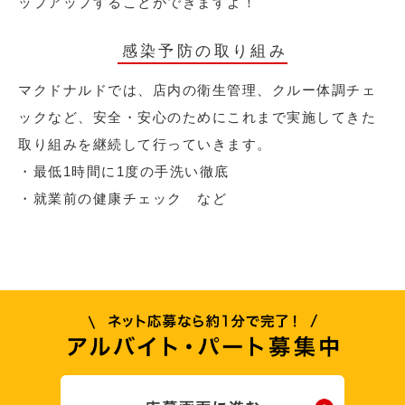
ップアップすることができますよ！
感染予防の取り組み
マクドナルドでは、店内の衛生管理、クルー体調チェ
ックなど、安全・安心のためにこれまで実施してきた
取り組みを継続して行っていきます。
・最低1時間に1度の手洗い徹底
・就業前の健康チェック など