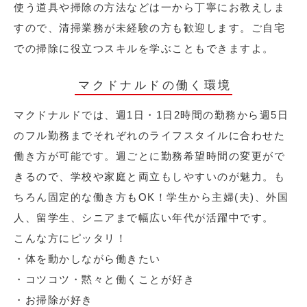
使う道具や掃除の方法などは一から丁寧にお教えしま
すので、清掃業務が未経験の方も歓迎します。ご自宅
での掃除に役立つスキルを学ぶこともできますよ。
マクドナルドの働く環境
マクドナルドでは、週1日・1日2時間の勤務から週5日
のフル勤務までそれぞれのライフスタイルに合わせた
働き方が可能です。週ごとに勤務希望時間の変更がで
きるので、学校や家庭と両立もしやすいのが魅力。も
ちろん固定的な働き方もOK！学生から主婦(夫)、外国
人、留学生、シニアまで幅広い年代が活躍中です。
こんな方にピッタリ！
・体を動かしながら働きたい
・コツコツ・黙々と働くことが好き
・お掃除が好き