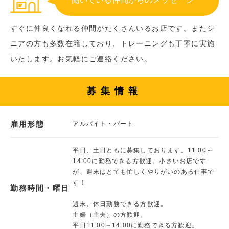
すぐに仲良くなれる仲間がたくさんいるお店です。またシ
ニアの方も多数在籍しており、トレーニングも丁寧に実施
いたします。お気軽にご連絡ください。
募集情報
雇用形態
アルバイト・パート
平日、土日ともに募集しております。11:00～
14:00に勤務できる方歓迎。小さいお店です
が、週末はとても忙しくやりがいのある仕事で
す！
勤務時間・曜日
週末、休日勤務できる方歓迎。
主婦（主夫）の方歓迎。
平日11:00～14:00に勤務できる方歓迎。