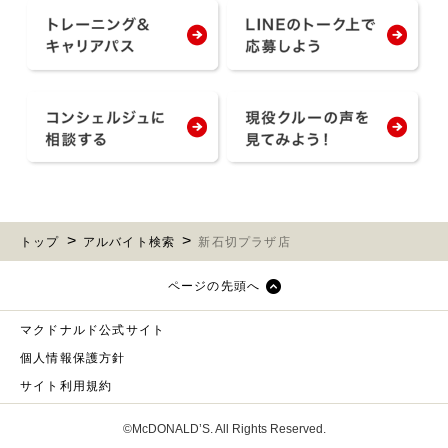
トップ
アルバイト検索
新石切プラザ店
ページの先頭へ
マクドナルド公式サイト
個人情報保護方針
サイト利用規約
©McDONALD’S. All Rights Reserved.