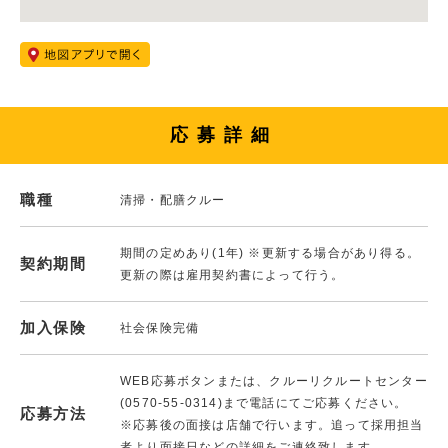
応募詳細
職種
清掃・配膳クルー
期間の定めあり(1年) ※更新する場合があり得る。
契約期間
更新の際は雇用契約書によって行う。
加入保険
社会保険完備
WEB応募ボタンまたは、クルーリクルートセンター
(0570-55-0314)まで電話にてご応募ください。
応募方法
※応募後の面接は店舗で行います。追って採用担当
者より面接日などの詳細をご連絡致します。