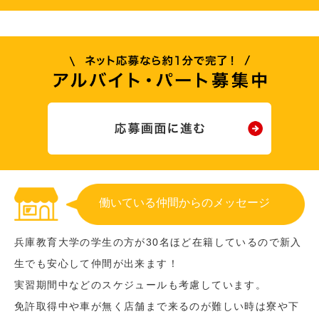
働いている仲間からのメッセージ
兵庫教育大学の学生の方が30名ほど在籍しているので新入
生でも安心して仲間が出来ます！
実習期間中などのスケジュールも考慮しています。
免許取得中や車が無く店舗まで来るのが難しい時は寮や下