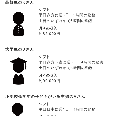
高校生のKさん
シフト
平日夕方に週3日・3時間の勤務
土日のいずれかで8時間の勤務
月々の収入
約82,000円
大学生のDさん
シフト
平日夕方〜夜に週3日・4時間の勤務
土日のいずれかで8時間の勤務
月々の収入
約96,000円
小学校低学年の子どもがいる主婦のAさん
シフト
平日日中に週4日・4時間の勤務