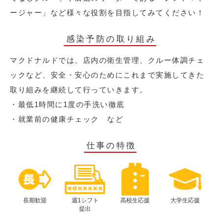
ージャー」など様々な役割を目指してみてください！
感染予防の取り組み
マクドナルドでは、店内の衛生管理、クルー体調チェ
ックなど、安全・安心のためにこれまで実施してきた
取り組みを継続して行っていきます。
・最低1時間に1度の手洗い徹底
・就業前の健康チェック など
仕事の特徴
長期歓迎
週1シフト
高校生応援
大学生応援
提出