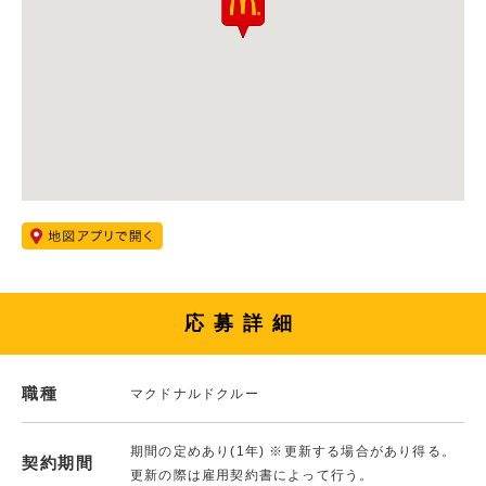
応募詳細
職種
マクドナルドクルー
期間の定めあり(1年) ※更新する場合があり得る。
契約期間
更新の際は雇用契約書によって行う。