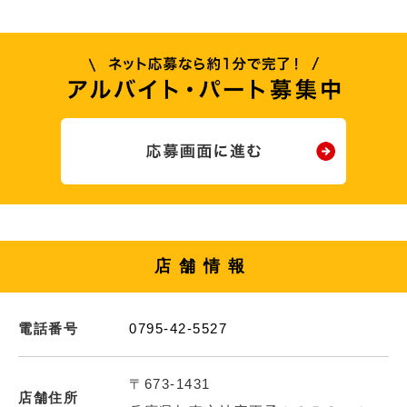
店舗情報
電話番号
0795-42-5527
〒673-1431
店舗住所