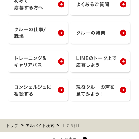
トップ
アルバイト検索
１７５社店