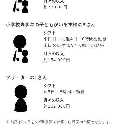
月々の収入
約77,000円
小学校高学年の子どもがいる主婦のBさん
シフト
平日日中に週4日・6時間の勤務
土日のいずれかで8時間の勤務
月々の収入
約154,000円
フリーターのFさん
シフト
週5日・8時間の勤務
月々の収入
約192,000円
※上記は1ヶ月を約4週換算で計算した目安の金額となります。