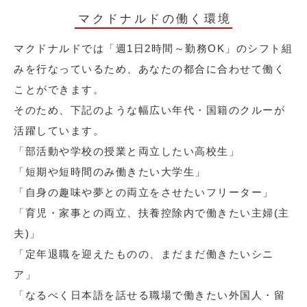
マクドナルドの働く環境
マクドナルドでは「週1日2時間～勤務OK」のシフト組
みを行なっているため、あなたの都合に合わせて働く
ことができます。
そのため、下記のような幅広い年代・国籍のクルーが
活躍しています。
「部活動や学校の授業と両立したい高校生」
「短期や短時間のみ働きたい大学生」
「自身の趣味や夢との両立をさせたいフリーター」
「育児・家事との両立、扶養控除内で働きたい主婦(主
夫)」
「定年退職を迎えたものの、まだまだ働きたいシニ
ア」
「なるべく日本語を話せる職場で働きたい外国人・留