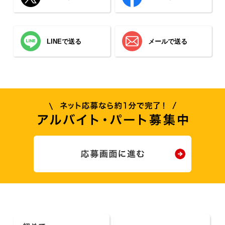
LINEで送る
メールで送る