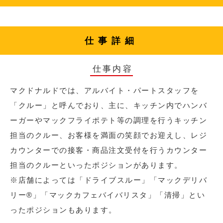
仕事詳細
仕事内容
マクドナルドでは、アルバイト・パートスタッフを
「クルー」と呼んでおり、主に、キッチン内でハンバ
ーガーやマックフライポテト等の調理を行うキッチン
担当のクルー、お客様を満面の笑顔でお迎えし、レジ
カウンターでの接客・商品注文受付を行うカウンター
担当のクルーといったポジションがあります。
※店舗によっては「ドライブスルー」「マックデリバ
リー®︎」「マックカフェバイバリスタ」「清掃」とい
ったポジションもあります。