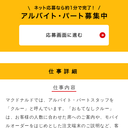
仕事詳細
仕事内容
マクドナルドでは、アルバイト・パートスタッフを
「クルー」と呼んでいます。「おもてなしクルー」
は、お客様の人数に合わせた席へのご案内や、モバイ
ルオーダーをはじめとした注文端末のご説明など、客