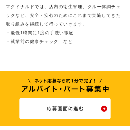
マクドナルドでは、店内の衛生管理、クルー体調チェ
ックなど、安全・安心のためにこれまで実施してきた
取り組みを継続して行っていきます。
・最低1時間に1度の手洗い徹底
・就業前の健康チェック など