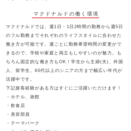
マクドナルドの働く環境
マクドナルドでは、週1日・1日2時間の勤務から週5日
のフル勤務までそれぞれのライフスタイルに合わせた
働き方が可能です。週ごとに勤務希望時間の変更がで
きるので、学校や家庭と両立もしやすいのが魅力。も
ちろん固定的な働き方もOK！学生から主婦(夫)、外国
人、留学生、60代以上のシニアの方まで幅広い年代が
活躍中です。
下記接客経験がある方はすぐにご活躍いただけます！
・ホテル、旅館
・飲食店
・美容部員
・テーマパーク