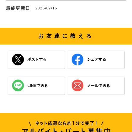
最終更新日
2025/09/16
お友達に教える
ポストする
シェアする
LINEで送る
メールで送る