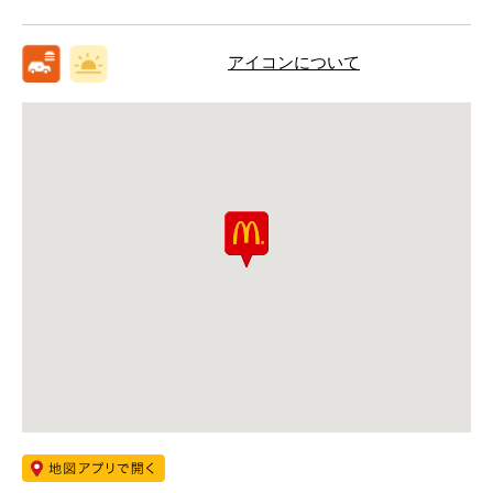
アイコンについて