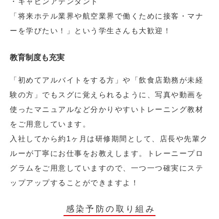
・キャビンアテンダント
「将来ホテル業界や航空業界で働くために接客・マナ
ーを学びたい！」という学生さんも大歓迎！
教育制度も充実
「初めてアルバイトをする方」や「飲食店勤務が未経
験の方」でもスグに覚えられるように、写真や動画を
使ったマニュアルなど分かりやすいトレーニング教材
をご用意しています。
入社してから約1ヶ月は研修期間として、店長や先輩ク
ルーが丁寧にお仕事をお教えします。トレーニープロ
グラムをご用意していますので、一つ一つ確実にステ
ップアップすることができますよ！
感染予防の取り組み