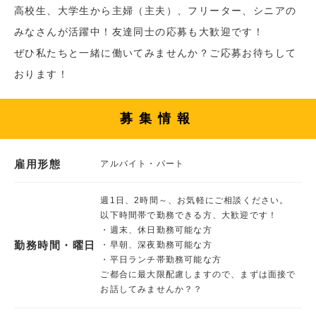
高校生、大学生から主婦（主夫）、フリーター、シニアの
みなさんが活躍中！友達同士の応募も大歓迎です！
ぜひ私たちと一緒に働いてみませんか？ご応募お待ちして
おります！
募集情報
雇用形態
アルバイト・パート
週1日、2時間～、お気軽にご相談ください。
以下時間帯で勤務できる方、大歓迎です！
・週末、休日勤務可能な方
勤務時間・曜日
・早朝、深夜勤務可能な方
・平日ランチ帯勤務可能な方
ご都合に最大限配慮しますので、まずは面接で
お話してみませんか？？