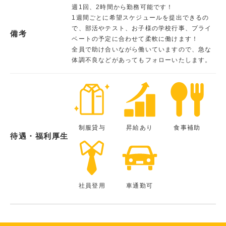
週1回、2時間から勤務可能です！
1週間ごとに希望スケジュールを提出できるの
で、部活やテスト、お子様の学校行事、プライ
備考
ベートの予定に合わせて柔軟に働けます！
全員で助け合いながら働いていますので、急な
体調不良などがあってもフォローいたします。
制服貸与
昇給あり
食事補助
待遇・福利厚生
社員登用
車通勤可