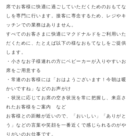
席でお客様に快適に過ごしていただくためのおもてな
しを専門に行います。接客に専念するため、レジやキ
ッチンでの業務はありません。
すべてのお客さまに快適にマクドナルドをご利用いた
だくために、たとえば以下の様なおもてなしをご提供
します。
・小さなお子様連れの方にベビーカーが入りやすいお
席をご用意する
・常連のお客様には「おはようございます！今朝は暖
かいですね」などのお声がけ
・状況に応じてお席の空き状況を常に把握し、来店さ
れたお客様をご案内 など
お客様との距離が近いので、「おいしい」「ありがと
う」などの言葉や笑顔を一番近くで感じられるのがや
りがいのお仕事です。