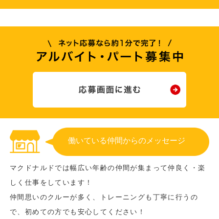
働いている仲間からのメッセージ
マクドナルドでは幅広い年齢の仲間が集まって仲良く・楽
しく仕事をしています！
仲間思いのクルーが多く、トレーニングも丁寧に行うの
で、初めての方でも安心してください！