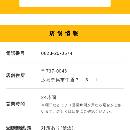
店舗情報
電話番号
0823-20-0574
〒737-0046
店舗住所
広島県呉市中通３－５－１
24時間
営業時間
※曜日などにより営業時間が異なる場合がござ
います。詳しくは店舗にご確認ください。
受動喫煙対策
対策あり(禁煙)