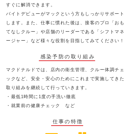
すぐに解消できます。
バイトデビューがマックという方もしっかりサポート
します。また、仕事に慣れた後は、接客のプロ「おも
てなしクルー」や店舗のリーダーである「シフトマネ
ージャー」など様々な役割を目指してみてください！
感染予防の取り組み
マクドナルドでは、店内の衛生管理、クルー体調チェ
ックなど、安全・安心のためにこれまで実施してきた
取り組みを継続して行っていきます。
・最低1時間に1度の手洗い徹底
・就業前の健康チェック など
仕事の特徴