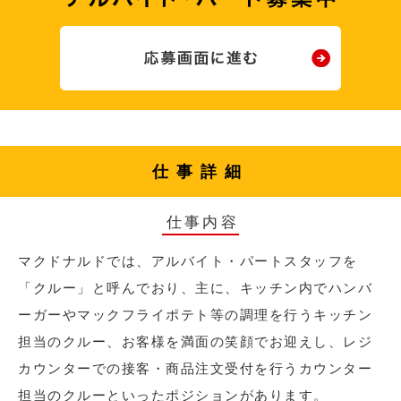
仕事詳細
仕事内容
マクドナルドでは、アルバイト・パートスタッフを
「クルー」と呼んでおり、主に、キッチン内でハンバ
ーガーやマックフライポテト等の調理を行うキッチン
担当のクルー、お客様を満面の笑顔でお迎えし、レジ
カウンターでの接客・商品注文受付を行うカウンター
担当のクルーといったポジションがあります。