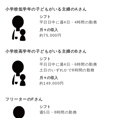
小学校低学年の子どもがいる主婦のAさん
シフト
平日日中に週4日・4時間の勤務
月々の収入
約75,000円
小学校高学年の子どもがいる主婦のBさん
シフト
平日日中に週4日・6時間の勤務
土日のいずれかで8時間の勤務
月々の収入
約149,000円
フリーターのFさん
シフト
週5日・8時間の勤務