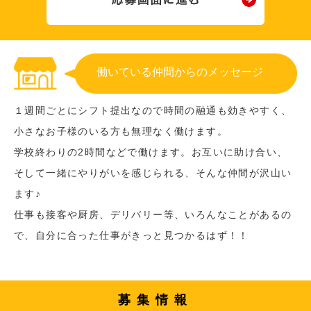
働いている仲間からのメッセージ
１週間ごとにシフト提出なので時間の融通も効きやすく、
小さなお子様のいる方も無理なく働けます。
学校終わりの2時間などで働けます。お互いに助け合い、
そして一緒にやりがいを感じられる、そんな仲間が沢山い
ます♪
仕事も接客や厨房、デリバリー等、いろんなことがあるの
で、自分に合った仕事がきっと見つかるはず！！
募集情報