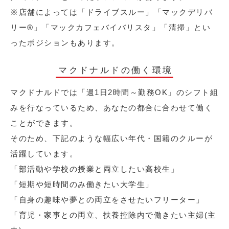
※店舗によっては「ドライブスルー」「マックデリバ
リー®︎」「マックカフェバイバリスタ」「清掃」とい
ったポジションもあります。
マクドナルドの働く環境
マクドナルドでは「週1日2時間～勤務OK」のシフト組
みを行なっているため、あなたの都合に合わせて働く
ことができます。
そのため、下記のような幅広い年代・国籍のクルーが
活躍しています。
「部活動や学校の授業と両立したい高校生」
「短期や短時間のみ働きたい大学生」
「自身の趣味や夢との両立をさせたいフリーター」
「育児・家事との両立、扶養控除内で働きたい主婦(主