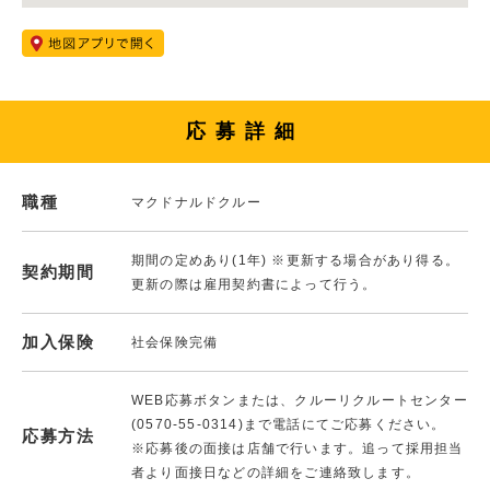
応募詳細
職種
マクドナルドクルー
期間の定めあり(1年) ※更新する場合があり得る。
契約期間
更新の際は雇用契約書によって行う。
加入保険
社会保険完備
WEB応募ボタンまたは、クルーリクルートセンター
(0570-55-0314)まで電話にてご応募ください。
応募方法
※応募後の面接は店舗で行います。追って採用担当
者より面接日などの詳細をご連絡致します。