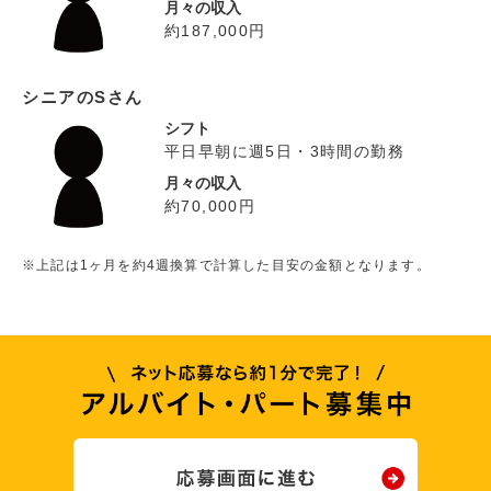
月々の収入
約187,000円
シニアのSさん
シフト
平日早朝に週5日・3時間の勤務
月々の収入
約70,000円
※上記は1ヶ月を約4週換算で計算した目安の金額となります。