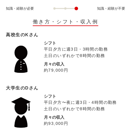
知識・経験が必要
知識・経験が不要
働き方・シフト・収入例
高校生のKさん
シフト
平日夕方に週3日・3時間の勤務
土日のいずれかで8時間の勤務
月々の収入
約79,000円
大学生のDさん
シフト
平日夕方〜夜に週3日・4時間の勤務
土日のいずれかで8時間の勤務
月々の収入
約93,000円