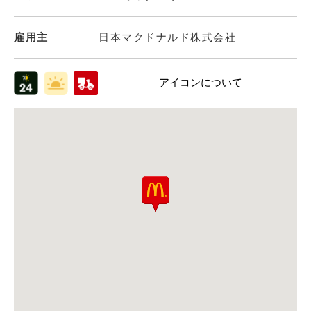
雇用主
日本マクドナルド株式会社
アイコンについて