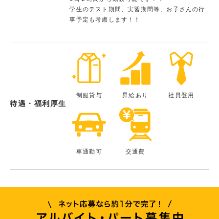
学生のテスト期間、実習期間等、お子さんの行
事予定も考慮します！！
制服貸与
昇給あり
社員登用
待遇・福利厚生
車通勤可
交通費