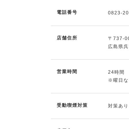
電話番号
0823-20
店舗住所
〒737-0
広島県呉
営業時間
24時間
※曜日な
受動喫煙対策
対策あり