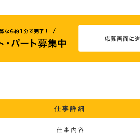
仕事詳細
仕事内容