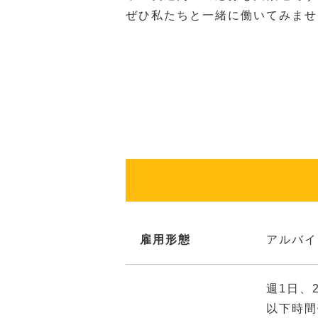
ぜひ私たちと一緒に働いてみませ
雇用形態
アルバイ
週1日、
以下時間