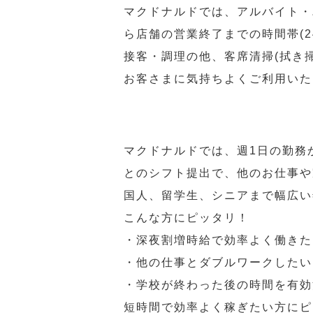
マクドナルドでは、アルバイト・
ら店舗の営業終了までの時間帯(
接客・調理の他、客席清掃(拭き
お客さまに気持ちよくご利用いた
マクドナルドでは、週1日の勤務
とのシフト提出で、他のお仕事や
国人、留学生、シニアまで幅広い
こんな方にピッタリ！
・深夜割増時給で効率よく働きた
・他の仕事とダブルワークしたい
・学校が終わった後の時間を有効
短時間で効率よく稼ぎたい方にピ