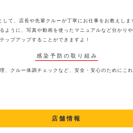
として、店長や先輩クルーが丁寧にお仕事をお教えしま
るように、写真や動画を使ったマニュアルなど分かり
テップアップすることができますよ！
感染予防の取り組み
理、クルー体調チェックなど、安全・安心のためにこ
店舗情報