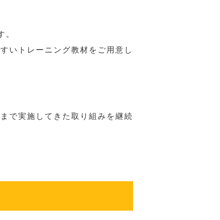
す。
やすいトレーニング教材をご用意し
れまで実施してきた取り組みを継続