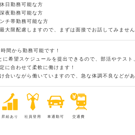
休日勤務可能な方
深夜勤務可能な方
ンチ帯勤務可能な方
最大限配慮しますので、まずは面接でお話してみませ
2時間から勤務可能です！
とに希望スケジュールを提出できるので、部活やテスト
定に合わせて柔軟に働けます！
け合いながら働いていますので、急な体調不良などが
昇給あり
社員登用
車通勤可
交通費