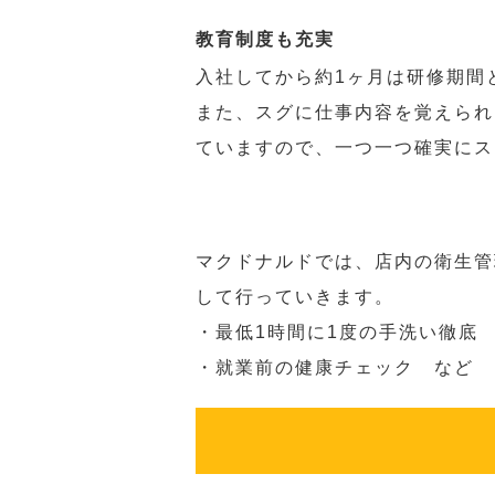
教育制度も充実
入社してから約1ヶ月は研修期間
また、スグに仕事内容を覚えられ
ていますので、一つ一つ確実にス
マクドナルドでは、店内の衛生管
して行っていきます。
・最低1時間に1度の手洗い徹底
・就業前の健康チェック など