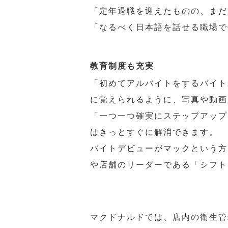
「定年退職を迎えたものの、まだ
「なるべく日本語を話せる職場で
教育制度も充実
「初めてアルバイトをするバイト
に覚えられるように、写真や動画
「一つ一つ確実にステップアップ
はきっとすぐに解消できます。
バイトデビューがマックという方
や店舗のリーダーである「シフト
マクドナルドでは、店内の衛生管