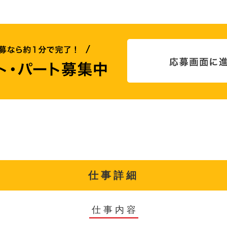
仕事詳細
仕事内容