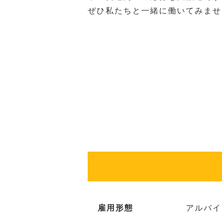
ぜひ私たちと一緒に働いてみませ
雇用形態
アルバイ