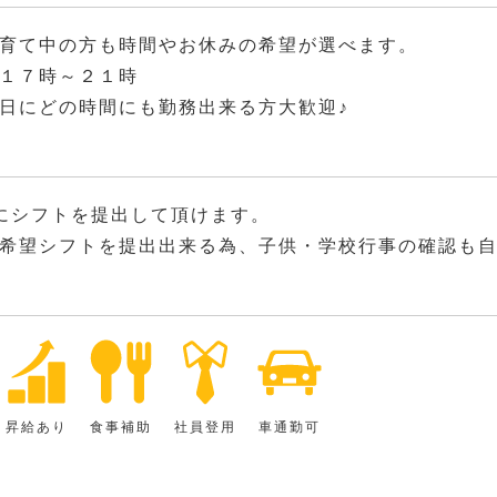
育て中の方も時間やお休みの希望が選べます。
１７時～２１時
日にどの時間にも勤務出来る方大歓迎♪
にシフトを提出して頂けます。
希望シフトを提出出来る為、子供・学校行事の確認も
昇給あり
食事補助
社員登用
車通勤可