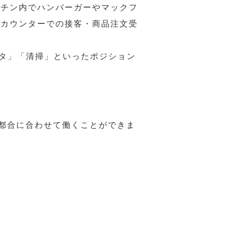
ッチン内でハンバーガーやマックフ
ジカウンターでの接客・商品注文受
スタ」「清掃」といったポジション
の都合に合わせて働くことができま