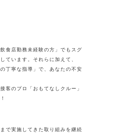
の飲食店勤務未経験の方」でもスグ
意しています。それらに加えて、
ーの丁寧な指導」で、あなたの不安
、接客のプロ「おもてなしクルー」
い！
れまで実施してきた取り組みを継続