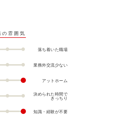
場の雰囲気
落ち着いた職場
業務外交流少ない
アットホーム
決められた時間で
きっちり
知識・経験が不要