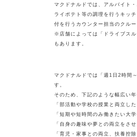
マクドナルドでは、アルバイト・
ライポテト等の調理を行うキッチ
付を行うカウンター担当のクルー
※店舗によっては「ドライブスル
もあります。
マクドナルドでは「週1日2時間
す。
そのため、下記のような幅広い年
「部活動や学校の授業と両立した
「短期や短時間のみ働きたい大学
「自身の趣味や夢との両立をさせ
「育児・家事との両立、扶養控除