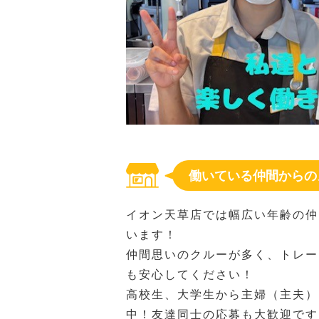
働いている仲間からの
イオン天草店では幅広い年齢の仲
います！
仲間思いのクルーが多く、トレー
も安心してください！
高校生、大学生から主婦（主夫）
中！友達同士の応募も大歓迎です