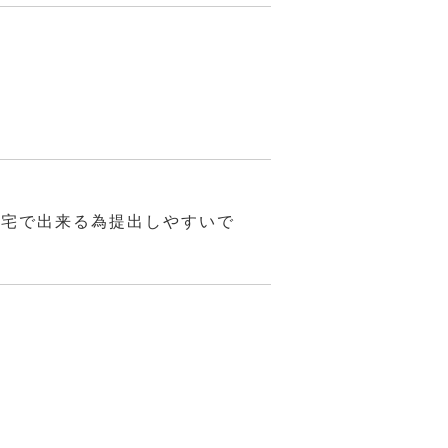
自宅で出来る為提出しやすいで