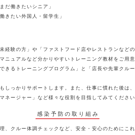
まだ働きたいシニア」
働きたい外国人・留学生」
未経験の方」や「ファストフード店やレストランなど
マニュアルなど分かりやすいトレーニング教材をご用
できるトレーニングプログラム」と「店長や先輩クル
もしっかりサポートします。また、仕事に慣れた後は
マネージャー」など様々な役割を目指してみてくださ
感染予防の取り組み
理、クルー体調チェックなど、安全・安心のためにこ