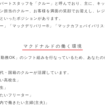
パートスタッフを「クルー」と呼んでおり、主に、キ
ン担当のクルー、お客様を満面の笑顔でお迎えし、レ
といったポジションがあります。
ー」「マックデリバリー®︎」「マックカフェバイバリ
マクドナルドの働く環境
～勤務OK」のシフト組みを行なっているため、あなた
代・国籍のクルーが活躍しています。
い高校生」
生」
たいフリーター」
内で働きたい主婦(主夫)」