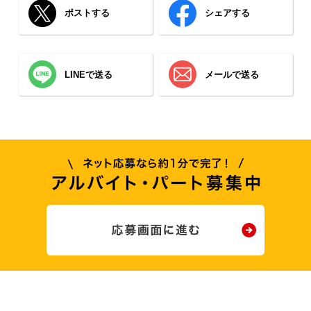
ポストする
シェアする
LINEで送る
メールで送る