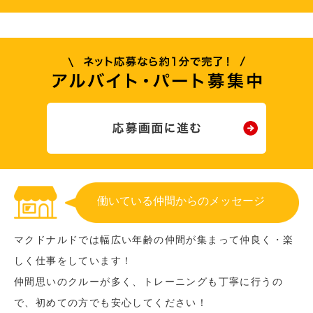
働いている仲間からのメッセージ
マクドナルドでは幅広い年齢の仲間が集まって仲良く・楽
しく仕事をしています！
仲間思いのクルーが多く、トレーニングも丁寧に行うの
で、初めての方でも安心してください！