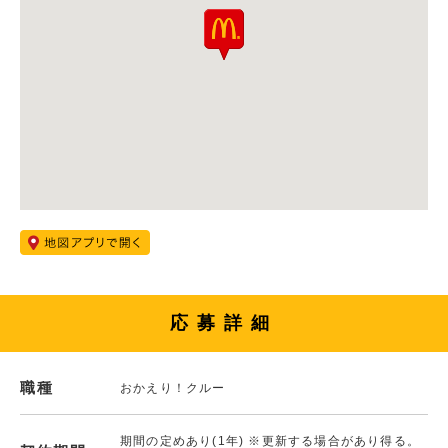
応募詳細
職種
おかえり！クルー
期間の定めあり(1年) ※更新する場合があり得る。