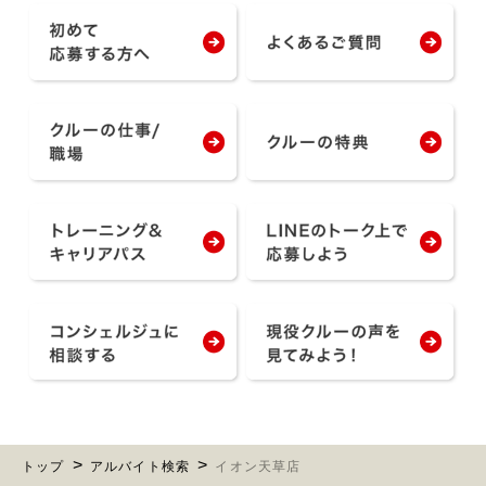
トップ
アルバイト検索
イオン天草店