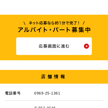
店舗情報
電話番号
0969-25-1361
〒863-0046