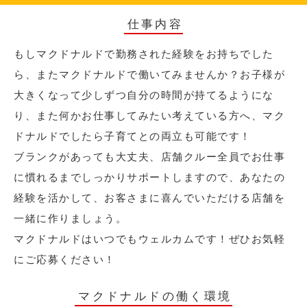
仕事内容
もしマクドナルドで勤務された経験をお持ちでした
ら、またマクドナルドで働いてみませんか？お子様が
大きくなって少しずつ自分の時間が持てるようにな
り、また何かお仕事してみたい考えている方へ、マク
ドナルドでしたら子育てとの両立も可能です！
ブランクがあっても大丈夫、店舗クルー全員でお仕事
に慣れるまでしっかりサポートしますので、あなたの
経験を活かして、お客さまに喜んでいただける店舗を
一緒に作りましょう。
マクドナルドはいつでもウェルカムです！ぜひお気軽
にご応募ください！
マクドナルドの働く環境