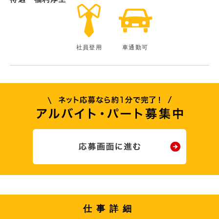
社員登用
車通勤可
仕事詳細