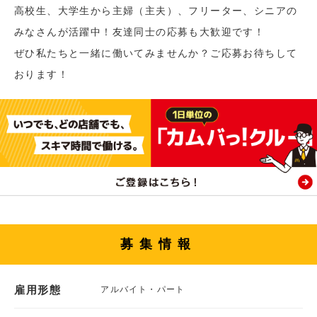
高校生、大学生から主婦（主夫）、フリーター、シニアの
みなさんが活躍中！友達同士の応募も大歓迎です！
ぜひ私たちと一緒に働いてみませんか？ご応募お待ちして
おります！
募集情報
雇用形態
アルバイト・パート