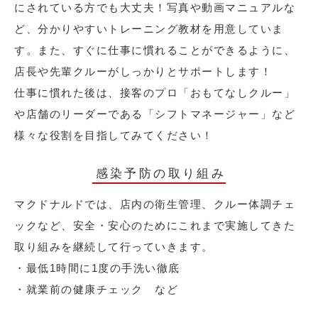
にされている方でも大丈夫！写真や動画マニュアルな
ど、分かりやすいトレーニング教材を用意していま
す。また、すぐに仕事に慣れることができるように、
店長や先輩クルーがしっかりとサポートします！
仕事に慣れた後は、接客のプロ「おもてなしクルー」
や店舗のリーダーである「シフトマネージャー」など
様々な役割を目指してみてください！
感染予防の取り組み
マクドナルドでは、店内の衛生管理、クルー体調チェ
ックなど、安全・安心のためにこれまで実施してきた
取り組みを継続して行っていきます。
・最低1時間に1度の手洗い徹底
・就業前の健康チェック など