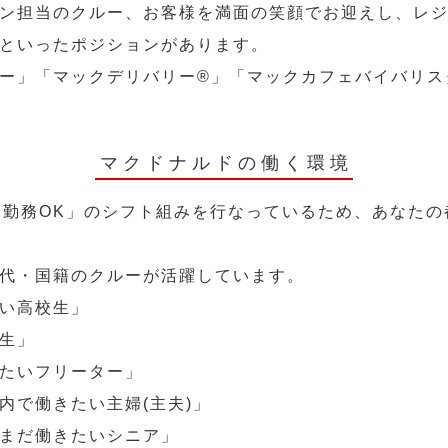
ン担当のクルー、お客様を満面の笑顔でお迎えし、レ
といったポジションがあります。
ー」「マックデリバリー®︎」「マックカフェバイバリ
マクドナルドの働く環境
～勤務OK」のシフト組みを行なっているため、あなた
代・国籍のクルーが活躍しています。
い高校生」
生」
たいフリーター」
内で働きたい主婦(主夫)」
まだ働きたいシニア」