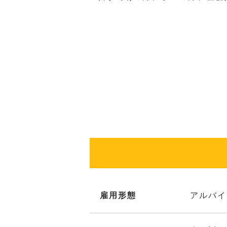
雇用形態
アルバイ