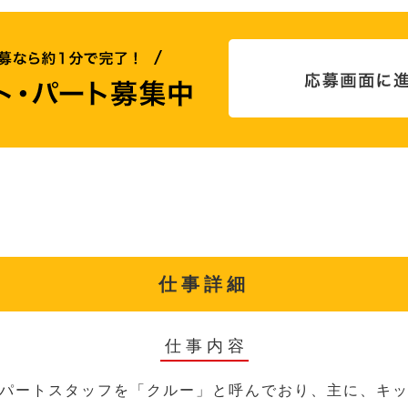
仕事詳細
仕事内容
パートスタッフを「クルー」と呼んでおり、主に、キ