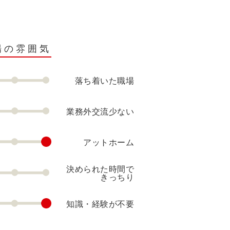
場の雰囲気
落ち着いた職場
業務外交流少ない
アットホーム
決められた時間で
きっちり
知識・経験が不要