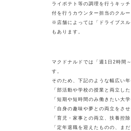
ライポテト等の調理を行うキッチ
付を行うカウンター担当のクルー
※店舗によっては「ドライブスル
もあります。
マクドナルドでは「週1日2時間
す。
そのため、下記のような幅広い年
「部活動や学校の授業と両立した
「短期や短時間のみ働きたい大学
「自身の趣味や夢との両立をさせ
「育児・家事との両立、扶養控除
「定年退職を迎えたものの、まだ