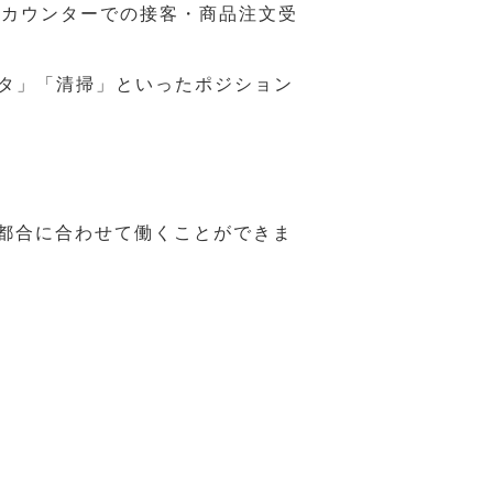
ジカウンターでの接客・商品注文受
スタ」「清掃」といったポジション
の都合に合わせて働くことができま