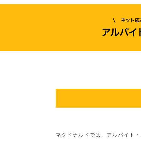
マクドナルドでは、アルバイト・