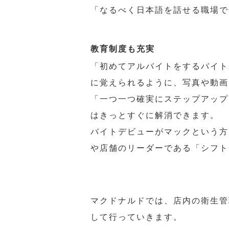
「なるべく日本語を話せる職場で
教育制度も充実
「初めてアルバイトをするバイト
に覚えられるように、写真や動画
「一つ一つ確実にステップアップ
はきっとすぐに解消できます。
バイトデビューがマックという方
や店舗のリーダーである「シフト
マクドナルドでは、店内の衛生管
して行っていきます。