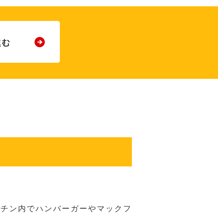
ッチン内でハンバーガーやマックフ