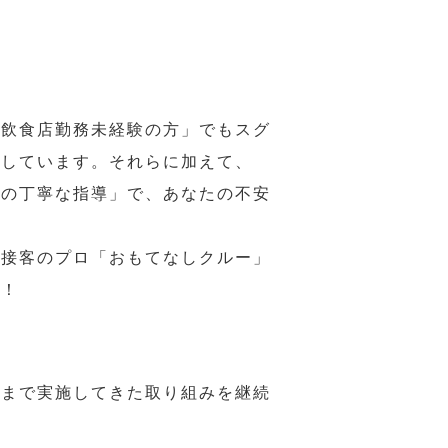
の飲食店勤務未経験の方」でもスグ
意しています。それらに加えて、
ーの丁寧な指導」で、あなたの不安
、接客のプロ「おもてなしクルー」
い！
れまで実施してきた取り組みを継続