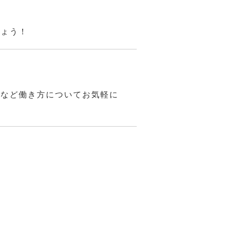
しょう！
いなど働き方についてお気軽に