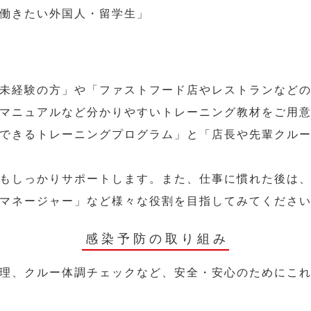
働きたい外国人・留学生」
未経験の方」や「ファストフード店やレストランなど
マニュアルなど分かりやすいトレーニング教材をご用
できるトレーニングプログラム」と「店長や先輩クル
もしっかりサポートします。また、仕事に慣れた後は
マネージャー」など様々な役割を目指してみてくださ
感染予防の取り組み
理、クルー体調チェックなど、安全・安心のためにこ