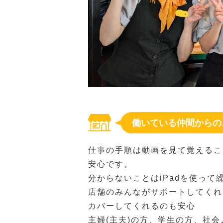
働いている仲間からの
仕事の手順は動画を見て覚えるこ
安心です。
分からないことはiPadを使って
店舗のみんながサポートしてくれ
カバーしてくれるのも安心
主婦(主夫)の方、学生の方、社