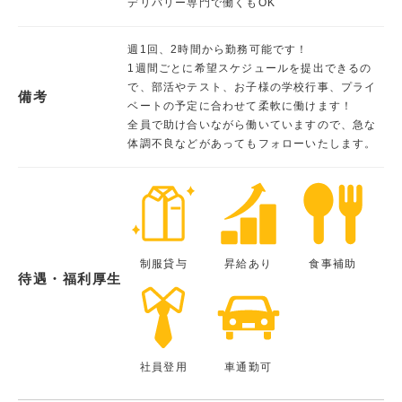
デリバリー専門で働くもOK
週1回、2時間から勤務可能です！
1週間ごとに希望スケジュールを提出できるの
で、部活やテスト、お子様の学校行事、プライ
備考
ベートの予定に合わせて柔軟に働けます！
全員で助け合いながら働いていますので、急な
体調不良などがあってもフォローいたします。
制服貸与
昇給あり
食事補助
待遇・福利厚生
社員登用
車通勤可