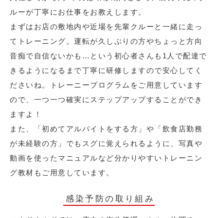
ルーが丁寧にお仕事をお教えします。
まずはお店の敷地内や近場を先輩クルーと一緒に走っ
てトレーニング。運転が久しぶりの方やちょっと方向
音痴で自信ないかも…という初心者さんも1人で配達で
きるようになるまで丁寧に研修しますので安心してく
ださいね。トレーニープログラムをご用意しています
ので、一つ一つ確実にステップアップすることができ
ますよ！
また、「初めてアルバイトをする方」や「飲食店勤務
が未経験の方」でもスグに覚えられるように、写真や
動画を使ったマニュアルなど分かりやすいトレーニン
グ教材もご用意しています。
感染予防の取り組み