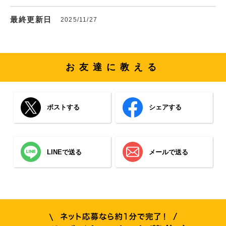
最終更新日
2025/11/27
お友達に教える
ポストする
シェアする
LINEで送る
メールで送る