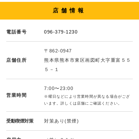
店舗情報
電話番号
096-379-1230
〒862-0947
店舗住所
熊本県熊本市東区画図町大字重富５５
５－１
7:00〜23:00
営業時間
※曜日などにより営業時間が異なる場合がござ
います。詳しくは店舗にご確認ください。
受動喫煙対策
対策あり(禁煙)