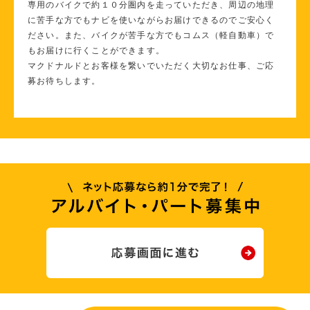
専用のバイクで約１０分圏内を走っていただき、周辺の地理
に苦手な方でもナビを使いながらお届けできるのでご安心く
ださい。また、バイクが苦手な方でもコムス（軽自動車）で
もお届けに行くことができます。
マクドナルドとお客様を繋いでいただく大切なお仕事、ご応
募お待ちします。