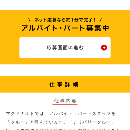
仕事詳細
仕事内容
マクドナルドでは、アルバイト・パートスタッフを
「クルー」と呼んでいます。「デリバリークルー」