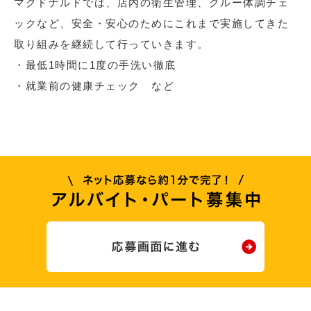
マクドナルドでは、店内の衛生管理、クルー体調チェ
ックなど、安全・安心のためにこれまで実施してきた
取り組みを継続して行っていきます。
・最低1時間に1度の手洗い徹底
・就業前の健康チェック など