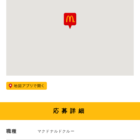
応募詳細
職種
マクドナルドクルー