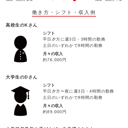
働き方・シフト・収入例
高校生のKさん
シフト
平日夕方に週3日・3時間の勤務
土日のいずれかで8時間の勤務
月々の収入
約76,000円
大学生のDさん
シフト
平日夕方〜夜に週3日・4時間の勤務
土日のいずれかで8時間の勤務
月々の収入
約89,000円