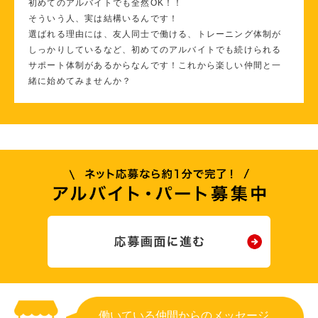
初めてのアルバイトでも全然OK！！
そういう人、実は結構いるんです！
選ばれる理由には、友人同士で働ける、トレーニング体制が
しっかりしているなど、初めてのアルバイトでも続けられる
サポート体制があるからなんです！これから楽しい仲間と一
緒に始めてみませんか？
働いている仲間からのメッセージ