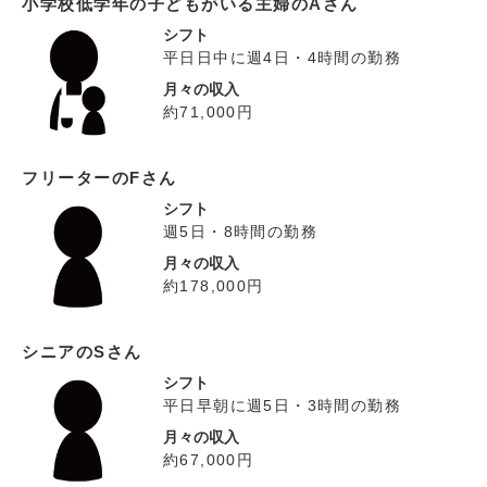
小学校低学年の子どもがいる主婦のAさん
シフト
平日日中に週4日・4時間の勤務
月々の収入
約71,000円
フリーターのFさん
シフト
週5日・8時間の勤務
月々の収入
約178,000円
シニアのSさん
シフト
平日早朝に週5日・3時間の勤務
月々の収入
約67,000円