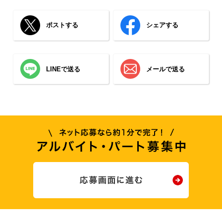
ポストする
シェアする
LINEで送る
メールで送る