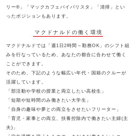
リー®︎」「マックカフェバイバリスタ」「清掃」とい
ったポジションもあります。
マクドナルドの働く環境
マクドナルドでは「週1日2時間～勤務OK」のシフト組
みを行なっているため、あなたの都合に合わせて働く
ことができます。
そのため、下記のような幅広い年代・国籍のクルーが
活躍しています。
「部活動や学校の授業と両立したい高校生」
「短期や短時間のみ働きたい大学生」
「自身の趣味や夢との両立をさせたいフリーター」
「育児・家事との両立、扶養控除内で働きたい主婦(主
夫)」