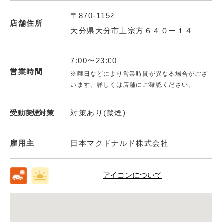
〒870-1152
店舗住所
大分県大分市上宗方６４０ー１４
7:00〜23:00
営業時間
※曜日などにより営業時間が異なる場合がござ
います。詳しくは店舗にご確認ください。
受動喫煙対策
対策あり(禁煙)
雇用主
日本マクドナルド株式会社
アイコンについて