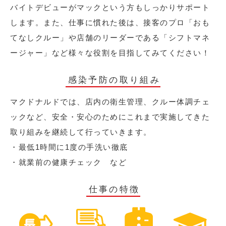
バイトデビューがマックという方もしっかりサポート
します。また、仕事に慣れた後は、接客のプロ「おも
てなしクルー」や店舗のリーダーである「シフトマネ
ージャー」など様々な役割を目指してみてください！
感染予防の取り組み
マクドナルドでは、店内の衛生管理、クルー体調チェ
ックなど、安全・安心のためにこれまで実施してきた
取り組みを継続して行っていきます。
・最低1時間に1度の手洗い徹底
・就業前の健康チェック など
仕事の特徴