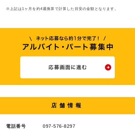
※上記は1ヶ月を約4週換算で計算した目安の金額となります。
店舗情報
電話番号
097-576-8297