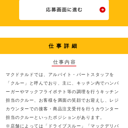
仕事詳細
仕事内容
マクドナルドでは、アルバイト・パートスタッフを
「クルー」と呼んでおり、主に、キッチン内でハンバ
ーガーやマックフライポテト等の調理を行うキッチン
担当のクルー、お客様を満面の笑顔でお迎えし、レジ
カウンターでの接客・商品注文受付を行うカウンター
担当のクルーといったポジションがあります。
※店舗によっては「ドライブスルー」「マックデリバ