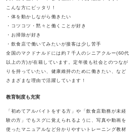
こんな方にピッタリ！
・体を動かしながら働きたい
・コツコツ・黙々と働くことが好き
・お掃除が好き
・飲食店で働いてみたいが接客は少し苦手
全国のマクドナルドには約７千人のシニアクルー(60代
以上の方)が在籍しています。定年後も社会とのつなが
りを持っていたい、健康維持のために働きたい、など
さまざまな理由で活躍しています！
教育制度も充実
「初めてアルバイトをする方」や「飲食店勤務が未経
験の方」でもスグに覚えられるように、写真や動画を
使ったマニュアルなど分かりやすいトレーニング教材