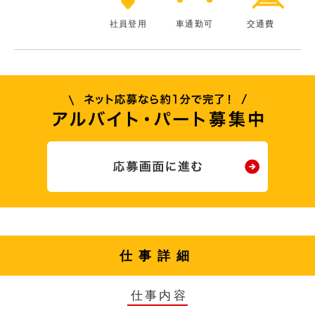
社員登用
車通勤可
交通費
仕事詳細
仕事内容