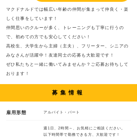
マクドナルドでは幅広い年齢の仲間が集まって仲良く・楽
しく仕事をしています！
仲間思いのクルーが多く、トレーニングも丁寧に行うの
で、初めての方でも安心してください！
高校生、大学生から主婦（主夫）、フリーター、シニアの
みなさんが活躍中！友達同士の応募も大歓迎です！
ぜひ私たちと一緒に働いてみませんか？ご応募お待ちして
おります！
募集情報
雇用形態
アルバイト・パート
週1日、2時間～、お気軽にご相談ください。
以下時間帯で勤務できる方、大歓迎です！