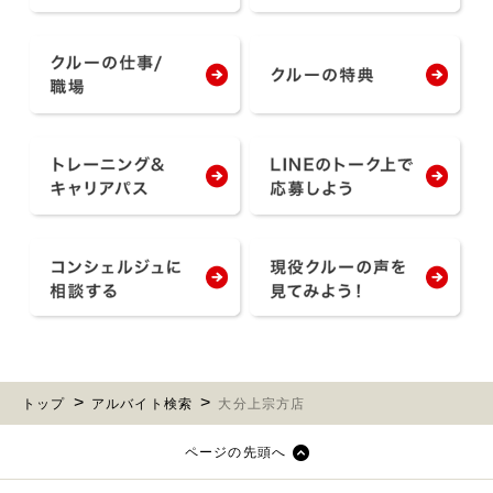
トップ
アルバイト検索
大分上宗方店
ページの先頭へ