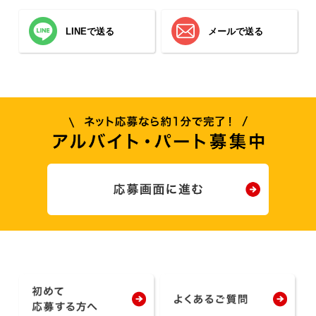
LINEで送る
メールで送る