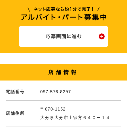
店舗情報
電話番号
097-576-8297
〒870-1152
店舗住所
大分県大分市上宗方６４０ー１４