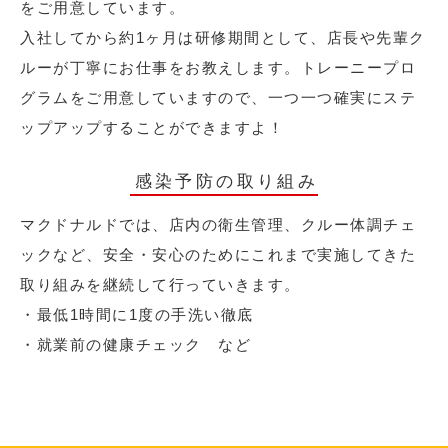
をご用意しています。
入社してから約1ヶ月は研修期間として、店長や先輩ク
ルーが丁寧にお仕事をお教えします。トレーニープロ
グラムをご用意していますので、一つ一つ確実にステ
ップアップすることができますよ！
感染予防の取り組み
マクドナルドでは、店内の衛生管理、クルー体調チェ
ックなど、安全・安心のためにこれまで実施してきた
取り組みを継続して行っていきます。
・最低1時間に1度の手洗い徹底
・就業前の健康チェック など