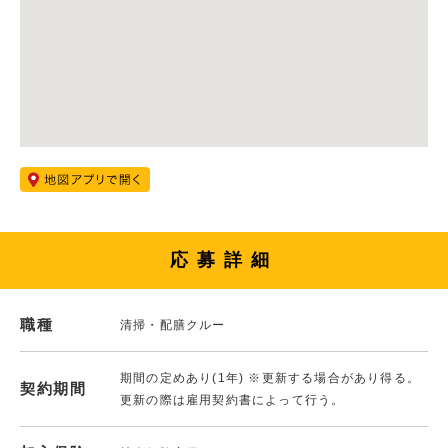
応募詳細
職種
清掃・配膳クルー
期間の定めあり(1年) ※更新する場合があり得る。
契約期間
更新の際は雇用契約書によって行う。