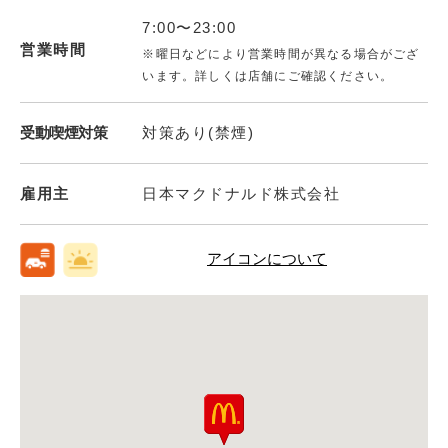
7:00〜23:00
営業時間
※曜日などにより営業時間が異なる場合がござ
います。詳しくは店舗にご確認ください。
受動喫煙対策
対策あり(禁煙)
雇用主
日本マクドナルド株式会社
アイコンについて