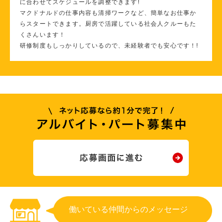
に合わせてスケジュールを調整できます!
マクドナルドの仕事内容も清掃ワークなど、簡単なお仕事か
らスタートできます。厨房で活躍している社会人クルーもた
くさんいます！
研修制度もしっかりしているので、未経験者でも安心です！!
働いている仲間からのメッセージ