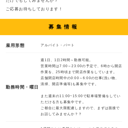
だけでもしてみませんか？
ご応募お待ちしております！
募集情報
雇用形態
アルバイト・パート
週1日、1日2時間～勤務可能。
営業時間は7:00～23:00の予定で、6時から開店
作業を、25時頃まで閉店作業をしています。
店舗閉店時間中の0:00～6:00の仕事(洗い物、
清掃、開店準備等)も募集中です。
勤務時間・曜日
また週末の11:00~15:00で駐車場警備をしてい
ただける方も募集中です。
ご都合に最大限配慮しますので、まずは面接で
お話してみませんか？？