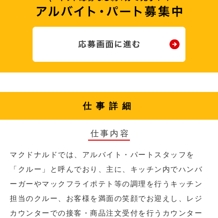
仕事詳細
仕事内容
マクドナルドでは、アルバイト・パートスタッフを
「クルー」と呼んでおり、主に、キッチン内でハンバ
ーガーやマックフライポテト等の調理を行うキッチン
担当のクルー、お客様を満面の笑顔でお迎えし、レジ
カウンターでの接客・商品注文受付を行うカウンター