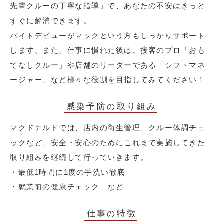
先輩クルーの丁寧な指導」で、あなたの不安はきっと
すぐに解消できます。
バイトデビューがマックという方もしっかりサポート
します。また、仕事に慣れた後は、接客のプロ「おも
てなしクルー」や店舗のリーダーである「シフトマネ
ージャー」など様々な役割を目指してみてください！
感染予防の取り組み
マクドナルドでは、店内の衛生管理、クルー体調チェ
ックなど、安全・安心のためにこれまで実施してきた
取り組みを継続して行っていきます。
・最低1時間に1度の手洗い徹底
・就業前の健康チェック など
仕事の特徴