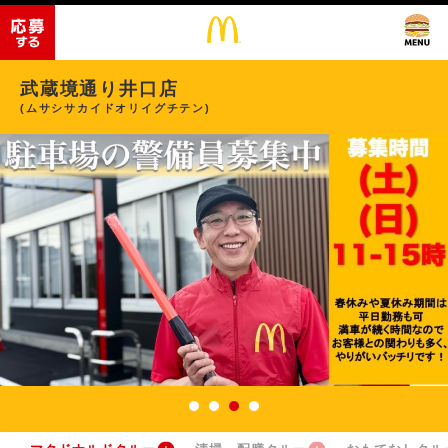
武蔵境通り井口店
(ムサシサカイドオリイグチテン)