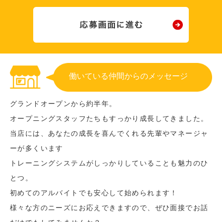
働いている仲間からのメッセージ
グランドオープンから約半年。
オープニングスタッフたちもすっかり成長してきました。
当店には、あなたの成長を喜んでくれる先輩やマネージャ
ーが多くいます
トレーニングシステムがしっかりしていることも魅力のひ
とつ。
初めてのアルバイトでも安心して始められます！
様々な方のニーズにお応えできますので、ぜひ面接でお話