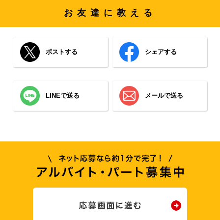
お友達に教える
ポストする
シェアする
LINEで送る
メールで送る