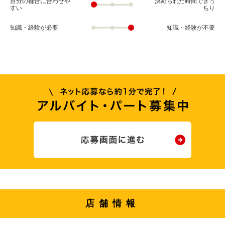
自分の都合に合わせや
決められた時間できっ
すい
ちり
知識・経験が必要
知識・経験が不要
店舗情報