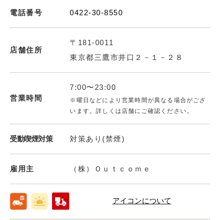
電話番号
0422-30-8550
〒181-0011
店舗住所
東京都三鷹市井口２－１－２８
7:00〜23:00
営業時間
※曜日などにより営業時間が異なる場合がござ
います。詳しくは店舗にご確認ください。
受動喫煙対策
対策あり(禁煙)
雇用主
（株）Ｏｕｔｃｏｍｅ
アイコンについて