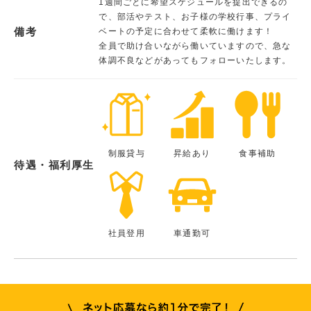
1週間ごとに希望スケジュールを提出できるの
で、部活やテスト、お子様の学校行事、プライ
備考
ベートの予定に合わせて柔軟に働けます！
全員で助け合いながら働いていますので、急な
体調不良などがあってもフォローいたします。
制服貸与
昇給あり
食事補助
待遇・福利厚生
社員登用
車通勤可