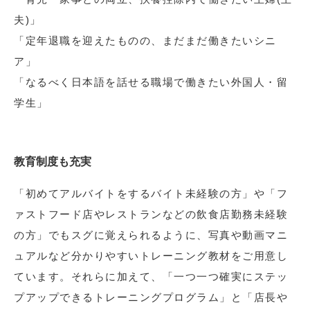
夫)」
「定年退職を迎えたものの、まだまだ働きたいシニ
ア」
「なるべく日本語を話せる職場で働きたい外国人・留
学生」
教育制度も充実
「初めてアルバイトをするバイト未経験の方」や「フ
ァストフード店やレストランなどの飲食店勤務未経験
の方」でもスグに覚えられるように、写真や動画マニ
ュアルなど分かりやすいトレーニング教材をご用意し
ています。それらに加えて、「一つ一つ確実にステッ
プアップできるトレーニングプログラム」と「店長や