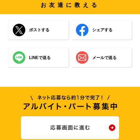
お友達に教える
ポストする
シェアする
LINEで送る
メールで送る