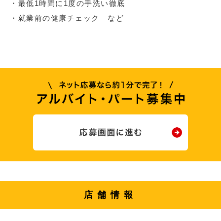
・最低1時間に1度の手洗い徹底
・就業前の健康チェック など
店舗情報