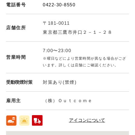
電話番号
0422-30-8550
〒181-0011
店舗住所
東京都三鷹市井口２－１－２８
7:00〜23:00
営業時間
※曜日などにより営業時間が異なる場合がござ
います。詳しくは店舗にご確認ください。
受動喫煙対策
対策あり(禁煙)
雇用主
（株）Ｏｕｔｃｏｍｅ
アイコンについて