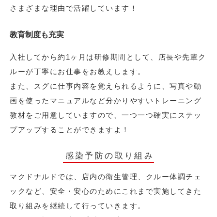
さまざまな理由で活躍しています！
教育制度も充実
入社してから約1ヶ月は研修期間として、店長や先輩ク
ルーが丁寧にお仕事をお教えします。
また、スグに仕事内容を覚えられるように、写真や動
画を使ったマニュアルなど分かりやすいトレーニング
教材をご用意していますので、一つ一つ確実にステッ
プアップすることができますよ！
感染予防の取り組み
マクドナルドでは、店内の衛生管理、クルー体調チェ
ックなど、安全・安心のためにこれまで実施してきた
取り組みを継続して行っていきます。