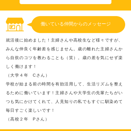
働いている仲間からのメッセージ
就活後に始めました！主婦さんや高校生など様々ですが、
みんな仲良く年齢差を感じません。歳の離れた主婦さんか
ら自炊のコツを教わることも（笑）。歳の差を気にせず楽
しく働けます！
（大学４年 Cさん）
学校が始まる前の時間を有効活用して、生活リズムを整え
るために働いています！主婦さんや大学生の先輩たちがい
つも気にかけてくれて、人見知りの私でもすぐに馴染めて
毎日すごく楽しいです！
（高校２年 Pさん）