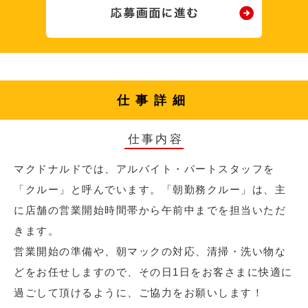
仕事詳細
仕事内容
マクドナルドでは、アルバイト・パートスタッフを
「クルー」と呼んでいます。「朝勤務クルー」は、主
に店舗の営業開始時間帯から午前中までを担当いただ
きます。
営業開始の準備や、朝マックの対応、清掃・洗い物な
どをお任せしますので、その日1日をお客さまに快適に
過ごして頂けるように、ご協力をお願いします！