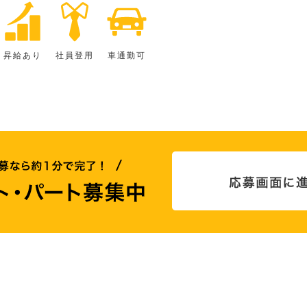
昇給あり
社員登用
車通勤可