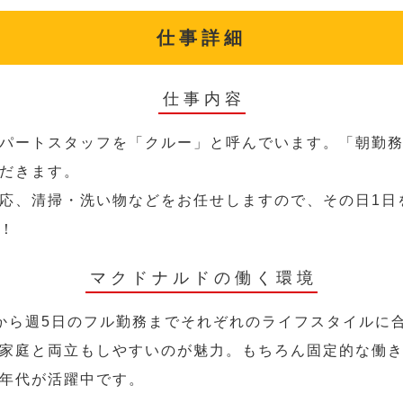
仕事詳細
仕事内容
パートスタッフを「クルー」と呼んでいます。「朝勤
だきます。
応、清掃・洗い物などをお任せしますので、その日1日
！
マクドナルドの働く環境
から週5日のフル勤務までそれぞれのライフスタイルに
家庭と両立もしやすいのが魅力。もちろん固定的な働き方
年代が活躍中です。