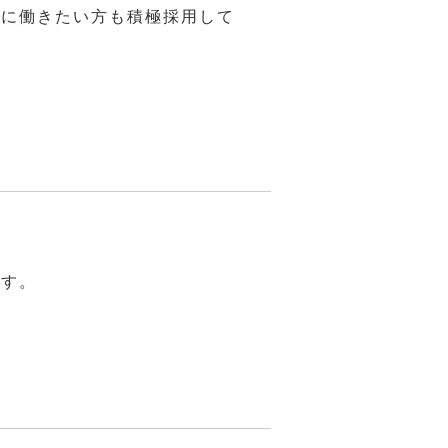
りに働きたい方も積極採用して
ます。