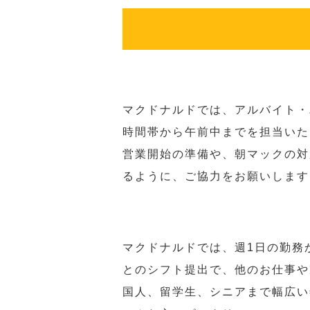
マクドナルドでは、アルバイト・
時間帯から午前中までを担当いた
営業開始の準備や、朝マックの対
るように、ご協力をお願いします
マクドナルドでは、週1日の勤務
とのシフト提出で、他のお仕事や
国人、留学生、シニアまで幅広い