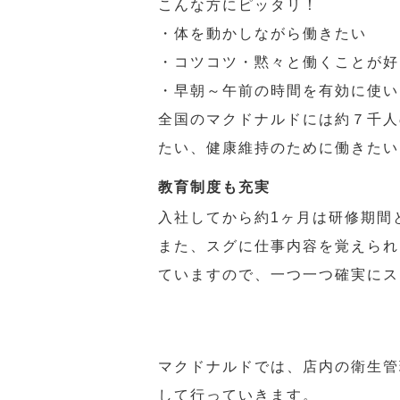
こんな方にピッタリ！
・体を動かしながら働きたい
・コツコツ・黙々と働くことが好
・早朝～午前の時間を有効に使い
全国のマクドナルドには約７千人
たい、健康維持のために働きたい
教育制度も充実
入社してから約1ヶ月は研修期間
また、スグに仕事内容を覚えられ
ていますので、一つ一つ確実にス
マクドナルドでは、店内の衛生管
して行っていきます。