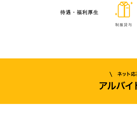
待遇・福利厚生
制服貸与