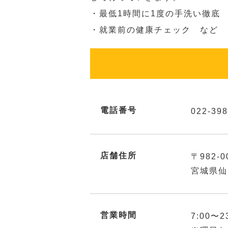
・最低1時間に1度の手洗い徹底
・就業前の健康チェック など
電話番号
022-398
店舗住所
〒982-0
宮城県仙
営業時間
7:00〜2