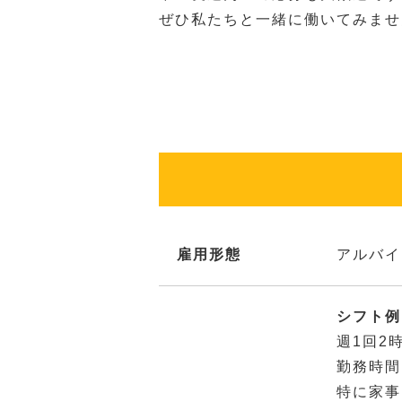
ぜひ私たちと一緒に働いてみませ
雇用形態
アルバイ
シフト例：
週1回2
勤務時間
特に家事