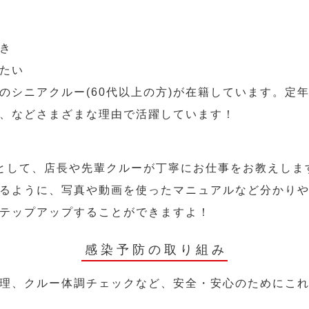
き
たい
のシニアクルー(60代以上の方)が在籍しています。定
、などさまざまな理由で活躍しています！
として、店長や先輩クルーが丁寧にお仕事をお教えしま
るように、写真や動画を使ったマニュアルなど分かり
テップアップすることができますよ！
感染予防の取り組み
理、クルー体調チェックなど、安全・安心のためにこ