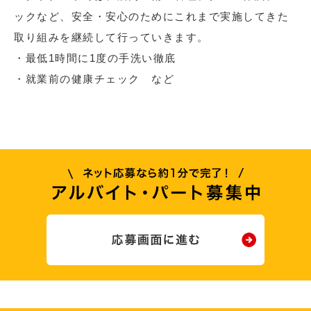
ックなど、安全・安心のためにこれまで実施してきた
取り組みを継続して行っていきます。
・最低1時間に1度の手洗い徹底
・就業前の健康チェック など