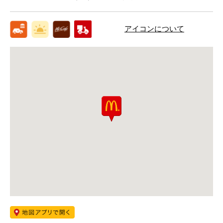
アイコンについて