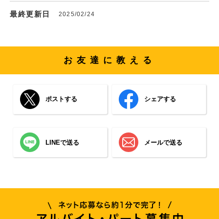
最終更新日
2025/02/24
お友達に教える
ポストする
シェアする
LINEで送る
メールで送る