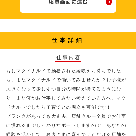
仕事詳細
仕事内容
もしマクドナルドで勤務された経験をお持ちでした
ら、またマクドナルドで働いてみませんか？お子様が
大きくなって少しずつ自分の時間が持てるようにな
り、また何かお仕事してみたい考えている方へ、マク
ドナルドでしたら子育てとの両立も可能です！
ブランクがあっても大丈夫、店舗クルー全員でお仕事
に慣れるまでしっかりサポートしますので、あなたの
経験を活かして、お客さまに喜んでいただける店舗を