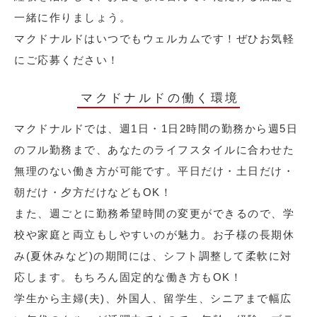
一緒に作りましょう。
マクドナルドはいつでもウェルカムです！ぜひお気軽
にご応募ください！
マクドナルドの働く環境
マクドナルドでは、週1日・1日2時間の勤務から週5日
のフル勤務まで、あなたのライフスタイルに合わせた
無理のない働き方が可能です。平日だけ・土日だけ・
朝だけ・夕方だけなどもOK！
また、週ごとに勤務希望時間の変更ができるので、学
校や家庭と両立もしやすいのが魅力。お子様の長期休
み(夏休みなど)の期間には、シフト調整して柔軟に対
応します。もちろん固定的な働き方もOK！
学生から主婦(夫)、外国人、留学生、シニアまで幅広