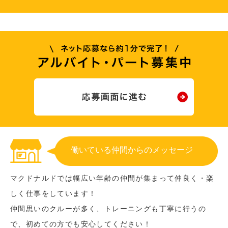
働いている仲間からのメッセージ
マクドナルドでは幅広い年齢の仲間が集まって仲良く・楽
しく仕事をしています！
仲間思いのクルーが多く、トレーニングも丁寧に行うの
で、初めての方でも安心してください！