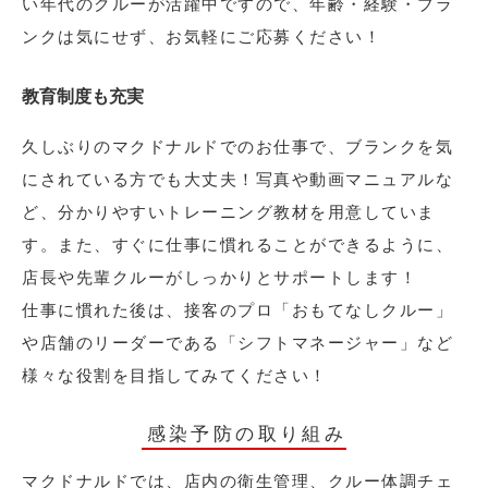
い年代のクルーが活躍中ですので、年齢・経験・ブラ
ンクは気にせず、お気軽にご応募ください！
教育制度も充実
久しぶりのマクドナルドでのお仕事で、ブランクを気
にされている方でも大丈夫！写真や動画マニュアルな
ど、分かりやすいトレーニング教材を用意していま
す。また、すぐに仕事に慣れることができるように、
店長や先輩クルーがしっかりとサポートします！
仕事に慣れた後は、接客のプロ「おもてなしクルー」
や店舗のリーダーである「シフトマネージャー」など
様々な役割を目指してみてください！
感染予防の取り組み
マクドナルドでは、店内の衛生管理、クルー体調チェ