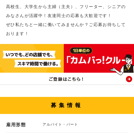
高校生、大学生から主婦（主夫）、フリーター、シニアの
みなさんが活躍中！友達同士の応募も大歓迎です！
ぜひ私たちと一緒に働いてみませんか？ご応募お待ちして
おります！
募集情報
雇用形態
アルバイト・パート