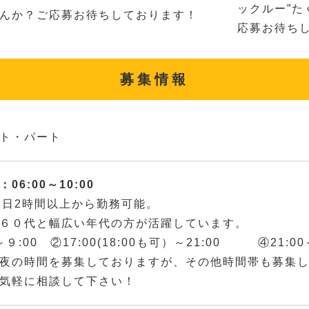
ックルー”た
んか？ご応募お待ちしております！
応募お待ち
募集情報
ト・パート
06:00～10:00
1日2時間以上から勤務可能。
６０代と幅広い年代の方が活躍しています。
～９:00 ②17:00(18:00も可）～21:00 ④21:00～
夜の時間を募集しておりますが、その他時間帯も募集
気軽に相談して下さい！