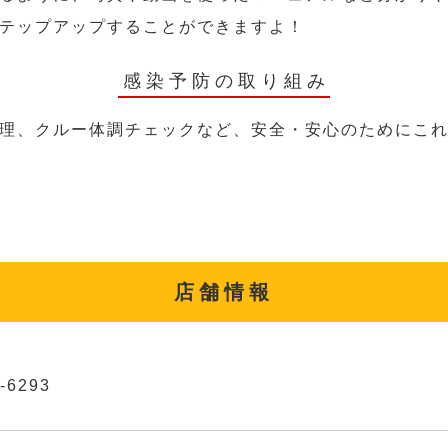
テップアップすることができますよ！
感染予防の取り組み
理、クルー体調チェックなど、安全・安心のためにこ
店舗情報
-6293