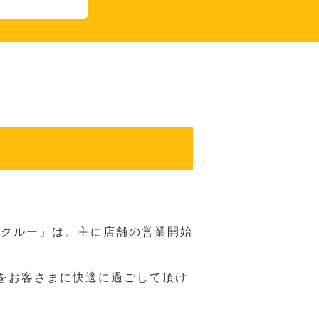
務クルー」は、主に店舗の営業開始
をお客さまに快適に過ごして頂け