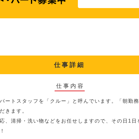
仕事詳細
仕事内容
パートスタッフを「クルー」と呼んでいます。「朝勤
だきます。
応、清掃・洗い物などをお任せしますので、その日1日
！