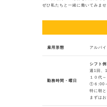
ぜひ私たちと一緒に働いてみませ
雇用形態
アルバイ
シフト例：
週1回、
１０代～
勤務時間・曜日
①６:00
特に朝と
まずはお