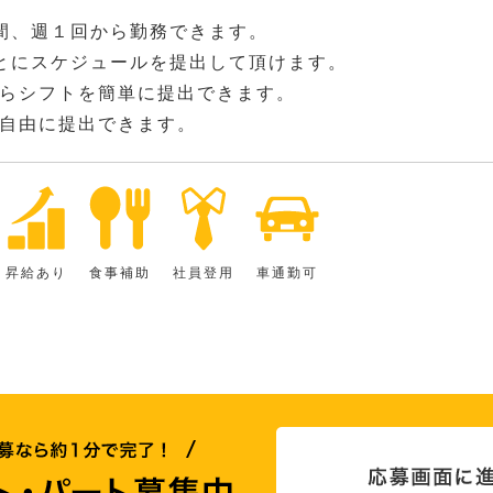
間、週１回から勤務できます。
とにスケジュールを提出して頂けます。
らシフトを簡単に提出できます。
自由に提出できます。
昇給あり
食事補助
社員登用
車通勤可