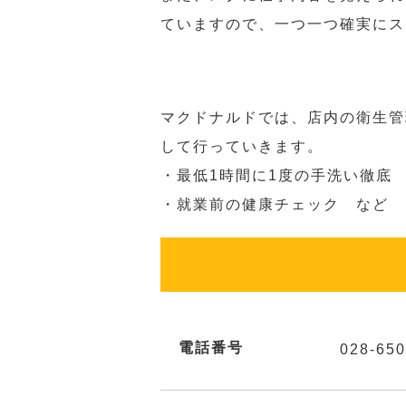
ていますので、一つ一つ確実にス
マクドナルドでは、店内の衛生管
して行っていきます。
・最低1時間に1度の手洗い徹底
・就業前の健康チェック など
電話番号
028-650