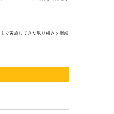
れまで実施してきた取り組みを継続