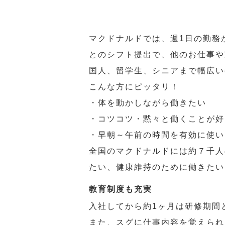
マクドナルドでは、週1日の勤務
とのシフト提出で、他のお仕事や
国人、留学生、シニアまで幅広い
こんな方にピッタリ！
・体を動かしながら働きたい
・コツコツ・黙々と働くことが好
・早朝～午前の時間を有効に使い
全国のマクドナルドには約７千人
たい、健康維持のために働きたい
教育制度も充実
入社してから約1ヶ月は研修期間
また、スグに仕事内容を覚えられ