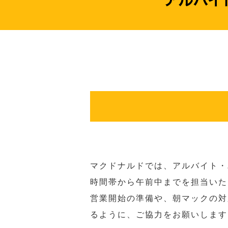
マクドナルドでは、アルバイト・
時間帯から午前中までを担当いた
営業開始の準備や、朝マックの対
るように、ご協力をお願いします