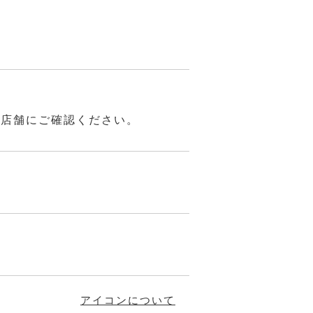
は店舗にご確認ください。
アイコンについて