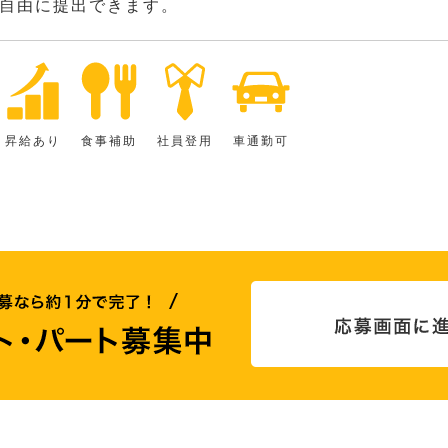
自由に提出できます。
昇給あり
食事補助
社員登用
車通勤可