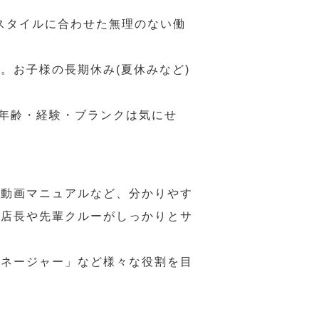
スタイルに合わせた無理のない働
。お子様の長期休み(夏休みなど)
、年齢・経験・ブランクは気にせ
や動画マニュアルなど、分かりやす
、店長や先輩クルーがしっかりとサ
マネージャー」など様々な役割を目