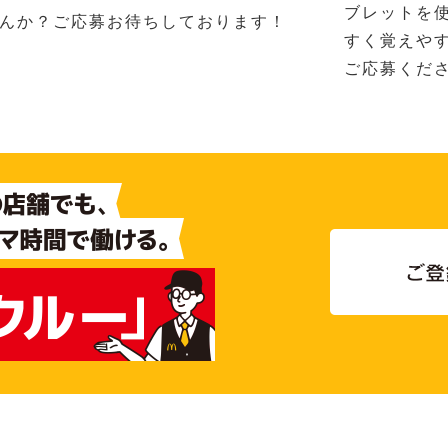
ブレットを
んか？ご応募お待ちしております！
すく覚えや
ご応募くださ