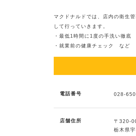
マクドナルドでは、店内の衛生管
して行っていきます。
・最低1時間に1度の手洗い徹底
・就業前の健康チェック など
電話番号
028-650
店舗住所
〒320-0
栃木県宇