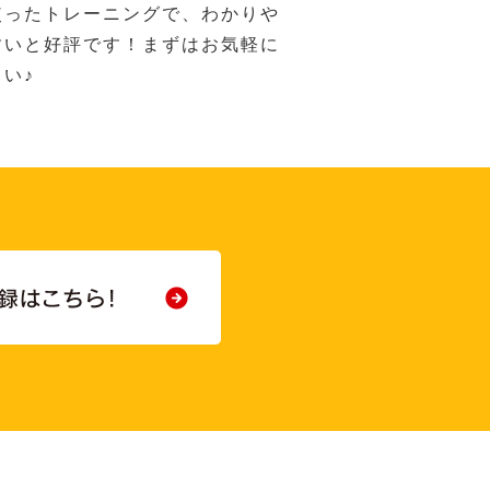
使ったトレーニングで、わかりや
すいと好評です！まずはお気軽に
い♪