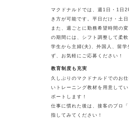
マクドナルドでは、週1日・1日
き方が可能です。平日だけ・土日
また、週ごとに勤務希望時間の変
の期間には、シフト調整して柔軟
学生から主婦(夫)、外国人、留
ず、お気軽にご応募ください！
教育制度も充実
久しぶりのマクドナルドでのお仕
いトレーニング教材を用意してい
ポートします！
仕事に慣れた後は、接客のプロ「
指してみてください！