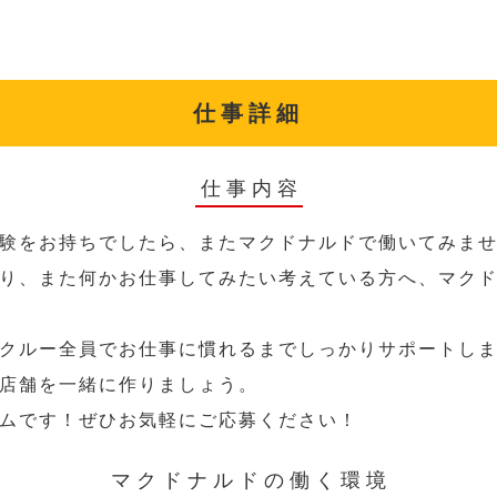
仕事詳細
仕事内容
験をお持ちでしたら、またマクドナルドで働いてみま
り、また何かお仕事してみたい考えている方へ、マク
クルー全員でお仕事に慣れるまでしっかりサポートし
店舗を一緒に作りましょう。
ムです！ぜひお気軽にご応募ください！
マクドナルドの働く環境