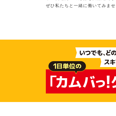
ぜひ私たちと一緒に働いてみませ