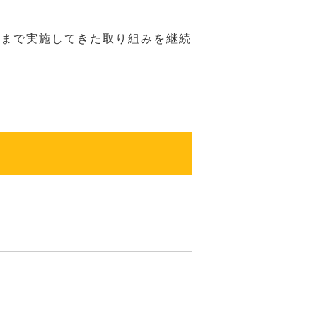
れまで実施してきた取り組みを継続