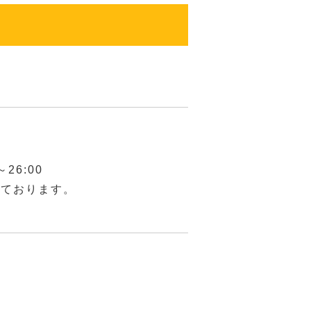
26:00
しております。