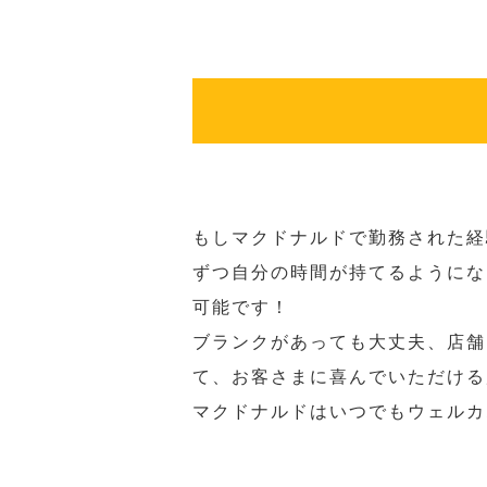
もしマクドナルドで勤務された経
ずつ自分の時間が持てるようにな
可能です！
ブランクがあっても大丈夫、店舗
て、お客さまに喜んでいただける
マクドナルドはいつでもウェルカ