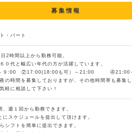
募集情報
ト・パート
1日2時間以上から勤務可能。
６０代と幅広い年代の方が活躍しています。
～９:00 ②17:00(18:00も可）～21:00 ④21:00～
夜の時間を募集しておりますが、その他時間帯も募集
気軽に相談して下さい！
間、週１回から勤務できます。
とにスケジュールを提出して頂けます。
らシフトを簡単に提出できます。