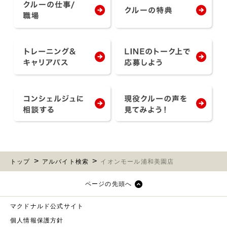
トップ
アルバイト検索
イオンモール浦和美園店
ページの先頭へ
マクドナルド公式サイト
個人情報保護方針