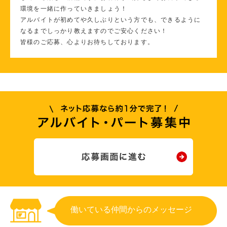
環境を一緒に作っていきましょう！
アルバイトが初めてや久しぶりという方でも、できるように
なるまでしっかり教えますのでご安心ください！
皆様のご応募、心よりお待ちしております。
働いている仲間からのメッセージ