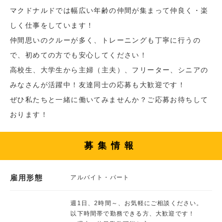
マクドナルドでは幅広い年齢の仲間が集まって仲良く・楽
しく仕事をしています！
仲間思いのクルーが多く、トレーニングも丁寧に行うの
で、初めての方でも安心してください！
高校生、大学生から主婦（主夫）、フリーター、シニアの
みなさんが活躍中！友達同士の応募も大歓迎です！
ぜひ私たちと一緒に働いてみませんか？ご応募お待ちして
おります！
募集情報
雇用形態
アルバイト・パート
週1日、2時間～、お気軽にご相談ください。
以下時間帯で勤務できる方、大歓迎です！