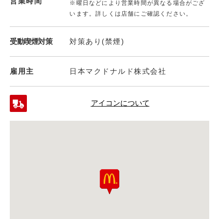
営業時間
※曜日などにより営業時間が異なる場合がござ
います。詳しくは店舗にご確認ください。
受動喫煙対策
対策あり(禁煙)
雇用主
日本マクドナルド株式会社
アイコンについて