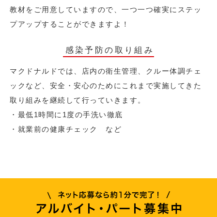
教材をご用意していますので、一つ一つ確実にステッ
プアップすることができますよ！
感染予防の取り組み
マクドナルドでは、店内の衛生管理、クルー体調チェ
ックなど、安全・安心のためにこれまで実施してきた
取り組みを継続して行っていきます。
・最低1時間に1度の手洗い徹底
・就業前の健康チェック など