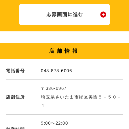
店舗情報
電話番号
048-878-6006
〒336-0967
店舗住所
埼玉県さいたま市緑区美園５－５０－
１
9:00〜22:00