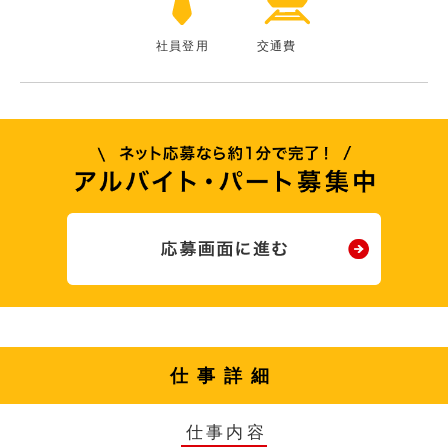
社員登用
交通費
仕事詳細
仕事内容