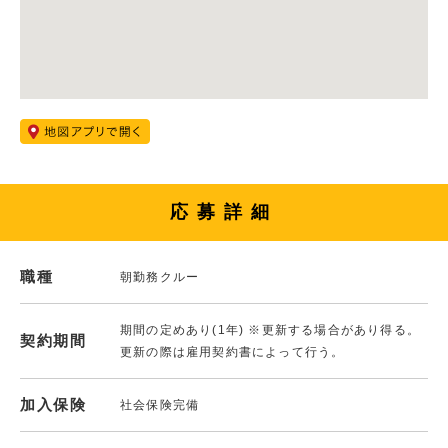
応募詳細
職種
朝勤務クルー
期間の定めあり(1年) ※更新する場合があり得る。
契約期間
更新の際は雇用契約書によって行う。
加入保険
社会保険完備