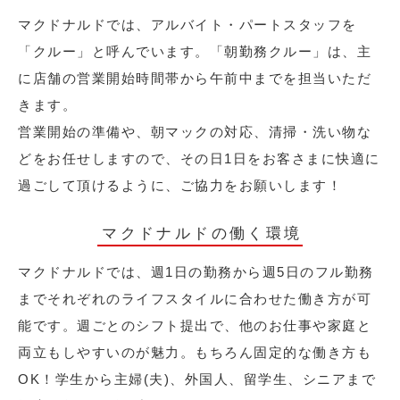
マクドナルドでは、アルバイト・パートスタッフを
「クルー」と呼んでいます。「朝勤務クルー」は、主
に店舗の営業開始時間帯から午前中までを担当いただ
きます。
営業開始の準備や、朝マックの対応、清掃・洗い物な
どをお任せしますので、その日1日をお客さまに快適に
過ごして頂けるように、ご協力をお願いします！
マクドナルドの働く環境
マクドナルドでは、週1日の勤務から週5日のフル勤務
までそれぞれのライフスタイルに合わせた働き方が可
能です。週ごとのシフト提出で、他のお仕事や家庭と
両立もしやすいのが魅力。もちろん固定的な働き方も
OK！学生から主婦(夫)、外国人、留学生、シニアまで