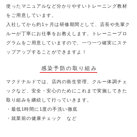
使ったマニュアルなど分かりやすいトレーニング教材
をご用意しています。
入社してから約1ヶ月は研修期間として、店長や先輩ク
ルーが丁寧にお仕事をお教えします。トレーニープロ
グラムをご用意していますので、一つ一つ確実にステ
ップアップすることができますよ！
感染予防の取り組み
マクドナルドでは、店内の衛生管理、クルー体調チェ
ックなど、安全・安心のためにこれまで実施してきた
取り組みを継続して行っていきます。
・最低1時間に1度の手洗い徹底
・就業前の健康チェック など