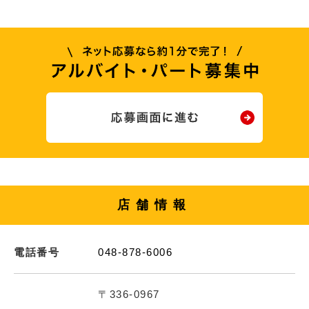
店舗情報
電話番号
048-878-6006
〒336-0967