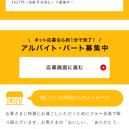
1427円（深夜手当含む）で募集中！
働いている仲間からのメッセージ
お客さまに快適にお過ごしいただくためにクルー全員で取
り組んでいます。お客さまの「おいしい」「ありがとう」