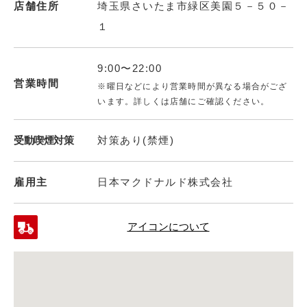
店舗住所
埼玉県さいたま市緑区美園５－５０－
１
9:00〜22:00
営業時間
※曜日などにより営業時間が異なる場合がござ
います。詳しくは店舗にご確認ください。
受動喫煙対策
対策あり(禁煙)
雇用主
日本マクドナルド株式会社
アイコンについて