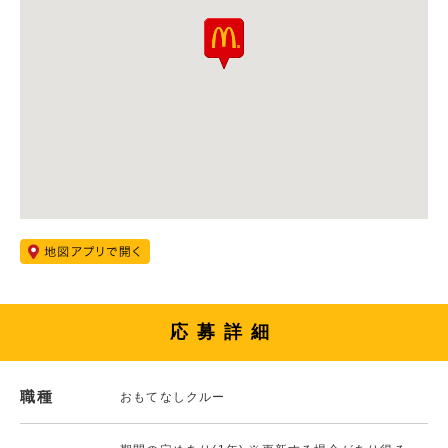
応募詳細
職種
おもてなしクルー