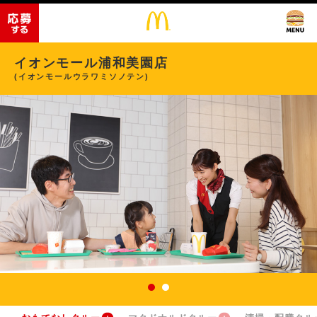
イオンモール浦和美園店
(イオンモールウラワミソノテン)