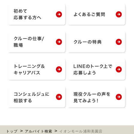
トップ
アルバイト検索
イオンモール浦和美園店