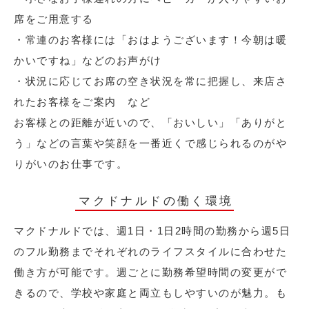
席をご用意する
・常連のお客様には「おはようございます！今朝は暖
かいですね」などのお声がけ
・状況に応じてお席の空き状況を常に把握し、来店さ
れたお客様をご案内 など
お客様との距離が近いので、「おいしい」「ありがと
う」などの言葉や笑顔を一番近くで感じられるのがや
りがいのお仕事です。
マクドナルドの働く環境
マクドナルドでは、週1日・1日2時間の勤務から週5日
のフル勤務までそれぞれのライフスタイルに合わせた
働き方が可能です。週ごとに勤務希望時間の変更がで
きるので、学校や家庭と両立もしやすいのが魅力。も