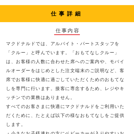
仕事詳細
仕事内容
マクドナルドでは、アルバイト・パートスタッフを
「クルー」と呼んでいます。「おもてなしクルー」
は、お客様の人数に合わせた席へのご案内や、モバイ
ルオーダーをはじめとした注文端末のご説明など、客
席でお客様に快適に過ごしていただくためのおもてな
しを専門に行います。接客に専念するため、レジやキ
ッチンでの業務はありません。
すべてのお客さまに快適にマクドナルドをご利用いた
だくために、たとえば以下の様なおもてなしをご提供
します。
・小さなお子様連れの方にベビーカーが入りやすいお