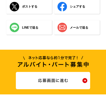
ポストする
シェアする
LINEで送る
メールで送る