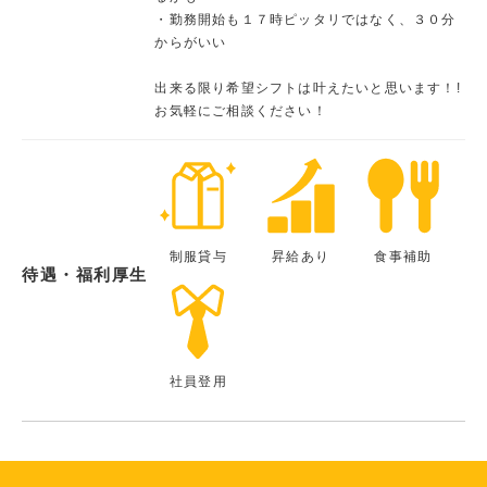
・勤務開始も１７時ピッタリではなく、３０分
からがいい
出来る限り希望シフトは叶えたいと思います！!
お気軽にご相談ください！
制服貸与
昇給あり
食事補助
待遇・福利厚生
社員登用