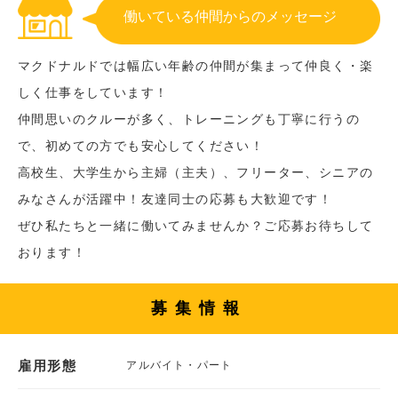
働いている仲間からのメッセージ
マクドナルドでは幅広い年齢の仲間が集まって仲良く・楽
しく仕事をしています！
仲間思いのクルーが多く、トレーニングも丁寧に行うの
で、初めての方でも安心してください！
高校生、大学生から主婦（主夫）、フリーター、シニアの
みなさんが活躍中！友達同士の応募も大歓迎です！
ぜひ私たちと一緒に働いてみませんか？ご応募お待ちして
おります！
募集情報
雇用形態
アルバイト・パート