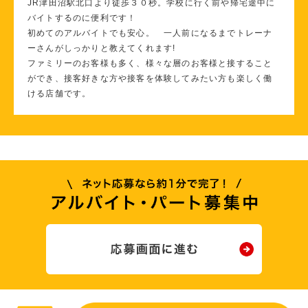
JR津田沼駅北口より徒歩３０秒。学校に行く前や帰宅途中に
バイトするのに便利です！
初めてのアルバイトでも安心。 一人前になるまでトレーナ
ーさんがしっかりと教えてくれます!
ファミリーのお客様も多く、様々な層のお客様と接すること
ができ、接客好きな方や接客を体験してみたい方も楽しく働
ける店舗です。