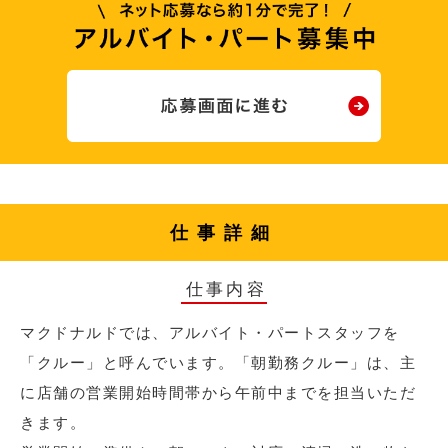
仕事詳細
仕事内容
マクドナルドでは、アルバイト・パートスタッフを
「クルー」と呼んでいます。「朝勤務クルー」は、主
に店舗の営業開始時間帯から午前中までを担当いただ
きます。