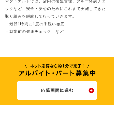
マクドナルドでは、店内の衛生管理、クルー体調チェ
ックなど、安全・安心のためにこれまで実施してきた
取り組みを継続して行っていきます。
・最低1時間に1度の手洗い徹底
・就業前の健康チェック など