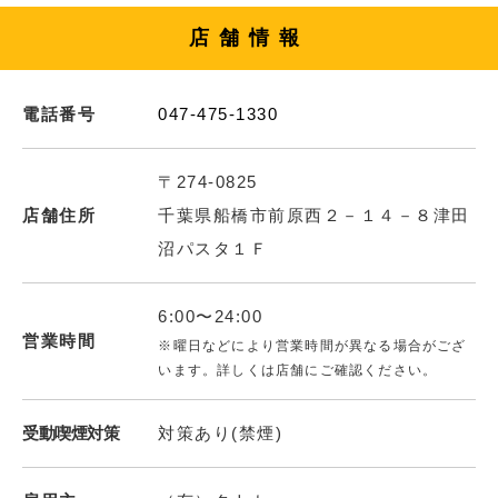
店舗情報
電話番号
047-475-1330
〒274-0825
店舗住所
千葉県船橋市前原西２－１４－８津田
沼パスタ１Ｆ
6:00〜24:00
営業時間
※曜日などにより営業時間が異なる場合がござ
います。詳しくは店舗にご確認ください。
受動喫煙対策
対策あり(禁煙)