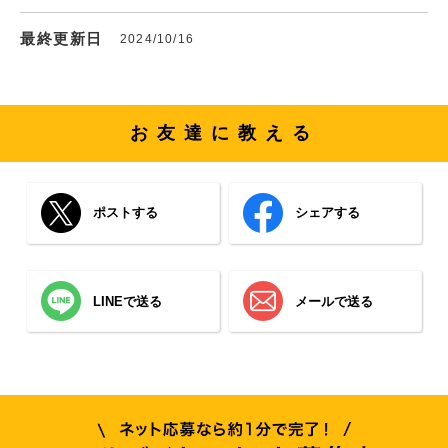
最終更新日
2024/10/16
お友達に教える
ポストする
シェアする
LINEで送る
メールで送る