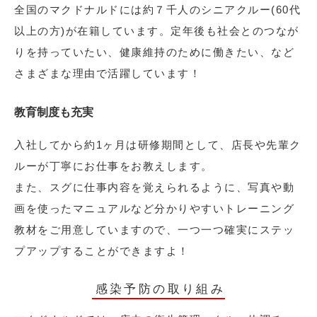
全国のマクドナルドには約７千人のシニアクルー(60代
以上の方)が在籍しています。定年後も社会とのつなが
りを持っていたい、健康維持のために働きたい、など
さまざまな理由で活躍しています！
教育制度も充実
入社してから約1ヶ月は研修期間として、店長や先輩ク
ルーが丁寧にお仕事をお教えします。
また、スグに仕事内容を覚えられるように、写真や動
画を使ったマニュアルなど分かりやすいトレーニング
教材をご用意していますので、一つ一つ確実にステッ
プアップすることができますよ！
感染予防の取り組み