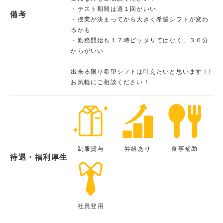
・テスト期間は週１回がいい
備考
・授業が決まってから大きく希望シフトが変わ
るかも
・勤務開始も１７時ピッタリではなく、３０分
からがいい
出来る限り希望シフトは叶えたいと思います！!
お気軽にご相談ください！
制服貸与
昇給あり
食事補助
待遇・福利厚生
社員登用