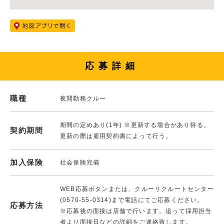
応募詳細
職種
夜間勤務クルー
期間の定めあり(1年) ※更新する場合があり得る。
契約期間
更新の際は雇用契約書によって行う。
加入保険
社会保険完備
WEB応募ボタンまたは、クルーリクルートセンター
(0570-55-0314)まで電話にてご応募ください。
応募方法
※応募後の面接は店舗で行います。追って採用担当
者より面接日などの詳細をご連絡致します。