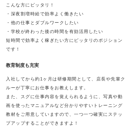
こんな方にピッタリ！
・深夜割増時給で効率よく働きたい
・他の仕事とダブルワークしたい
・学校が終わった後の時間を有効活用したい
短時間で効率よく稼ぎたい方にピッタリのポジション
です！
教育制度も充実
入社してから約1ヶ月は研修期間として、店長や先輩ク
ルーが丁寧にお仕事をお教えします。
また、スグに仕事内容を覚えられるように、写真や動
画を使ったマニュアルなど分かりやすいトレーニング
教材をご用意していますので、一つ一つ確実にステッ
プアップすることができますよ！