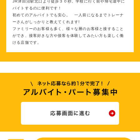
JR津田沼駅北口より徒歩３０秒。学校に行く前や帰宅途中に
バイトするのに便利です！
初めてのアルバイトでも安心。 一人前になるまでトレーナ
ーさんがしっかりと教えてくれます!
ファミリーのお客様も多く、様々な層のお客様と接すること
ができ、接客好きな方や接客を体験してみたい方も楽しく働
ける店舗です。