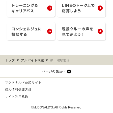
トップ
アルバイト検索
津田沼駅前店
ページの先頭へ
マクドナルド公式サイト
個人情報保護方針
サイト利用規約
©McDONALD’S. All Rights Reserved.