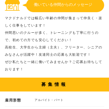
働いている仲間からのメッセージ
マクドナルドでは幅広い年齢の仲間が集まって仲良く・楽
しく仕事をしています！
仲間思いのクルーが多く、トレーニングも丁寧に行うの
で、初めての方でも安心してください！
高校生、大学生から主婦（主夫）、フリーター、シニアの
みなさんが活躍中！友達同士の応募も大歓迎です！
ぜひ私たちと一緒に働いてみませんか？ご応募お待ちして
おります！
募集情報
雇用形態
アルバイト・パート