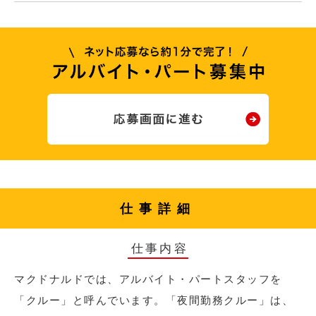
仕事詳細
仕事内容
マクドナルドでは、アルバイト・パートスタッフを
「クルー」と呼んでいます。「夜間勤務クルー」は、