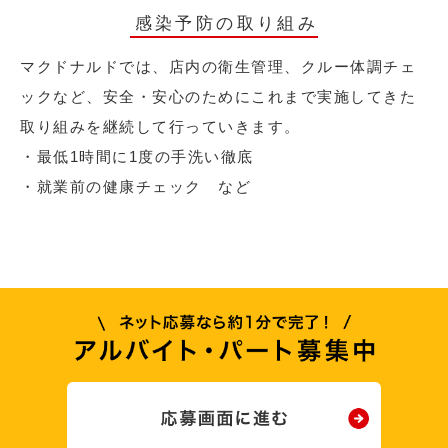
感染予防の取り組み
マクドナルドでは、店内の衛生管理、クルー体調チェ
ックなど、安全・安心のためにこれまで実施してきた
取り組みを継続して行っていきます。
・最低1時間に1度の手洗い徹底
・就業前の健康チェック など