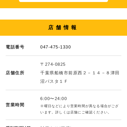
店舗情報
電話番号
047-475-1330
〒274-0825
店舗住所
千葉県船橋市前原西２－１４－８津田
沼パスタ１Ｆ
6:00〜24:00
営業時間
※曜日などにより営業時間が異なる場合がござ
います。詳しくは店舗にご確認ください。