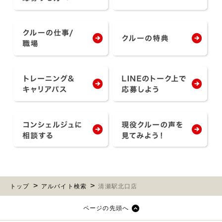
トップ
アルバイト検索
清瀬駅北口店
ページの先頭へ