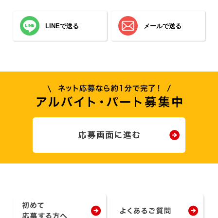
LINEで送る
メールで送る