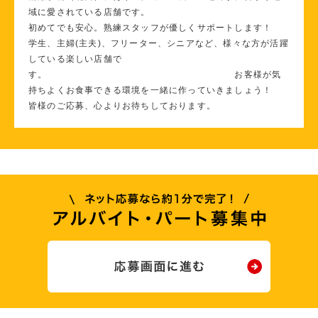
域に愛されている店舗です。
初めてでも安心。熟練スタッフが優しくサポートします！
学生、主婦(主夫)、フリーター、シニアなど、様々な方が活躍
している楽しい店舗で
す。 お客様が気
持ちよくお食事できる環境を一緒に作っていきましょう！
皆様のご応募、心よりお待ちしております。