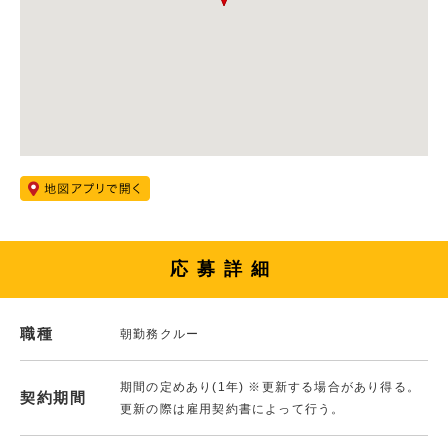
応募詳細
職種
朝勤務クルー
期間の定めあり(1年) ※更新する場合があり得る。
契約期間
更新の際は雇用契約書によって行う。