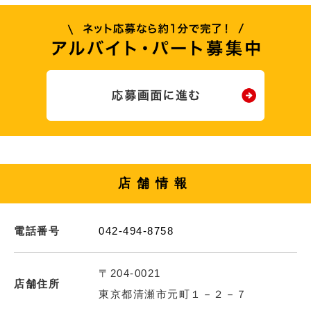
店舗情報
電話番号
042-494-8758
〒204-0021
店舗住所
東京都清瀬市元町１－２－７