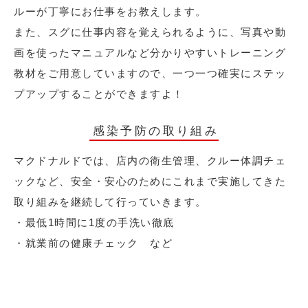
ルーが丁寧にお仕事をお教えします。
また、スグに仕事内容を覚えられるように、写真や動
画を使ったマニュアルなど分かりやすいトレーニング
教材をご用意していますので、一つ一つ確実にステッ
プアップすることができますよ！
感染予防の取り組み
マクドナルドでは、店内の衛生管理、クルー体調チェ
ックなど、安全・安心のためにこれまで実施してきた
取り組みを継続して行っていきます。
・最低1時間に1度の手洗い徹底
・就業前の健康チェック など