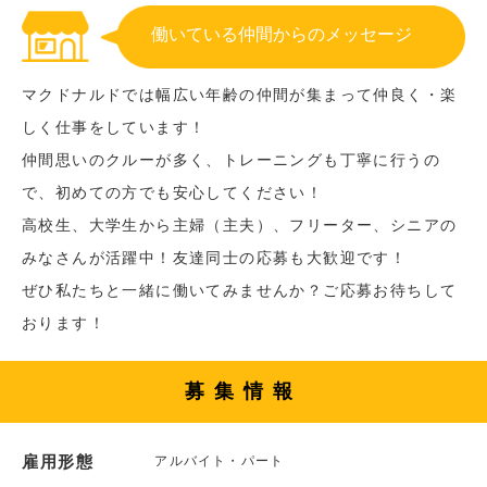
働いている仲間からのメッセージ
マクドナルドでは幅広い年齢の仲間が集まって仲良く・楽
しく仕事をしています！
仲間思いのクルーが多く、トレーニングも丁寧に行うの
で、初めての方でも安心してください！
高校生、大学生から主婦（主夫）、フリーター、シニアの
みなさんが活躍中！友達同士の応募も大歓迎です！
ぜひ私たちと一緒に働いてみませんか？ご応募お待ちして
おります！
募集情報
雇用形態
アルバイト・パート