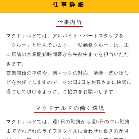
仕事詳細
仕事内容
マクドナルドでは、アルバイト・パートスタッフを
「クルー」と呼んでいます。「朝勤務クルー」は、主
に店舗の営業開始時間帯から午前中までを担当いただ
きます。
営業開始の準備や、朝マックの対応、清掃・洗い物な
どをお任せしますので、その日1日をお客さまに快適に
過ごして頂けるように、ご協力をお願いします！
マクドナルドの働く環境
マクドナルドでは、週1日の勤務から週5日のフル勤務
までそれぞれのライフスタイルに合わせた働き方が可