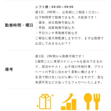
シフト例：06:00～09:00
週1日、2時間～、お気軽にご相談ください。
以下時間帯で勤務できる方、大歓迎です！
・週末、休日勤務可能な方
勤務時間・曜日
・早朝、深夜勤務可能な方
・平日ランチ帯勤務可能な方
ご都合に最大限配慮しますので、まずは面接で
お話してみませんか？？
週1回、2時間から勤務可能です！
1週間ごとに希望スケジュールを提出できるの
で、部活やテスト、お子様の学校行事、プライ
備考
ベートの予定に合わせて柔軟に働けます！
全員で助け合いながら働いていますので、急な
体調不良などがあってもフォローいたします。