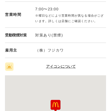
7:00〜23:00
営業時間
※曜日などにより営業時間が異なる場合がござ
います。詳しくは店舗にご確認ください。
受動喫煙対策
対策あり(禁煙)
雇用主
（株）フジカワ
アイコンについて