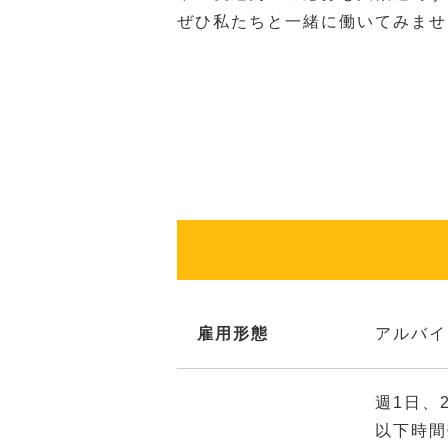
ぜひ私たちと一緒に働いてみませ
雇用形態
アルバイ
週1日、
以下時間