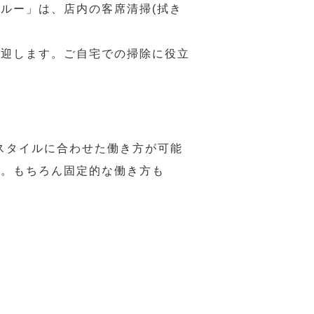
ルー」は、店内の客席清掃(拭き
歓迎します。ご自宅での掃除に役立
スタイルに合わせた働き方が可能
力。もちろん固定的な働き方も