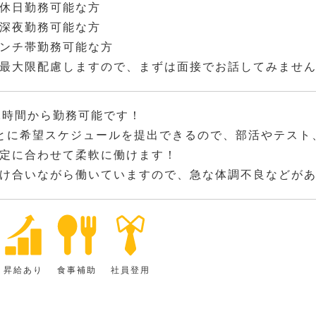
休日勤務可能な方
深夜勤務可能な方
ンチ帯勤務可能な方
最大限配慮しますので、まずは面接でお話してみませ
2時間から勤務可能です！
とに希望スケジュールを提出できるので、部活やテスト
定に合わせて柔軟に働けます！
け合いながら働いていますので、急な体調不良などが
昇給あり
食事補助
社員登用