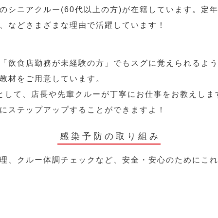
のシニアクルー(60代以上の方)が在籍しています。定
、などさまざまな理由で活躍しています！
「飲食店勤務が未経験の方」でもスグに覚えられるよ
教材をご用意しています。
として、店長や先輩クルーが丁寧にお仕事をお教えしま
にステップアップすることができますよ！
感染予防の取り組み
理、クルー体調チェックなど、安全・安心のためにこ