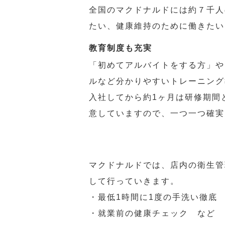
全国のマクドナルドには約７千人
たい、健康維持のために働きたい
教育制度も充実
「初めてアルバイトをする方」や
ルなど分かりやすいトレーニング
入社してから約1ヶ月は研修期間
意していますので、一つ一つ確実
マクドナルドでは、店内の衛生管
して行っていきます。
・最低1時間に1度の手洗い徹底
・就業前の健康チェック など