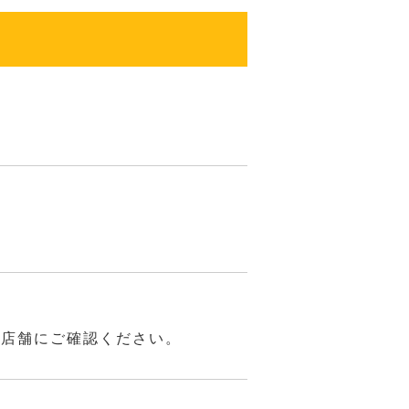
は店舗にご確認ください。