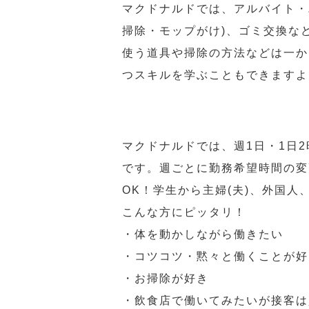
マクドナルドでは、アルバイト・
掃除・モップがけ)、ゴミ交換な
使う道具や掃除の方法などは一か
つスキルを学ぶこともできますよ
マクドナルドでは、週1日・1日
です。週ごとに勤務希望時間の変
OK！学生から主婦(夫)、外国
こんな方にピッタリ！
・体を動かしながら働きたい
・コツコツ・黙々と働くことが好
・お掃除が好き
・飲食店で働いてみたいが接客は