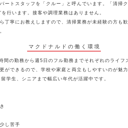
パートスタッフを「クルー」と呼んでいます。「清掃ク
どを行います。接客や調理業務はありません。
ら丁寧にお教えしますので、清掃業務が未経験の方も
。
マクドナルドの働く環境
2時間の勤務から週5日のフル勤務までそれぞれのライフ
更ができるので、学校や家庭と両立もしやすいのが魅
人、留学生、シニアまで幅広い年代が活躍中です。
き
少し苦手