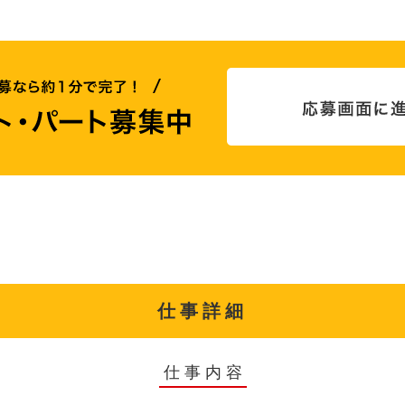
仕事詳細
仕事内容