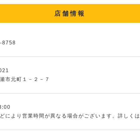
店舗情報
-8758
021
瀬市元町１－２－７
3:00
どにより営業時間が異なる場合がございます。詳しく