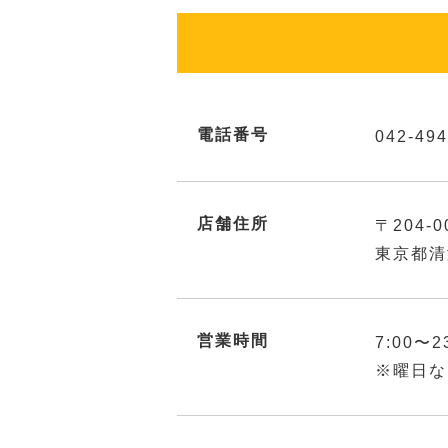
電話番号
042-494
店舗住所
〒204-0
東京都清
営業時間
7:00〜2
※曜日な