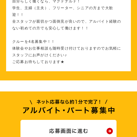
自分らしく働くなら、マクドナルド！
学生、主婦（主夫）、フリーター、シニアの方まで大歓
迎！！
全スタッフが親切かつ面倒見が良いので、アルバイト経験の
ない初めての方でも安心して働けます！！
クルーを4名募集中！！
体験会やお仕事相談も随時受け付けておりますのでお気軽に
スタッフにお声がけください♪
ご応募お待ちしております★