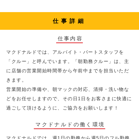
仕事詳細
仕事内容
マクドナルドでは、アルバイト・パートスタッフを
「クルー」と呼んでいます。「朝勤務クルー」は、主
に店舗の営業開始時間帯から午前中までを担当いただ
きます。
営業開始の準備や、朝マックの対応、清掃・洗い物な
どをお任せしますので、その日1日をお客さまに快適に
過ごして頂けるように、ご協力をお願いします！
マクドナルドの働く環境
マクドナルドでは、週1日の勤務から週5日のフル勤務