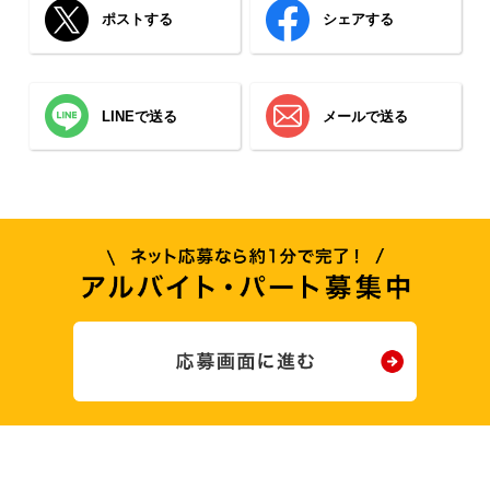
ポストする
シェアする
LINEで送る
メールで送る