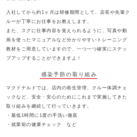
入社してから約1ヶ月は研修期間として、店長や先輩ク
ルーが丁寧にお仕事をお教えします。
また、スグに仕事内容を覚えられるように、写真や動
画を使ったマニュアルなど分かりやすいトレーニング
教材をご用意していますので、一つ一つ確実にステッ
プアップすることができますよ！
感染予防の取り組み
マクドナルドでは、店内の衛生管理、クルー体調チェ
ックなど、安全・安心のためにこれまで実施してきた
取り組みを継続して行っていきます。
・最低1時間に1度の手洗い徹底
・就業前の健康チェック など