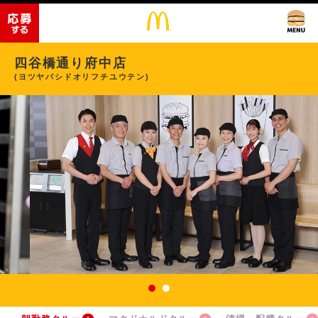
四谷橋通り府中店
(ヨツヤバシドオリフチユウテン)