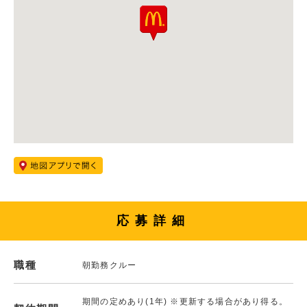
応募詳細
職種
朝勤務クルー
期間の定めあり(1年) ※更新する場合があり得る。