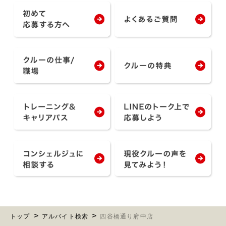
トップ
アルバイト検索
四谷橋通り府中店