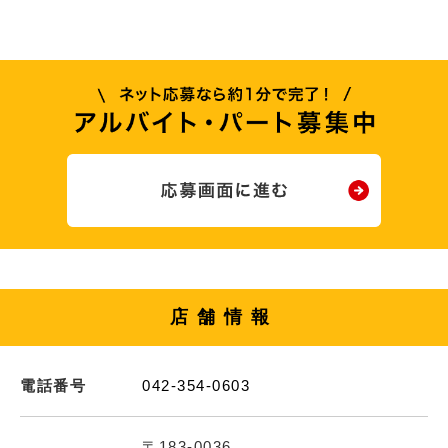
店舗情報
電話番号
042-354-0603
〒183-0036