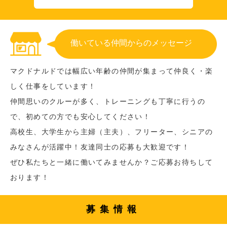
働いている仲間からのメッセージ
マクドナルドでは幅広い年齢の仲間が集まって仲良く・楽
しく仕事をしています！
仲間思いのクルーが多く、トレーニングも丁寧に行うの
で、初めての方でも安心してください！
高校生、大学生から主婦（主夫）、フリーター、シニアの
みなさんが活躍中！友達同士の応募も大歓迎です！
ぜひ私たちと一緒に働いてみませんか？ご応募お待ちして
おります！
募集情報