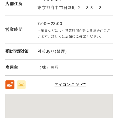
店舗住所
東京都府中市日新町２－３３－３
7:00〜23:00
営業時間
※曜日などにより営業時間が異なる場合がござ
います。詳しくは店舗にご確認ください。
受動喫煙対策
対策あり(禁煙)
雇用主
（株）豊昇
アイコンについて