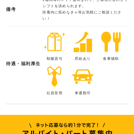
シフトを決められます。
備考
扶養内に収めなきゃ等お気軽にご相談くださ
い！
制服貸与
昇給あり
食事補助
待遇・福利厚生
社員登用
車通勤可