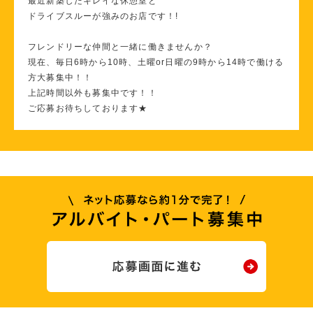
最近新築したキレイな休憩室と
ドライブスルーが強みのお店です！!
フレンドリーな仲間と一緒に働きませんか？
現在、毎日6時から10時、土曜or日曜の9時から14時で働ける
方大募集中！！
上記時間以外も募集中です！！
ご応募お待ちしております★