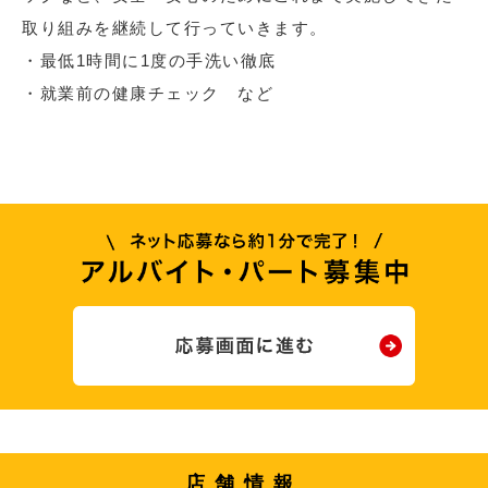
取り組みを継続して行っていきます。
・最低1時間に1度の手洗い徹底
・就業前の健康チェック など
店舗情報