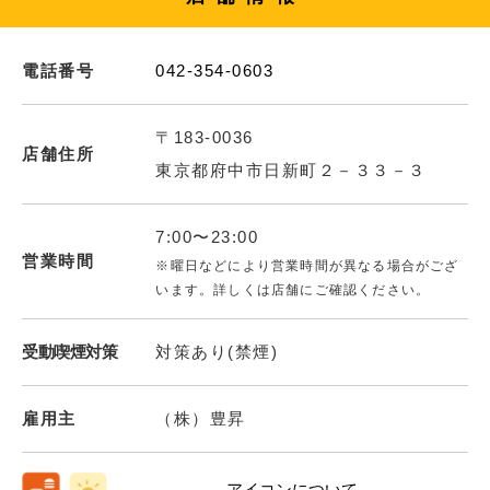
電話番号
042-354-0603
〒183-0036
店舗住所
東京都府中市日新町２－３３－３
7:00〜23:00
営業時間
※曜日などにより営業時間が異なる場合がござ
います。詳しくは店舗にご確認ください。
受動喫煙対策
対策あり(禁煙)
雇用主
（株）豊昇
アイコンについて