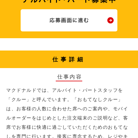
仕事詳細
仕事内容
マクドナルドでは、アルバイト・パートスタッフを
「クルー」と呼んでいます。「おもてなしクルー」
は、お客様の人数に合わせた席へのご案内や、モバイ
ルオーダーをはじめとした注文端末のご説明など、客
席でお客様に快適に過ごしていただくためのおもてな
しを専門に行います。接客に専念するため、レジやキ