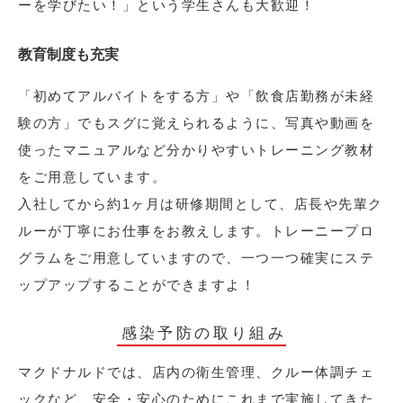
ーを学びたい！」という学生さんも大歓迎！
教育制度も充実
「初めてアルバイトをする方」や「飲食店勤務が未経
験の方」でもスグに覚えられるように、写真や動画を
使ったマニュアルなど分かりやすいトレーニング教材
をご用意しています。
入社してから約1ヶ月は研修期間として、店長や先輩ク
ルーが丁寧にお仕事をお教えします。トレーニープロ
グラムをご用意していますので、一つ一つ確実にステ
ップアップすることができますよ！
感染予防の取り組み
マクドナルドでは、店内の衛生管理、クルー体調チェ
ックなど、安全・安心のためにこれまで実施してきた