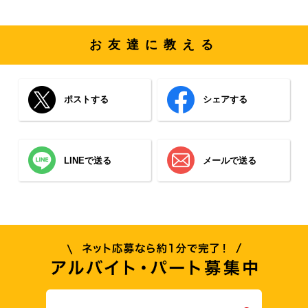
お友達に教える
ポストする
シェアする
LINEで送る
メールで送る