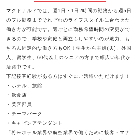
マクドナルドでは、週1日・1日2時間の勤務から週5日
のフル勤務までそれぞれのライフスタイルに合わせた
働き方が可能です。週ごとに勤務希望時間の変更がで
きるので、学校や家庭と両立もしやすいのが魅力。も
ちろん固定的な働き方もOK！学生から主婦(夫)、外国
人、留学生、60代以上のシニアの方まで幅広い年代が
活躍中です。
下記接客経験がある方はすぐにご活躍いただけます！
・ホテル、旅館
・飲食店
・美容部員
・テーマパーク
・キャビンアテンダント
「将来ホテル業界や航空業界で働くために接客・マナ