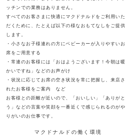
ッチンでの業務はありません。
すべてのお客さまに快適にマクドナルドをご利用いた
だくために、たとえば以下の様なおもてなしをご提供
します。
・小さなお子様連れの方にベビーカーが入りやすいお
席をご用意する
・常連のお客様には「おはようございます！今朝は暖
かいですね」などのお声がけ
・状況に応じてお席の空き状況を常に把握し、来店さ
れたお客様をご案内 など
お客様との距離が近いので、「おいしい」「ありがと
う」などの言葉や笑顔を一番近くで感じられるのがや
りがいのお仕事です。
マクドナルドの働く環境