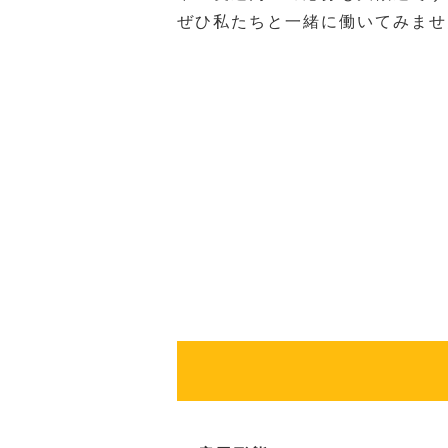
ぜひ私たちと一緒に働いてみませ