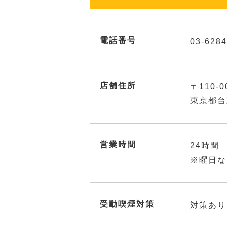
電話番号
03-6284
店舗住所
〒110-0
東京都台
営業時間
24時間
※曜日な
受動喫煙対策
対策あり