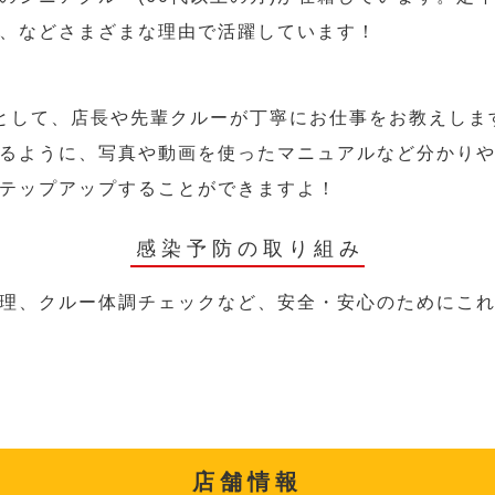
、などさまざまな理由で活躍しています！
として、店長や先輩クルーが丁寧にお仕事をお教えしま
るように、写真や動画を使ったマニュアルなど分かり
テップアップすることができますよ！
感染予防の取り組み
理、クルー体調チェックなど、安全・安心のためにこ
店舗情報