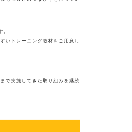
す。
やすいトレーニング教材をご用意し
れまで実施してきた取り組みを継続