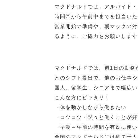
マクドナルドでは、アルバイト・
時間帯から午前中までを担当いた
営業開始の準備や、朝マックの対
るように、ご協力をお願いします
マクドナルドでは、週1日の勤務
とのシフト提出で、他のお仕事や
国人、留学生、シニアまで幅広い
こんな方にピッタリ！
・体を動かしながら働きたい
・コツコツ・黙々と働くことが好
・早朝～午前の時間を有効に使い
全国のマクドナルドには約７千人