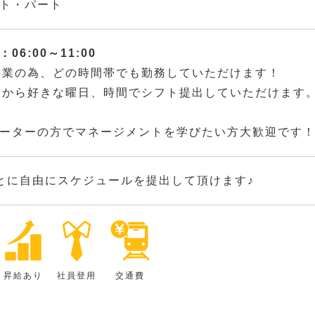
ト・パート
06:00～11:00
営業の為、どの時間帯でも勤務していただけます！
間から好きな曜日、時間でシフト提出していただけます
ーターの方でマネージメントを学びたい方大歓迎です
とに自由にスケジュールを提出して頂けます♪
昇給あり
社員登用
交通費