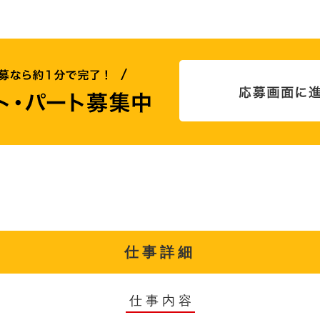
仕事詳細
仕事内容