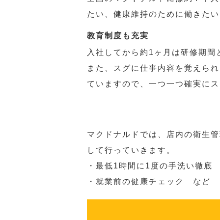
たい、健康維持のために働きたい
教育制度も充実
入社してから約1ヶ月は研修期間
また、スグに仕事内容を覚えられ
ていますので、一つ一つ確実にス
マクドナルドでは、店内の衛生管
して行っていきます。
・最低1時間に1度の手洗い徹底
・就業前の健康チェック など