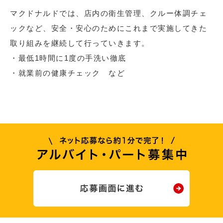
マクドナルドでは、店内の衛生管理、クルー体調チェ
ックなど、安全・安心のためにこれまで実施してきた
取り組みを継続して行っていきます。
・最低1時間に1度の手洗い徹底
・就業前の健康チェック など