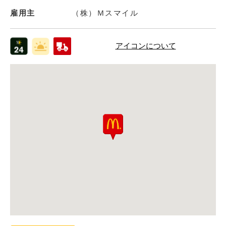
雇用主
（株）Ｍスマイル
アイコンについて