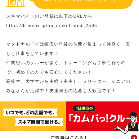
スキマバイトのご登録は以下のURLから！
https://b.mxbx.jp/hp_makefriend_2505
マクドナルドでは幅広い年齢の仲間が集まって仲良く・楽
しく仕事をしています！
仲間思いのクルーが多く、トレーニングも丁寧に行うの
で、初めての方でも安心してください！
高校生、大学生から主婦（主夫）、フリーター、シニアの
みなさんが活躍中！友達同士の応募も大歓迎です！