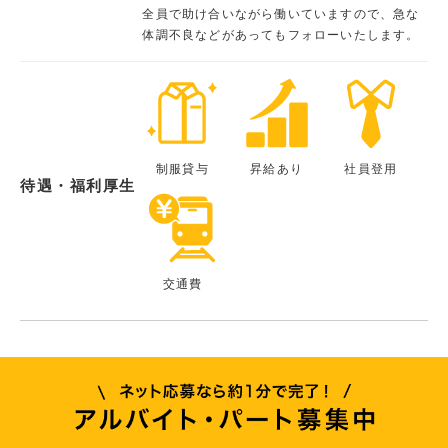
全員で助け合いながら働いていますので、急な
体調不良などがあってもフォローいたします。
制服貸与
昇給あり
社員登用
待遇・福利厚生
交通費