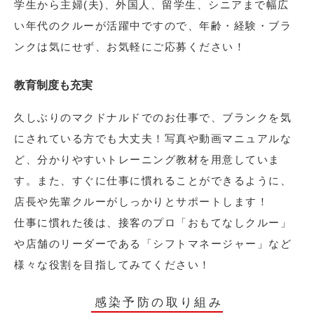
学生から主婦(夫)、外国人、留学生、シニアまで幅広
い年代のクルーが活躍中ですので、年齢・経験・ブラ
ンクは気にせず、お気軽にご応募ください！
教育制度も充実
久しぶりのマクドナルドでのお仕事で、ブランクを気
にされている方でも大丈夫！写真や動画マニュアルな
ど、分かりやすいトレーニング教材を用意していま
す。また、すぐに仕事に慣れることができるように、
店長や先輩クルーがしっかりとサポートします！
仕事に慣れた後は、接客のプロ「おもてなしクルー」
や店舗のリーダーである「シフトマネージャー」など
様々な役割を目指してみてください！
感染予防の取り組み