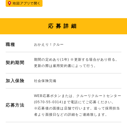
応募詳細
職種
おかえり！クルー
期間の定めあり(1年) ※更新する場合があり得る。
契約期間
更新の際は雇用契約書によって行う。
加入保険
社会保険完備
WEB応募ボタンまたは、クルーリクルートセンター
(0570-55-0314)まで電話にてご応募ください。
応募方法
※応募後の面接は店舗で行います。追って採用担当
者より面接日などの詳細をご連絡致します。