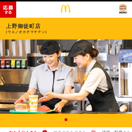
上野御徒町店
(ウエノオカチマチテン)