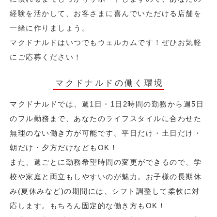
経験を活かして、お客さまに喜んでいただける店舗を
一緒に作りましょう。
マクドナルドはいつでもウェルカムです！ぜひお気軽
にご応募ください！
マクドナルドの働く環境
マクドナルドでは、週1日・1日2時間の勤務から週5日
のフル勤務まで、あなたのライフスタイルに合わせた
無理のない働き方が可能です。平日だけ・土日だけ・
朝だけ・夕方だけなどもOK！
また、週ごとに勤務希望時間の変更ができるので、学
校や家庭と両立もしやすいのが魅力。お子様の長期休
み(夏休みなど)の期間には、シフト調整して柔軟に対
応します。もちろん固定的な働き方もOK！