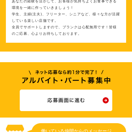
あなたの経験を活かして、お客様が気持ちよくお食事できる
環境を一緒に作っていきましょう！
学生、主婦(主夫)、フリーター、シニアなど、様々な方が活躍
している楽しい店舗です。
全員でサポートしますので、ブランクは心配無用です！皆様
のご応募、心よりお待ちしております。
働いている仲間からのメッセージ