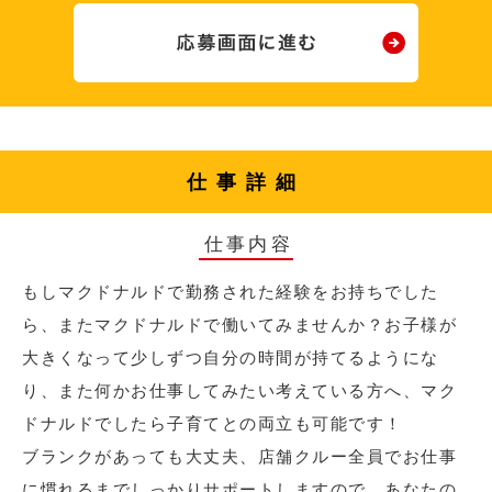
仕事詳細
仕事内容
もしマクドナルドで勤務された経験をお持ちでした
ら、またマクドナルドで働いてみませんか？お子様が
大きくなって少しずつ自分の時間が持てるようにな
り、また何かお仕事してみたい考えている方へ、マク
ドナルドでしたら子育てとの両立も可能です！
ブランクがあっても大丈夫、店舗クルー全員でお仕事
に慣れるまでしっかりサポートしますので、あなたの