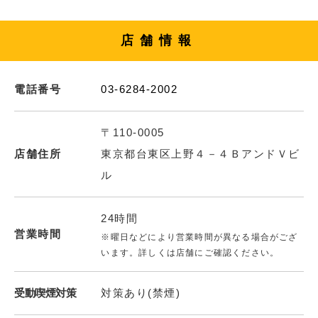
店舗情報
電話番号
03-6284-2002
〒110-0005
店舗住所
東京都台東区上野４－４ＢアンドＶビ
ル
24時間
営業時間
※曜日などにより営業時間が異なる場合がござ
います。詳しくは店舗にご確認ください。
受動喫煙対策
対策あり(禁煙)