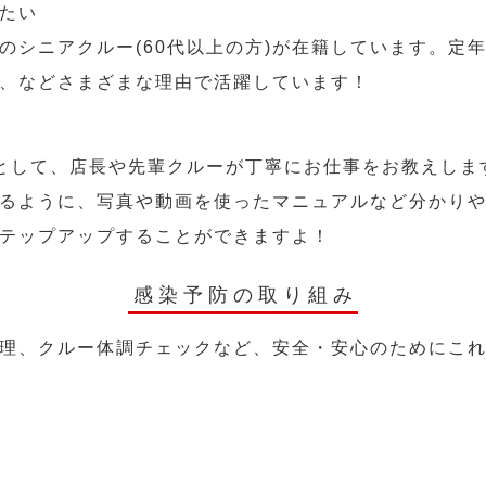
たい
のシニアクルー(60代以上の方)が在籍しています。定
、などさまざまな理由で活躍しています！
として、店長や先輩クルーが丁寧にお仕事をお教えしま
るように、写真や動画を使ったマニュアルなど分かり
テップアップすることができますよ！
感染予防の取り組み
理、クルー体調チェックなど、安全・安心のためにこ