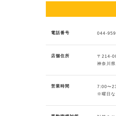
電話番号
044-959
店舗住所
〒214-0
神奈川県
営業時間
7:00〜2
※曜日な