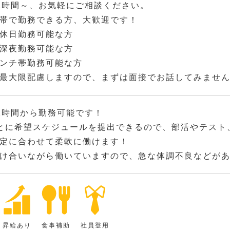
2時間～、お気軽にご相談ください。
帯で勤務できる方、大歓迎です！
休日勤務可能な方
深夜勤務可能な方
ンチ帯勤務可能な方
最大限配慮しますので、まずは面接でお話してみませ
2時間から勤務可能です！
とに希望スケジュールを提出できるので、部活やテスト
定に合わせて柔軟に働けます！
け合いながら働いていますので、急な体調不良などが
昇給あり
食事補助
社員登用