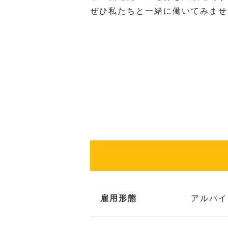
ぜひ私たちと一緒に働いてみませ
雇用形態
アルバイ