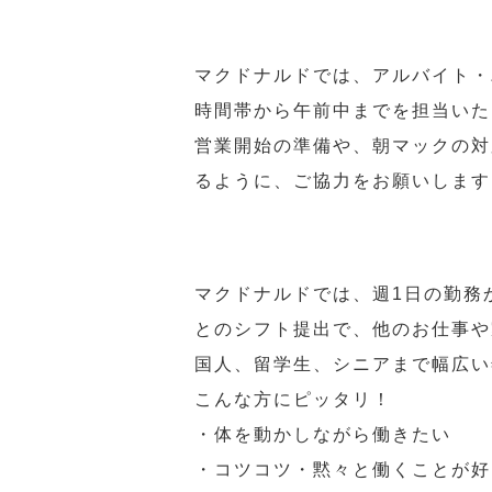
マクドナルドでは、アルバイト・
時間帯から午前中までを担当いた
営業開始の準備や、朝マックの対
るように、ご協力をお願いします
マクドナルドでは、週1日の勤務
とのシフト提出で、他のお仕事や
国人、留学生、シニアまで幅広い
こんな方にピッタリ！
・体を動かしながら働きたい
・コツコツ・黙々と働くことが好