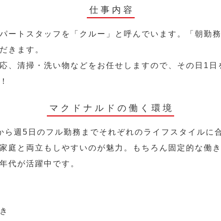
仕事内容
パートスタッフを「クルー」と呼んでいます。「朝勤
だきます。
応、清掃・洗い物などをお任せしますので、その日1日
！
マクドナルドの働く環境
から週5日のフル勤務までそれぞれのライフスタイルに
家庭と両立もしやすいのが魅力。もちろん固定的な働き方
年代が活躍中です。
き