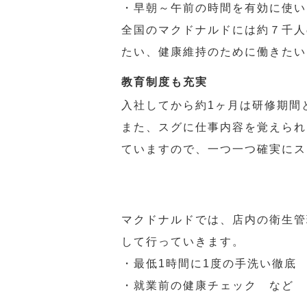
・早朝～午前の時間を有効に使い
全国のマクドナルドには約７千人
たい、健康維持のために働きたい
教育制度も充実
入社してから約1ヶ月は研修期間
また、スグに仕事内容を覚えられ
ていますので、一つ一つ確実にス
マクドナルドでは、店内の衛生管
して行っていきます。
・最低1時間に1度の手洗い徹底
・就業前の健康チェック など