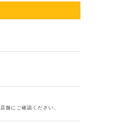
は店舗にご確認ください。