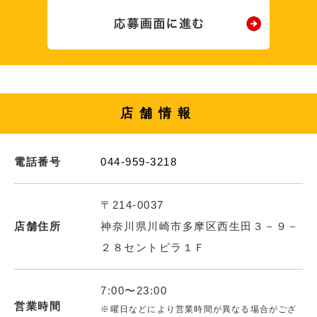
店舗情報
電話番号
044-959-3218
〒214-0037
店舗住所
神奈川県川崎市多摩区西生田３－９－
２８セントビラ１Ｆ
7:00〜23:00
営業時間
※曜日などにより営業時間が異なる場合がござ