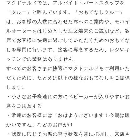
マクドナルドでは、アルバイト・パートスタッフを
「クルー」と呼んでいます。「おもてなしクルー」
は、お客様の人数に合わせた席へのご案内や、モバイ
ルオーダーをはじめとした注文端末のご説明など、客
席でお客様に快適に過ごしていただくためのおもてな
しを専門に行います。接客に専念するため、レジやキ
ッチンでの業務はありません。
すべてのお客さまに快適にマクドナルドをご利用いた
だくために、たとえば以下の様なおもてなしをご提供
します。
・小さなお子様連れの方にベビーカーが入りやすいお
席をご用意する
・常連のお客様には「おはようございます！今朝は暖
かいですね」などのお声がけ
・状況に応じてお席の空き状況を常に把握し、来店さ