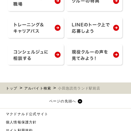
トップ
アルバイト検索
小田急読売ランド駅前店
ページの先頭へ
マクドナルド公式サイト
個人情報保護方針
サイト利用規約