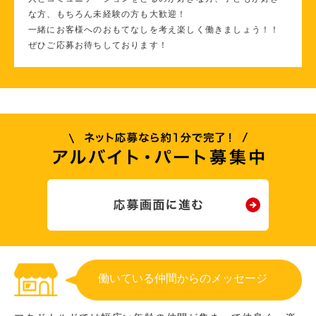
な方、もちろん未経験の方も大歓迎！
一緒にお客様へのおもてなしを考え楽しく働きましょう！！
ぜひご応募お待ちしております！
働いている仲間からのメッセージ