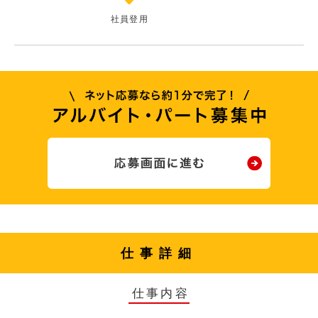
社員登用
仕事詳細
仕事内容