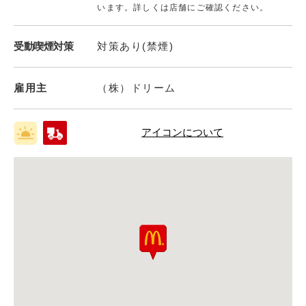
います。詳しくは店舗にご確認ください。
受動喫煙対策
対策あり(禁煙)
雇用主
（株）ドリーム
アイコンについて