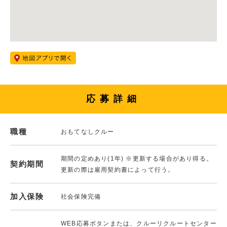
応募詳細
職種
おもてなしクルー
期間の定めあり(1年) ※更新する場合があり得る。
契約期間
更新の際は雇用契約書によって行う。
加入保険
社会保険完備
WEB応募ボタンまたは、クルーリクルートセンター