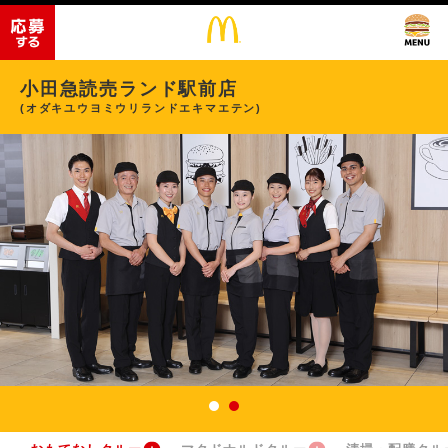
小田急読売ランド駅前店
(オダキユウヨミウリランドエキマエテン)