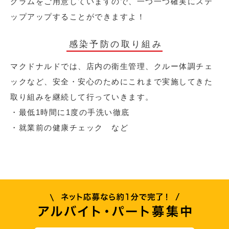
グラムをご用意していますので、一つ一つ確実にステ
ップアップすることができますよ！
感染予防の取り組み
マクドナルドでは、店内の衛生管理、クルー体調チェ
ックなど、安全・安心のためにこれまで実施してきた
取り組みを継続して行っていきます。
・最低1時間に1度の手洗い徹底
・就業前の健康チェック など