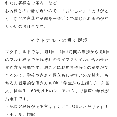
れたお客様をご案内 など
お客様との距離が近いので、「おいしい」「ありがと
う」などの言葉や笑顔を一番近くで感じられるのがや
りがいのお仕事です。
マクドナルドの働く環境
マクドナルドでは、週1日・1日2時間の勤務から週5日
のフル勤務までそれぞれのライフスタイルに合わせた
働き方が可能です。週ごとに勤務希望時間の変更がで
きるので、学校や家庭と両立もしやすいのが魅力。も
ちろん固定的な働き方もOK！学生から主婦(夫)、外国
人、留学生、60代以上のシニアの方まで幅広い年代が
活躍中です。
下記接客経験がある方はすぐにご活躍いただけます！
・ホテル、旅館