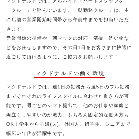
マクドナルドでは、アルバイト・パートスタッフを
「クルー」と呼んでいます。「朝勤務クルー」は、主
に店舗の営業開始時間帯から午前中までを担当いただ
きます。
営業開始の準備や、朝マックの対応、清掃・洗い物な
どをお任せしますので、その日1日をお客さまに快適に
過ごして頂けるように、ご協力をお願いします！
マクドナルドの働く環境
マクドナルドでは、週1日の勤務から週5日のフル勤務
までそれぞれのライフスタイルに合わせた働き方が可
能です。週ごとのシフト提出で、他のお仕事や家庭と
両立もしやすいのが魅力。もちろん固定的な働き方も
OK！学生から主婦(夫)、外国人、留学生、シニアまで
幅広い年代が活躍中です。