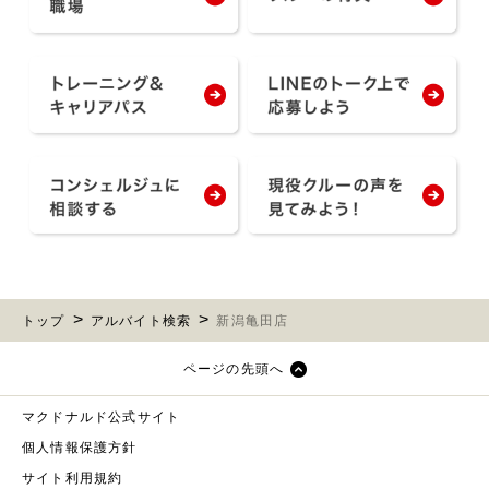
トップ
アルバイト検索
新潟亀田店
ページの先頭へ
マクドナルド公式サイト
個人情報保護方針
サイト利用規約