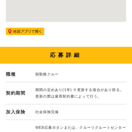
応募詳細
職種
朝勤務クルー
期間の定めあり(1年) ※更新する場合があり得る。
契約期間
更新の際は雇用契約書によって行う。
加入保険
社会保険完備
WEB応募ボタンまたは、クルーリクルートセンター