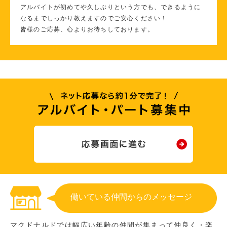
アルバイトが初めてや久しぶりという方でも、できるように
なるまでしっかり教えますのでご安心ください！
皆様のご応募、心よりお待ちしております。
働いている仲間からのメッセージ
マクドナルドでは幅広い年齢の仲間が集まって仲良く・楽