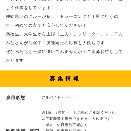
しく仕事をしています！
仲間思いのクルーが多く、トレーニングも丁寧に行うの
で、初めての方でも安心してください！
高校生、大学生から主婦（主夫）、フリーター、シニアの
みなさんが活躍中！友達同士の応募も大歓迎です！
ぜひ私たちと一緒に働いてみませんか？ご応募お待ちして
おります！
募集情報
雇用形態
アルバイト・パート
週1日、2時間～、お気軽にご相談ください。
以下時間帯で勤務できる方、大歓迎です！
・週末、休日勤務可能な方
・早朝、深夜勤務可能な方