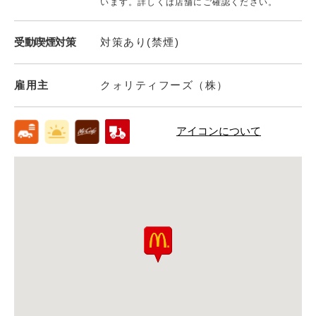
います。詳しくは店舗にご確認ください。
受動喫煙対策
対策あり(禁煙)
雇用主
クォリティフーズ（株）
アイコンについて