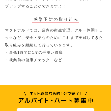
プアップすることができますよ！
感染予防の取り組み
マクドナルドでは、店内の衛生管理、クルー体調チェ
ックなど、安全・安心のためにこれまで実施してきた
取り組みを継続して行っていきます。
・最低1時間に1度の手洗い徹底
・就業前の健康チェック など