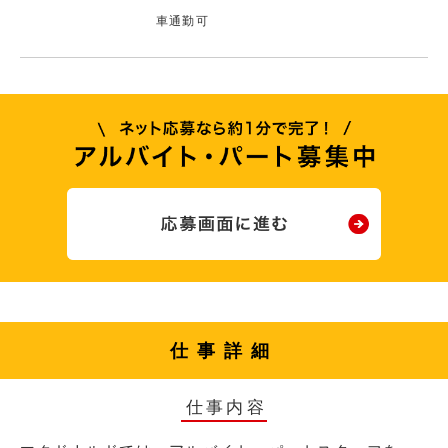
車通勤可
仕事詳細
仕事内容