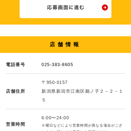
店舗情報
電話番号
025-383-8605
〒950-0157
店舗住所
新潟県新潟市江南区鵜ノ子２－２－１
５
6:00〜24:00
営業時間
※曜日などにより営業時間が異なる場合がござ