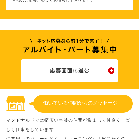
皆様のご応募、心よりお待ちしております。
働いている仲間からのメッセージ
マクドナルドでは幅広い年齢の仲間が集まって仲良く・楽
しく仕事をしています！
仲間思いのクルーが多く、トレーニングも丁寧に行うの