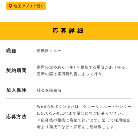
応募詳細
職種
朝勤務クルー
期間の定めあり(1年) ※更新する場合があり得る。
契約期間
更新の際は雇用契約書によって行う。
加入保険
社会保険完備
WEB応募ボタンまたは、クルーリクルートセンター
(0570-55-0314)まで電話にてご応募ください。
応募方法
※応募後の面接は店舗で行います。追って採用担当
者より面接日などの詳細をご連絡致します。