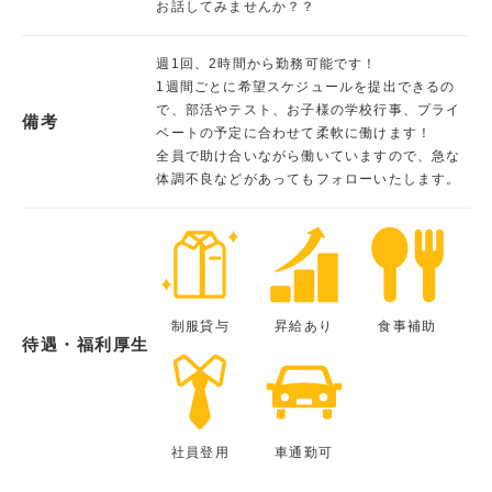
お話してみませんか？？
週1回、2時間から勤務可能です！
1週間ごとに希望スケジュールを提出できるの
で、部活やテスト、お子様の学校行事、プライ
備考
ベートの予定に合わせて柔軟に働けます！
全員で助け合いながら働いていますので、急な
体調不良などがあってもフォローいたします。
制服貸与
昇給あり
食事補助
待遇・福利厚生
社員登用
車通勤可