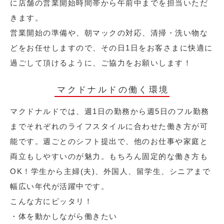
に店舗の営業開始時間帯から午前中までを担当いただ
きます。
営業開始の準備や、朝マックの対応、清掃・洗い物な
どをお任せしますので、その日1日をお客さまに快適に
過ごして頂けるように、ご協力をお願いします！
マクドナルドの働く環境
マクドナルドでは、週1日の勤務から週5日のフル勤務
までそれぞれのライフスタイルに合わせた働き方が可
能です。週ごとのシフト提出で、他のお仕事や家庭と
両立もしやすいのが魅力。もちろん固定的な働き方も
OK！学生から主婦(夫)、外国人、留学生、シニアまで
幅広い年代が活躍中です。
こんな方にピッタリ！
・体を動かしながら働きたい