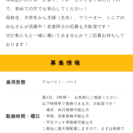
で、初めての方でも安心してください！
高校生、大学生から主婦（主夫）、フリーター、シニアの
みなさんが活躍中！友達同士の応募も大歓迎です！
ぜひ私たちと一緒に働いてみませんか？ご応募お待ちして
おります！
募集情報
雇用形態
アルバイト・パート
週1日、2時間～、お気軽にご相談ください。
以下時間帯で勤務できる方、大歓迎です！
・週末、休日勤務可能な方
勤務時間・曜日
・早朝、深夜勤務可能な方
・平日ランチ帯勤務可能な方
ご都合に最大限配慮しますので、まずは面接で