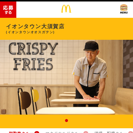
イオンタウン大須賀店
(イオンタウンオオスガテン)