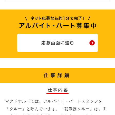
仕事詳細
仕事内容
マクドナルドでは、アルバイト・パートスタッフを
「クルー」と呼んでいます。「朝勤務クルー」は、主