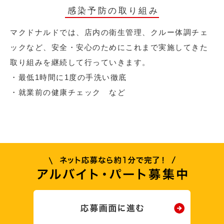
感染予防の取り組み
マクドナルドでは、店内の衛生管理、クルー体調チェ
ックなど、安全・安心のためにこれまで実施してきた
取り組みを継続して行っていきます。
・最低1時間に1度の手洗い徹底
・就業前の健康チェック など