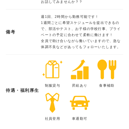
お話してみませんか？？
週1回、2時間から勤務可能です！
1週間ごとに希望スケジュールを提出できるの
で、部活やテスト、お子様の学校行事、プライ
備考
ベートの予定に合わせて柔軟に働けます！
全員で助け合いながら働いていますので、急な
体調不良などがあってもフォローいたします。
制服貸与
昇給あり
食事補助
待遇・福利厚生
社員登用
車通勤可