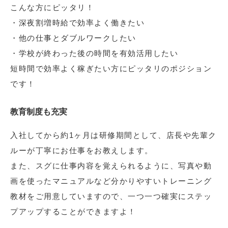
こんな方にピッタリ！
・深夜割増時給で効率よく働きたい
・他の仕事とダブルワークしたい
・学校が終わった後の時間を有効活用したい
短時間で効率よく稼ぎたい方にピッタリのポジション
です！
教育制度も充実
入社してから約1ヶ月は研修期間として、店長や先輩ク
ルーが丁寧にお仕事をお教えします。
また、スグに仕事内容を覚えられるように、写真や動
画を使ったマニュアルなど分かりやすいトレーニング
教材をご用意していますので、一つ一つ確実にステッ
プアップすることができますよ！