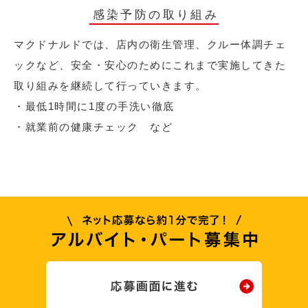
感染予防の取り組み
マクドナルドでは、店内の衛生管理、クルー体調チェ
ックなど、安全・安心のためにこれまで実施してきた
取り組みを継続して行っていきます。
・最低1時間に1度の手洗い徹底
・就業前の健康チェック など