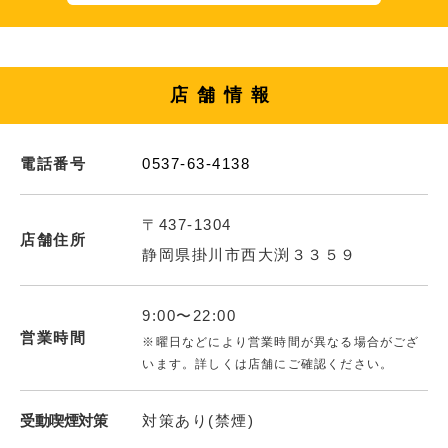
店舗情報
電話番号
0537-63-4138
〒437-1304
店舗住所
静岡県掛川市西大渕３３５９
9:00〜22:00
営業時間
※曜日などにより営業時間が異なる場合がござ
います。詳しくは店舗にご確認ください。
受動喫煙対策
対策あり(禁煙)