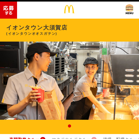
イオンタウン大須賀店
(イオンタウンオオスガテン)