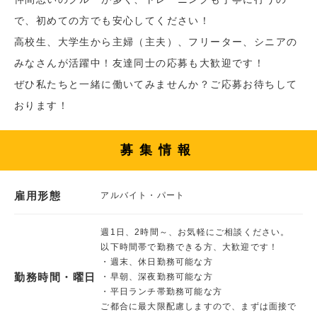
で、初めての方でも安心してください！
高校生、大学生から主婦（主夫）、フリーター、シニアの
みなさんが活躍中！友達同士の応募も大歓迎です！
ぜひ私たちと一緒に働いてみませんか？ご応募お待ちして
おります！
募集情報
雇用形態
アルバイト・パート
週1日、2時間～、お気軽にご相談ください。
以下時間帯で勤務できる方、大歓迎です！
・週末、休日勤務可能な方
勤務時間・曜日
・早朝、深夜勤務可能な方
・平日ランチ帯勤務可能な方
ご都合に最大限配慮しますので、まずは面接で