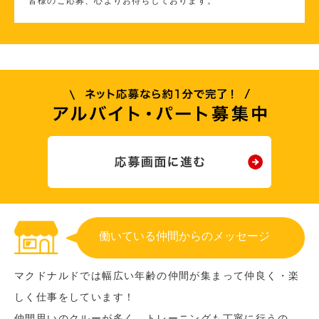
皆様のご応募、心よりお待ちしております。
働いている仲間からのメッセージ
マクドナルドでは幅広い年齢の仲間が集まって仲良く・楽
しく仕事をしています！
仲間思いのクルーが多く、トレーニングも丁寧に行うの