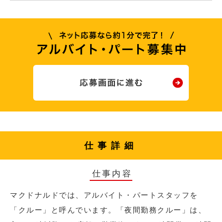
仕事詳細
仕事内容
マクドナルドでは、アルバイト・パートスタッフを
「クルー」と呼んでいます。「夜間勤務クルー」は、