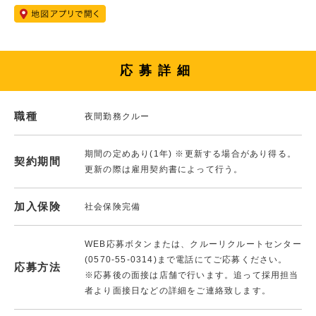
応募詳細
職種
夜間勤務クルー
期間の定めあり(1年) ※更新する場合があり得る。
契約期間
更新の際は雇用契約書によって行う。
加入保険
社会保険完備
WEB応募ボタンまたは、クルーリクルートセンター
(0570-55-0314)まで電話にてご応募ください。
応募方法
※応募後の面接は店舗で行います。追って採用担当
者より面接日などの詳細をご連絡致します。