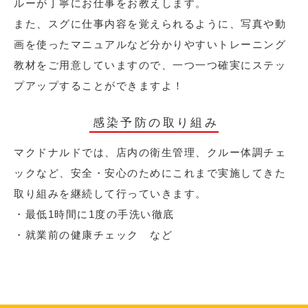
ルーが丁寧にお仕事をお教えします。
また、スグに仕事内容を覚えられるように、写真や動
画を使ったマニュアルなど分かりやすいトレーニング
教材をご用意していますので、一つ一つ確実にステッ
プアップすることができますよ！
感染予防の取り組み
マクドナルドでは、店内の衛生管理、クルー体調チェ
ックなど、安全・安心のためにこれまで実施してきた
取り組みを継続して行っていきます。
・最低1時間に1度の手洗い徹底
・就業前の健康チェック など