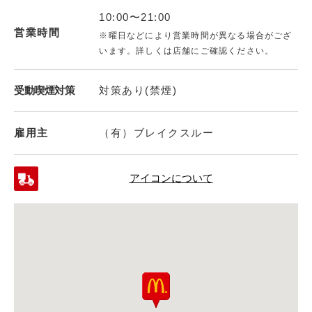
10:00〜21:00
営業時間
※曜日などにより営業時間が異なる場合がござ
います。詳しくは店舗にご確認ください。
受動喫煙対策
対策あり(禁煙)
雇用主
（有）ブレイクスルー
アイコンについて