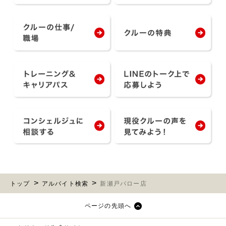
トップ
アルバイト検索
新瀬戸バロー店
ページの先頭へ