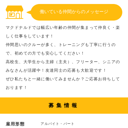
働いている仲間からのメッセージ
マクドナルドでは幅広い年齢の仲間が集まって仲良く・楽
しく仕事をしています！
仲間思いのクルーが多く、トレーニングも丁寧に行うの
で、初めての方でも安心してください！
高校生、大学生から主婦（主夫）、フリーター、シニアの
みなさんが活躍中！友達同士の応募も大歓迎です！
ぜひ私たちと一緒に働いてみませんか？ご応募お待ちして
おります！
募集情報
雇用形態
アルバイト・パート