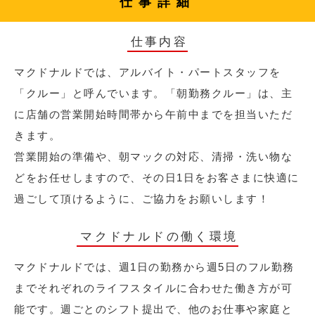
仕事詳細
仕事内容
マクドナルドでは、アルバイト・パートスタッフを
「クルー」と呼んでいます。「朝勤務クルー」は、主
に店舗の営業開始時間帯から午前中までを担当いただ
きます。
営業開始の準備や、朝マックの対応、清掃・洗い物な
どをお任せしますので、その日1日をお客さまに快適に
過ごして頂けるように、ご協力をお願いします！
マクドナルドの働く環境
マクドナルドでは、週1日の勤務から週5日のフル勤務
までそれぞれのライフスタイルに合わせた働き方が可
能です。週ごとのシフト提出で、他のお仕事や家庭と