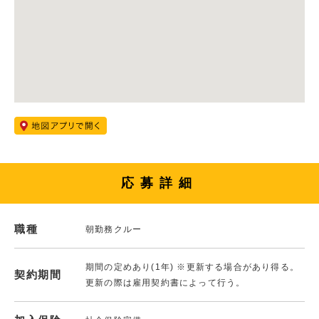
応募詳細
職種
朝勤務クルー
期間の定めあり(1年) ※更新する場合があり得る。
契約期間
更新の際は雇用契約書によって行う。