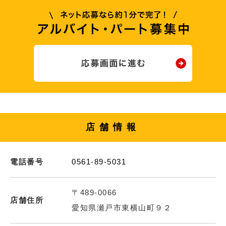
店舗情報
電話番号
0561-89-5031
〒489-0066
店舗住所
愛知県瀬戸市東横山町９２