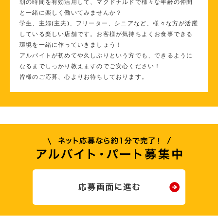
朝の時間を有効活用して、マクドナルドで様々な年齢の仲間
と一緒に楽しく働いてみませんか？
学生、主婦(主夫)、フリーター、シニアなど、様々な方が活躍
している楽しい店舗です。お客様が気持ちよくお食事できる
環境を一緒に作っていきましょう！
アルバイトが初めてや久しぶりという方でも、できるように
なるまでしっかり教えますのでご安心ください！
皆様のご応募、心よりお待ちしております。