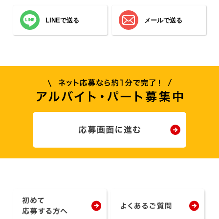
LINEで送る
メールで送る